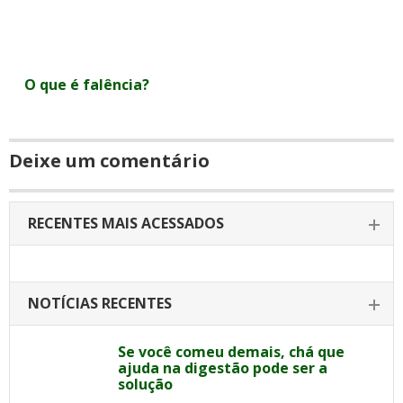
O que é falência?
Deixe um comentário
RECENTES MAIS ACESSADOS
NOTÍCIAS RECENTES
Se você comeu demais, chá que
ajuda na digestão pode ser a
solução