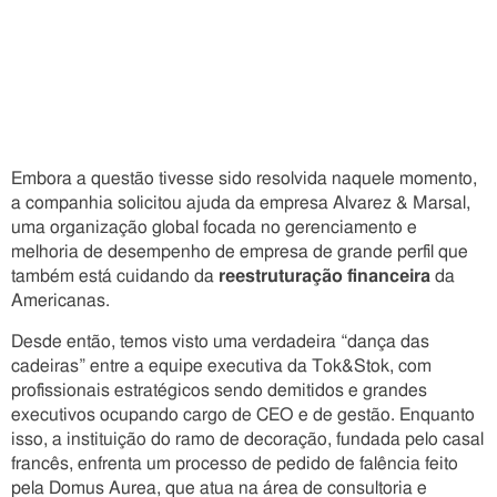
Embora a questão tivesse sido resolvida naquele momento,
a companhia solicitou ajuda da empresa Alvarez & Marsal,
uma organização global focada no gerenciamento e
melhoria de desempenho de empresa de grande perfil que
também está cuidando da
reestruturação financeira
da
Americanas.
Desde então, temos visto uma verdadeira “dança das
cadeiras” entre a equipe executiva da Tok&Stok, com
profissionais estratégicos sendo demitidos e grandes
executivos ocupando cargo de CEO e de gestão. Enquanto
isso, a instituição do ramo de decoração, fundada pelo casal
francês, enfrenta um processo de pedido de falência feito
pela Domus Aurea, que atua na área de consultoria e