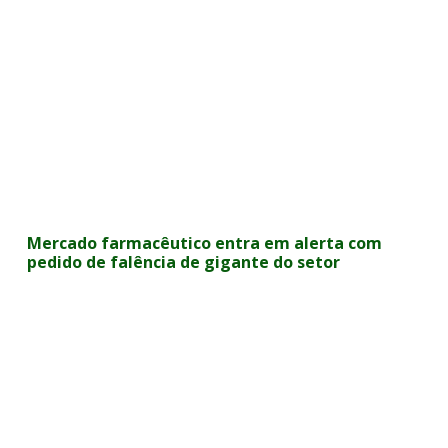
Mercado farmacêutico entra em alerta com
pedido de falência de gigante do setor