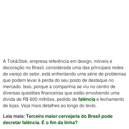
A Tok&Stok, empresa referência em design, móveis e
decoração no Brasil, considerada uma das principais redes
de varejo do setor, está enfrentando uma série de problemas
que podem levar à perda do seu posto de destaque no
mercado. Isso, porque a companhia se viu no centro de
diversas questões financeiras que estão envolvendo uma
dívida de R$ 600 milhões, pedido de
falência
e fechamento
de lojas. Veja mais detalhes ao longo do texto.
Leia mais:
Terceira maior cervejaria do Brasil pode
decretar falência. É o fim da linha?