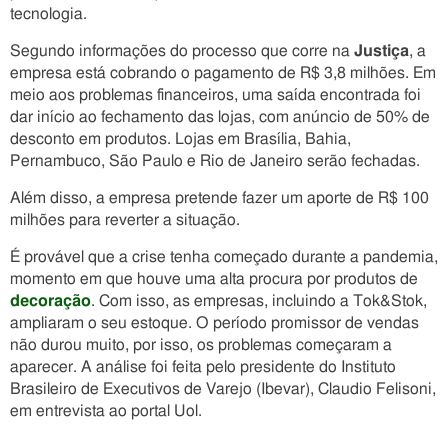
tecnologia.
Segundo informações do processo que corre na
Justiça
, a
empresa está cobrando o pagamento de R$ 3,8 milhões. Em
meio aos problemas financeiros, uma saída encontrada foi
dar início ao fechamento das lojas, com anúncio de 50% de
desconto em produtos. Lojas em Brasília, Bahia,
Pernambuco, São Paulo e Rio de Janeiro serão fechadas.
Além disso, a empresa pretende fazer um aporte de R$ 100
milhões para reverter a situação.
É provável que a crise tenha começado durante a pandemia,
momento em que houve uma alta procura por produtos de
decoração
. Com isso, as empresas, incluindo a Tok&Stok,
ampliaram o seu estoque. O período promissor de vendas
não durou muito, por isso, os problemas começaram a
aparecer. A análise foi feita pelo presidente do Instituto
Brasileiro de Executivos de Varejo (Ibevar), Claudio Felisoni,
em entrevista ao portal Uol.