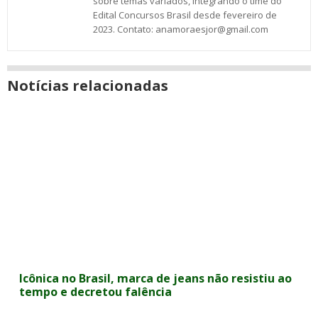
sobre temas variados, integrando o time do
Edital Concursos Brasil desde fevereiro de
2023. Contato: anamoraesjor@gmail.com
Notícias relacionadas
Icônica no Brasil, marca de jeans não resistiu ao
tempo e decretou falência