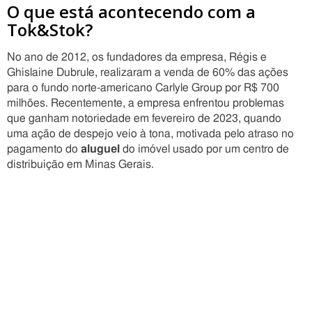
O que está acontecendo com a
Tok&Stok?
No ano de 2012, os fundadores da empresa, Régis e
Ghislaine Dubrule, realizaram a venda de 60% das ações
para o fundo norte-americano Carlyle Group por R$ 700
milhões. Recentemente, a empresa enfrentou problemas
que ganham notoriedade em fevereiro de 2023, quando
uma ação de despejo veio à tona, motivada pelo atraso no
pagamento do
aluguel
do imóvel usado por um centro de
distribuição em Minas Gerais.