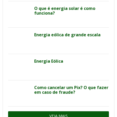
O que é energia solar é como
funciona?
Energia eólica de grande escala
Energia Eólica
Como cancelar um Pix? O que fazer
em caso de fraude?
VEJA MAIS