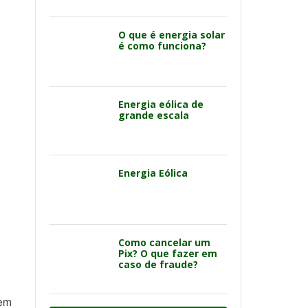
O que é energia solar
é como funciona?
Energia eólica de
grande escala
Energia Eólica
Como cancelar um
Pix? O que fazer em
caso de fraude?
 em