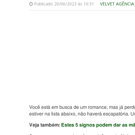
Publicado 20/06/2023 às 10:31
VELVET AGÊNCIA
Você está em busca de um romance, mas já perd
estiver na lista abaixo, não haverá escapatória.
Veja também:
Estes 5 signos podem dar as mã