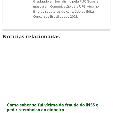
Graduado em Jornalismo pela PUC Goiás e
mestre em Comunicação pela UFG. Atua no
time de redatores de conteúdo do Edital
Concursos Brasil desde 2022.
Notícias relacionadas
Como saber se fui vítima da fraude do INSS e
pedir reembolso do dinheiro