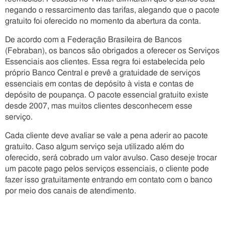
negando o ressarcimento das tarifas, alegando que o pacote
gratuito foi oferecido no momento da abertura da conta.
De acordo com a Federação Brasileira de Bancos
(Febraban), os bancos são obrigados a oferecer os Serviços
Essenciais aos clientes. Essa regra foi estabelecida pelo
próprio Banco Central e prevê a gratuidade de serviços
essenciais em contas de depósito à vista e contas de
depósito de poupança. O pacote essencial gratuito existe
desde 2007, mas muitos clientes desconhecem esse
serviço.
Cada cliente deve avaliar se vale a pena aderir ao pacote
gratuito. Caso algum serviço seja utilizado além do
oferecido, será cobrado um valor avulso. Caso deseje trocar
um pacote pago pelos serviços essenciais, o cliente pode
fazer isso gratuitamente entrando em contato com o banco
por meio dos canais de atendimento.