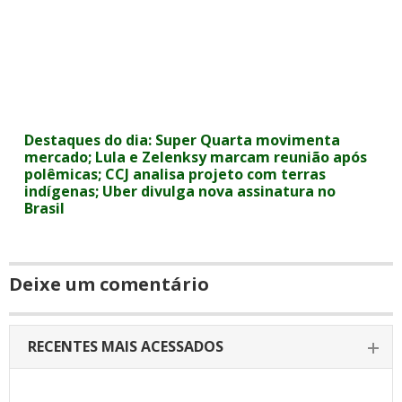
Destaques do dia: Super Quarta movimenta
mercado; Lula e Zelenksy marcam reunião após
polêmicas; CCJ analisa projeto com terras
indígenas; Uber divulga nova assinatura no
Brasil
Deixe um comentário
RECENTES MAIS ACESSADOS