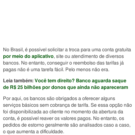
No Brasil, é possível solicitar a troca para uma conta gratuita
por meio do aplicativo
, site ou atendimento de diversos
bancos. No entanto, conseguir o reembolso das tarifas já
pagas não é uma tarefa fácil. Pelo menos não era.
Leia também:
Você tem direito? Banco aguarda saque
de R$ 25 bilhões por donos que ainda não apareceram
Por aqui, os bancos são obrigados a oferecer alguns
serviços básicos sem cobrança de tarifa. Se essa opção não
foi disponibilizada ao cliente no momento da abertura da
conta, é possível reaver os valores pagos. No entanto, os
pedidos de estorno geralmente são analisados caso a caso,
o que aumenta a dificuldade.