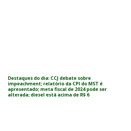
Destaques do dia: CCJ debate sobre
impeachment; relatório da CPI do MST é
apresentado; meta fiscal de 2024 pode ser
alterada; diesel está acima de R$ 6