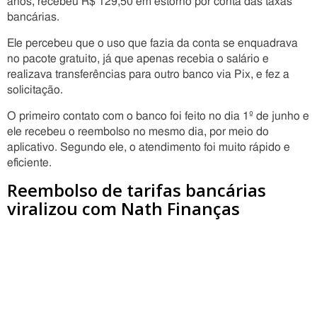
anos, recebeu R$ 129,50 em estorno por conta das taxas
bancárias.
Ele percebeu que o uso que fazia da conta se enquadrava
no pacote gratuito, já que apenas recebia o salário e
realizava transferências para outro banco via Pix, e fez a
solicitação.
O primeiro contato com o banco foi feito no dia 1º de junho e
ele recebeu o reembolso no mesmo dia, por meio do
aplicativo. Segundo ele, o atendimento foi muito rápido e
eficiente.
Reembolso de tarifas bancárias
viralizou com Nath Finanças