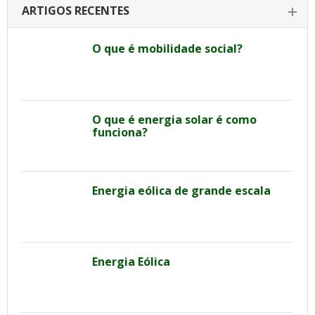
ARTIGOS RECENTES
O que é mobilidade social?
O que é energia solar é como
funciona?
Energia eólica de grande escala
Energia Eólica