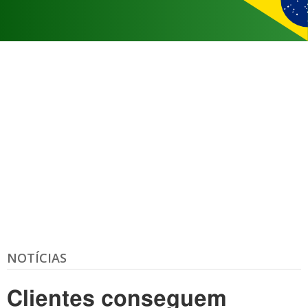
NOTÍCIAS
Clientes conseguem