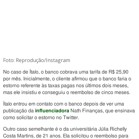
Foto: Reprodução/Instagram
No caso de Ítalo, o banco cobrava uma tarifa de R$ 25,90
por mês. Inicialmente, o cliente afirmou que o banco faria o
estorno referente às taxas pagas nos últimos dois meses,
mas ele insistiu e conseguiu o reembolso de cinco meses.
Ítalo entrou em contato com o banco depois de ver uma
publicação da
influenciadora
Nath Finanças, que ensinava
como solicitar o estorno no Twitter.
Outro caso semelhante é o da universitária Júlia Richelly
Costa Martins, de 21 anos. Ela solicitou o reembolso para