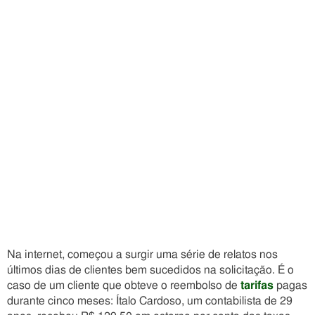
Na internet, começou a surgir uma série de relatos nos
últimos dias de clientes bem sucedidos na solicitação. É o
caso de um cliente que obteve o reembolso de
tarifas
pagas
durante cinco meses: Ítalo Cardoso, um contabilista de 29