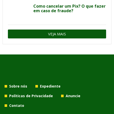
Como cancelar um Pix? O que fazer
em caso de fraude?
VEJA MAIS
Sobre nós
Expediente
Políticas de Privacidade
Anuncie
Contato