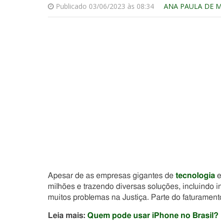
Publicado 03/06/2023 às 08:34
ANA PAULA DE 
Apesar de as empresas gigantes de
tecnologia
e
milhões e trazendo diversas soluções, incluindo in
muitos problemas na Justiça. Parte do faturament
Leia mais:
Quem pode usar iPhone no Brasil? 