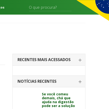
gos
RECENTES MAIS ACESSADOS
NOTÍCIAS RECENTES
Se você comeu
demais, chá que
ajuda na digestão
pode ser a solução