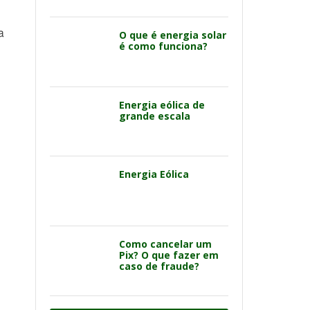
a
O que é energia solar
é como funciona?
Energia eólica de
grande escala
Energia Eólica
Como cancelar um
Pix? O que fazer em
caso de fraude?