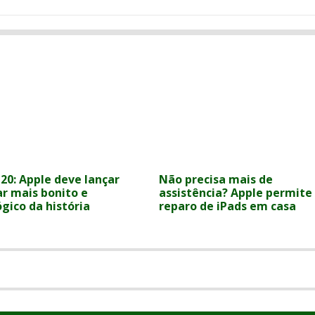
20: Apple deve lançar
Não precisa mais de
ar mais bonito e
assistência? Apple permite
gico da história
reparo de iPads em casa