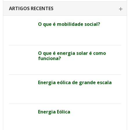
ARTIGOS RECENTES
O que é mobilidade social?
O que é energia solar é como
funciona?
Energia eólica de grande escala
Energia Eólica