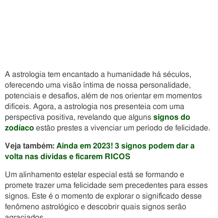
A astrologia tem encantado a humanidade há séculos,
oferecendo uma visão íntima de nossa personalidade,
potenciais e desafios, além de nos orientar em momentos
difíceis. Agora, a astrologia nos presenteia com uma
perspectiva positiva, revelando que alguns
signos do
zodíaco
estão prestes a vivenciar um período de felicidade.
Veja também:
Ainda em 2023! 3 signos podem dar a
volta nas dívidas e ficarem RICOS
Um alinhamento estelar especial está se formando e
promete trazer uma felicidade sem precedentes para esses
signos. Este é o momento de explorar o significado desse
fenômeno astrológico e descobrir quais signos serão
agraciados.