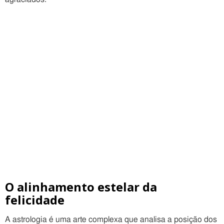
O alinhamento estelar da
felicidade
A astrologia é uma arte complexa que analisa a posição dos