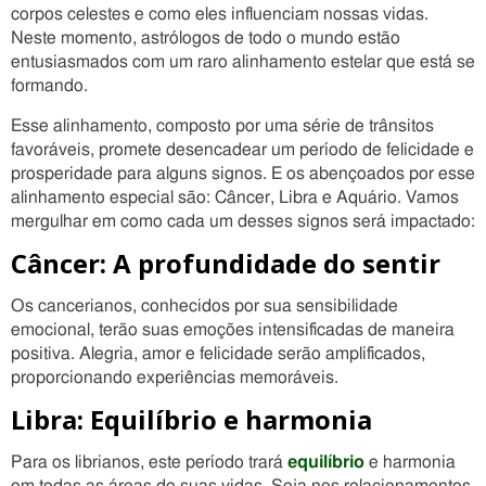
corpos celestes e como eles influenciam nossas vidas.
Neste momento, astrólogos de todo o mundo estão
entusiasmados com um raro alinhamento estelar que está se
formando.
Esse alinhamento, composto por uma série de trânsitos
favoráveis, promete desencadear um período de felicidade e
prosperidade para alguns signos. E os abençoados por esse
alinhamento especial são: Câncer, Libra e Aquário. Vamos
mergulhar em como cada um desses signos será impactado:
Câncer: A profundidade do sentir
Os cancerianos, conhecidos por sua sensibilidade
emocional, terão suas emoções intensificadas de maneira
positiva. Alegria, amor e felicidade serão amplificados,
proporcionando experiências memoráveis.
Libra: Equilíbrio e harmonia
Para os librianos, este período trará
equilíbrio
e harmonia