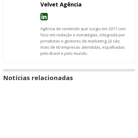
Velvet Agência
Agência de conteúdo que surgiu em 2017 com
foco em redação e estratégias, integrada por
jornalistas e gestores de marketing. Já são
mais de 60 empresas atendidas, espalhadas
pelo Brasil e pelo mundo.
Notícias relacionadas