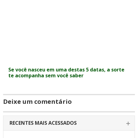
Se você nasceu em uma destas 5 datas, a sorte
te acompanha sem você saber
Deixe um comentário
RECENTES MAIS ACESSADOS