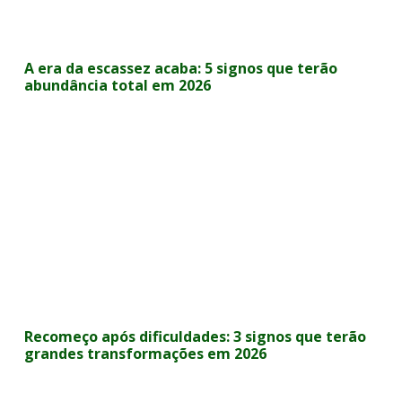
A era da escassez acaba: 5 signos que terão
abundância total em 2026
Recomeço após dificuldades: 3 signos que terão
grandes transformações em 2026