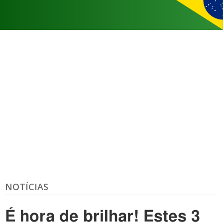
NOTÍCIAS
É hora de brilhar! Estes 3