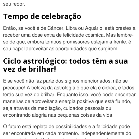
seu redor.
Tempo de celebração
Então, se você é de Câncer, Libra ou Aquário, está prestes a
receber uma dose extra de felicidade cósmica. Mas lembre-
se de que, embora tempos promissores estejam à frente, é
seu papel aproveitar as oportunidades que surgirem.
Ciclo astrológico: todos têm a sua
vez de brilhar!
E se você não faz parte dos signos mencionados, não se
preocupe! A beleza da astrologia é que ela é cíclica, e todos
terão sua vez de brilhar. Enquanto isso, você pode encontrar
maneiras de aproveitar a energia positiva que está fluindo,
seja através da meditação, cuidados pessoais ou
encontrando alegria nas pequenas coisas da vida.
O futuro está repleto de possibilidades e a felicidade pode
ser encontrada em cada momento. Independentemente do