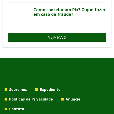
Como cancelar um Pix? O que fazer
em caso de fraude?
VEJA MAIS
Sobre nós
Expediente
Políticas de Privacidade
Anuncie
Contato