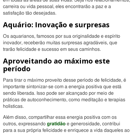
em todas as áreas de suas vidas. Seja nos relacionamentos,
carreira ou vida pessoal, eles encontrarão a paz e a
satisfação tão desejadas.
Aquário: Inovação e surpresas
Os aquarianos, famosos por sua originalidade e espírito
inovador, receberão muitas surpresas agradáveis, que
trarão felicidade e sucesso em seus caminhos.
Aproveitando ao máximo este
período
Para tirar o máximo proveito desse período de felicidade, é
importante sintonizar-se com a energia positiva que está
sendo liberada. Isso pode ser alcançado por meio de
práticas de autoconhecimento, como meditação e terapias
holísticas.
Além disso, compartilhar essa energia positiva com os
outros, expressando
gratidão
e generosidade, contribui
para a sua própria felicidade e enriquece a vida daqueles ao