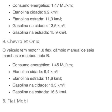
Consumo energético: 1,47 MJ/km;
Etanol na cidade: 9,2 km/l;
Etanol na estrada: 11,3 km/l;
Gasolina na cidade: 13,5 km/l;
Gasolina na estrada: 15,9 km/l.
9. Chevrolet Onix
O veículo tem motor 1.0 flex, câmbio manual de seis
marchas e recebeu nota B.
Consumo energético: 1,45 MJ/km;
Etanol na cidade: 9,4 km/l;
Etanol na estrada: 11,6 km/l;
Gasolina na cidade: 13,3 km/l;
Gasolina na estrada: 16,6 km/l.
8. Fiat Mobi