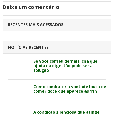
Deixe um comentário
RECENTES MAIS ACESSADOS
NOTÍCIAS RECENTES
Se você comeu demais, chá que
ajuda na digestão pode ser a
solução
Como combater a vontade louca de
comer doce que aparece às 11h
A condição silenciosa que atinge