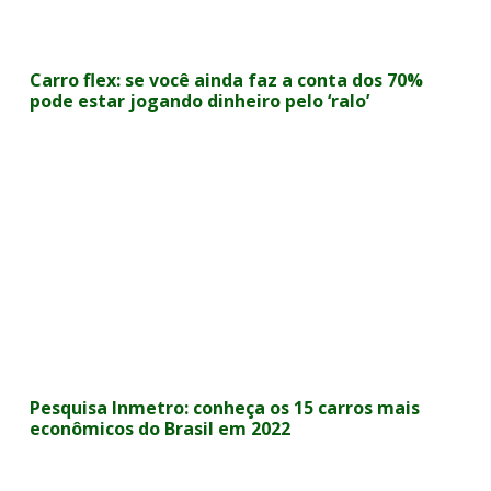
Carro flex: se você ainda faz a conta dos 70%
pode estar jogando dinheiro pelo ‘ralo’
Pesquisa Inmetro: conheça os 15 carros mais
econômicos do Brasil em 2022