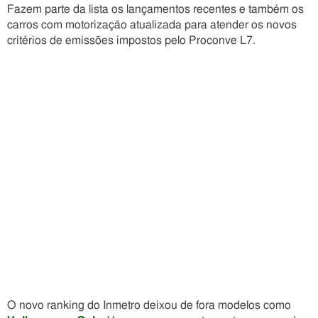
Fazem parte da lista os lançamentos recentes e também os
carros com motorização atualizada para atender os novos
critérios de emissões impostos pelo Proconve L7.
O novo ranking do Inmetro deixou de fora modelos como