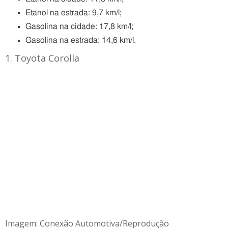
Etanol na estrada: 9,7 km/l;
Gasolina na cidade: 17,8 km/l;
Gasolina na estrada: 14,6 km/l.
1. Toyota Corolla
Imagem: Conexão Automotiva/Reprodução