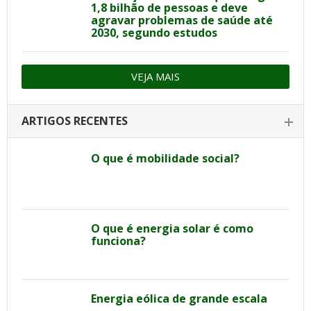
1,8 bilhão de pessoas e deve
agravar problemas de saúde até
2030, segundo estudos
VEJA MAIS
ARTIGOS RECENTES
O que é mobilidade social?
O que é energia solar é como
funciona?
Energia eólica de grande escala