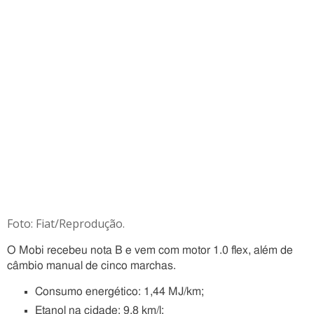
Foto: Fiat/Reprodução.
O Mobi recebeu nota B e vem com motor 1.0 flex, além de
câmbio manual de cinco marchas.
Consumo energético: 1,44 MJ/km;
Etanol na cidade: 9,8 km/l;