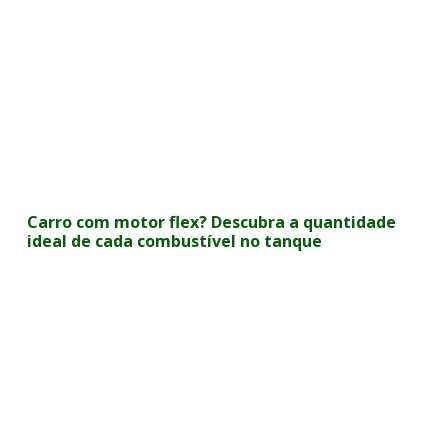
Carro com motor flex? Descubra a quantidade
ideal de cada combustível no tanque