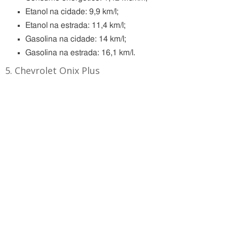
Etanol na cidade: 9,9 km/l;
Etanol na estrada: 11,4 km/l;
Gasolina na cidade: 14 km/l;
Gasolina na estrada: 16,1 km/l.
5. Chevrolet Onix Plus