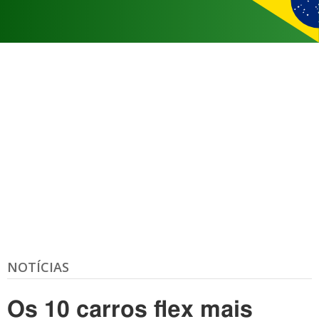
NOTÍCIAS
Os 10 carros flex mais