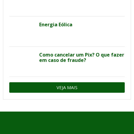
Energia Eólica
Como cancelar um Pix? O que fazer
em caso de fraude?
VEJA MAIS