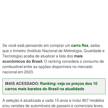
Se você está pensando em comprar um
carro flex
, saiba
que o Inmetro (Instituto Nacional de Metrologia, Qualidade e
Tecnologia) acaba de atualizar a lista dos
mais
econômicos do Brasil
. O ranking considera o consumo de
combustível entre as opções disponíveis no mercado
nacional em 2023.
MAIS ACESSADO:
Ranking: veja os preços dos 10
carros mais baratos do Brasil na atualidade
A seleção é atualizada a cada 15 anos e inclui 807 modelos
e/ou versões de automóveis de passeio e comerciais leves.