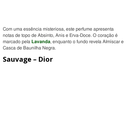
Com uma essência misteriosa, este perfume apresenta
notas de topo de Absinto, Anis e Erva-Doce. O coração é
marcado pela
Lavanda
, enquanto o fundo revela Almíscar e
Casca de Baunilha Negra.
Sauvage – Dior