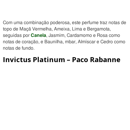
Com uma combinação poderosa, este perfume traz notas de
topo de Maçã Vermelha, Ameixa, Lima e Bergamota,
seguidas por
Canela
, Jasmim, Cardamomo e Rosa como
notas de coração, e Baunilha, mbar, Almíscar e Cedro como
notas de fundo.
Invictus Platinum – Paco Rabanne