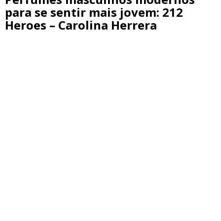
para se sentir mais jovem: 212
Heroes – Carolina Herrera