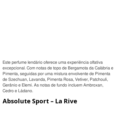
Este perfume lendário oferece uma experiência olfativa
excepcional. Com notas de topo de Bergamota da Calábria e
Pimenta, seguidas por uma mistura envolvente de Pimenta
de Szechuan, Lavanda, Pimenta Rosa, Vetiver, Patchouli,
Gerânio e Elemi. As notas de fundo incluem Ambroxan,
Cedro e Ládano.
Absolute Sport – La Rive