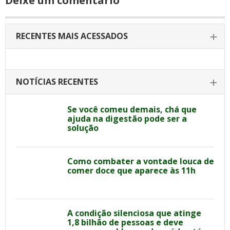
Deixe um comentário
RECENTES MAIS ACESSADOS
NOTÍCIAS RECENTES
Se você comeu demais, chá que
ajuda na digestão pode ser a
solução
Como combater a vontade louca de
comer doce que aparece às 11h
A condição silenciosa que atinge
1,8 bilhão de pessoas e deve