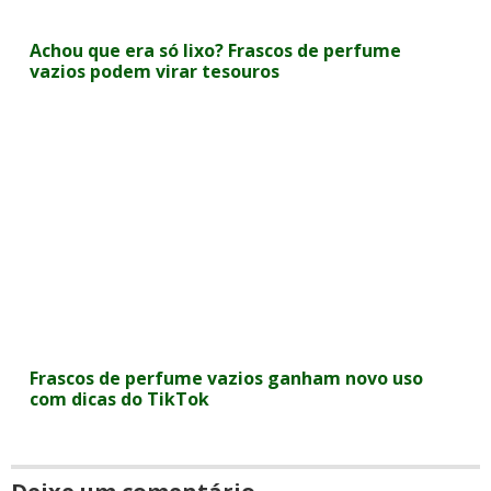
Achou que era só lixo? Frascos de perfume
vazios podem virar tesouros
Frascos de perfume vazios ganham novo uso
com dicas do TikTok