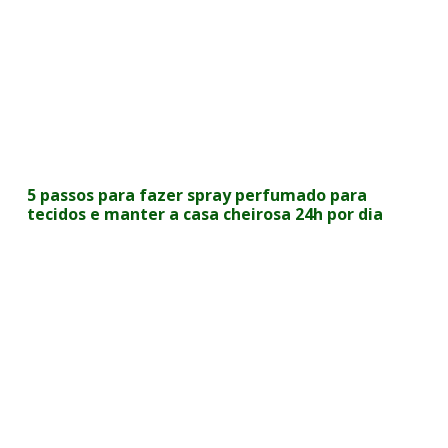
5 passos para fazer spray perfumado para
tecidos e manter a casa cheirosa 24h por dia