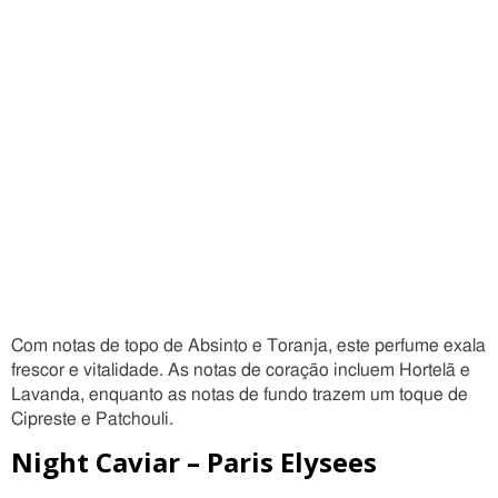
Com notas de topo de Absinto e Toranja, este perfume exala
frescor e vitalidade. As notas de coração incluem Hortelã e
Lavanda, enquanto as notas de fundo trazem um toque de
Cipreste e Patchouli.
Night Caviar – Paris Elysees