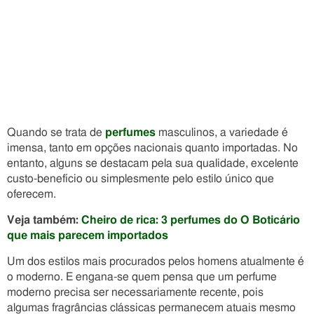
Quando se trata de
perfumes
masculinos, a variedade é
imensa, tanto em opções nacionais quanto importadas. No
entanto, alguns se destacam pela sua qualidade, excelente
custo-benefício ou simplesmente pelo estilo único que
oferecem.
Veja também:
Cheiro de rica: 3 perfumes do O Boticário
que mais parecem importados
Um dos estilos mais procurados pelos homens atualmente é
o moderno. E engana-se quem pensa que um perfume
moderno precisa ser necessariamente recente, pois
algumas fragrâncias clássicas permanecem atuais mesmo