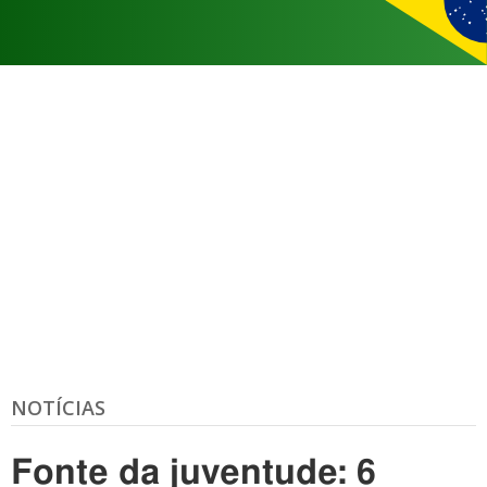
NOTÍCIAS
Fonte da juventude: 6