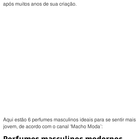
após muitos anos de sua criação.
Aqui estão 6 perfumes masculinos ideais para se sentir mais
jovem, de acordo com o canal ‘Macho Moda’:
Perfumes masculinos modernos