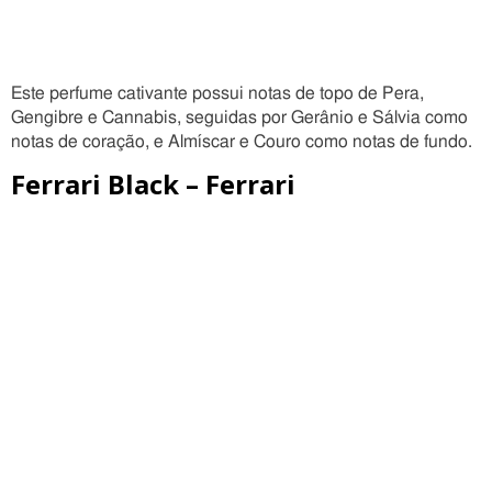
Este perfume cativante possui notas de topo de Pera,
Gengibre e Cannabis, seguidas por Gerânio e Sálvia como
notas de coração, e Almíscar e Couro como notas de fundo.
Ferrari Black – Ferrari