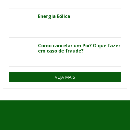
Energia Eólica
Como cancelar um Pix? O que fazer
em caso de fraude?
VEJA MAIS