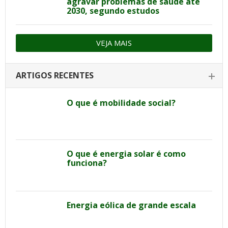
agravar problemas de saúde até
2030, segundo estudos
VEJA MAIS
ARTIGOS RECENTES
O que é mobilidade social?
O que é energia solar é como
funciona?
Energia eólica de grande escala