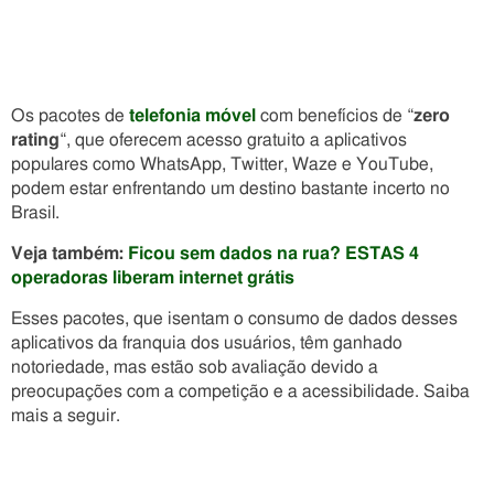
Os pacotes de
telefonia móvel
com benefícios de “
zero
rating
“, que oferecem acesso gratuito a aplicativos
populares como WhatsApp, Twitter, Waze e YouTube,
podem estar enfrentando um destino bastante incerto no
Brasil.
Veja também:
Ficou sem dados na rua? ESTAS 4
operadoras liberam internet grátis
Esses pacotes, que isentam o consumo de dados desses
aplicativos da franquia dos usuários, têm ganhado
notoriedade, mas estão sob avaliação devido a
preocupações com a competição e a acessibilidade. Saiba
mais a seguir.