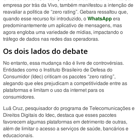
empresa por trás da Vivo, também manifestou a intenção de
reavaliar a política de “zero rating”. Gebara ressaltou que,
quando esse recurso foi introduzido, o
WhatsApp
era
predominantemente um aplicativo de mensagens, mas
agora engloba uma variedade de mídias, impactando o
tráfego de dados nas redes das operadoras.
Os dois lados do debate
No entanto, essa mudança não é livre de controvérsias.
Entidades como o Instituto Brasileiro de Defesa do
Consumidor (Idec) criticam os pacotes “zero rating”,
alegando que eles prejudicam a competitividade entre as
plataformas e limitam o uso da internet para os
consumidores.
Luã Cruz, pesquisador do programa de Telecomunicações e
Direitos Digitais do Idec, destaca que esses pacotes
favorecem algumas plataformas em detrimento de outras,
além de limitar o acesso a serviços de saúde, bancários e
educacionais.