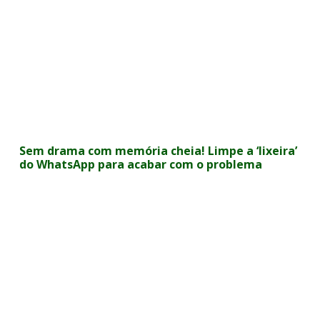
Sem drama com memória cheia! Limpe a ‘lixeira’
do WhatsApp para acabar com o problema