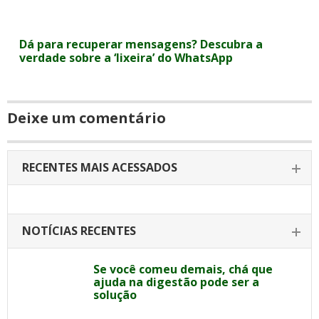
Dá para recuperar mensagens? Descubra a
verdade sobre a ‘lixeira’ do WhatsApp
Deixe um comentário
RECENTES MAIS ACESSADOS
NOTÍCIAS RECENTES
Se você comeu demais, chá que
ajuda na digestão pode ser a
solução