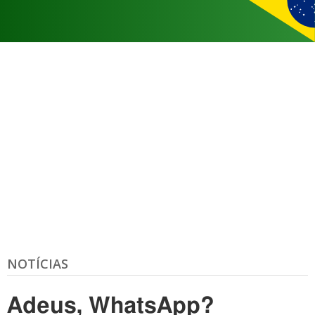
NOTÍCIAS
Adeus, WhatsApp?