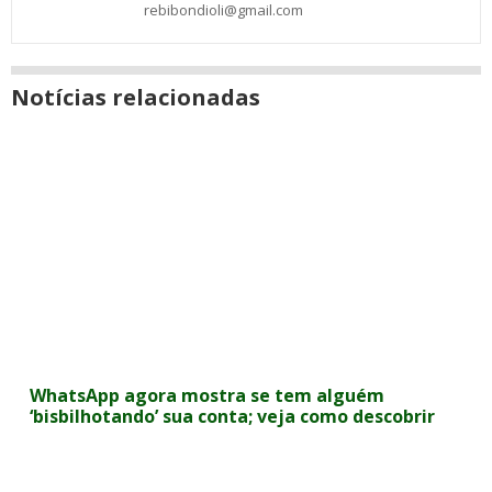
rebibondioli@gmail.com
Notícias relacionadas
WhatsApp agora mostra se tem alguém
‘bisbilhotando’ sua conta; veja como descobrir