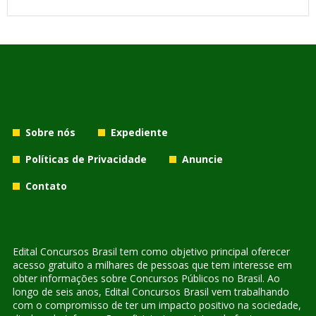
Sobre nós
Expediente
Políticas de Privacidade
Anuncie
Contato
Edital Concursos Brasil tem como objetivo principal oferecer
acesso gratuito a milhares de pessoas que tem interesse em
obter informações sobre Concursos Públicos no Brasil. Ao
longo de seis anos, Edital Concursos Brasil vem trabalhando
com o compromisso de ter um impacto positivo na sociedade,