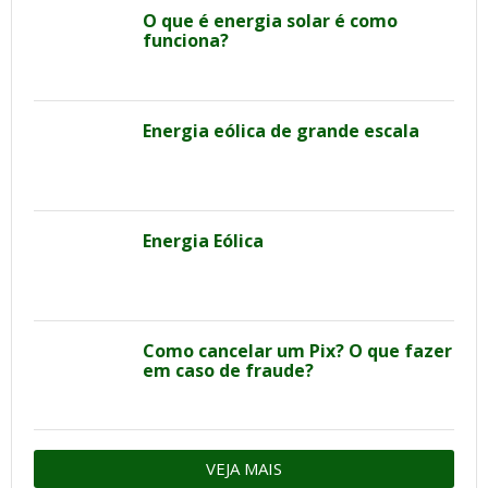
O que é energia solar é como
funciona?
Energia eólica de grande escala
Energia Eólica
Como cancelar um Pix? O que fazer
em caso de fraude?
VEJA MAIS