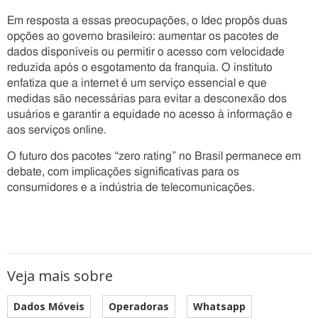
Em resposta a essas preocupações, o Idec propôs duas
opções ao governo brasileiro: aumentar os pacotes de
dados disponíveis ou permitir o acesso com velocidade
reduzida após o esgotamento da franquia. O instituto
enfatiza que a internet é um serviço essencial e que
medidas são necessárias para evitar a desconexão dos
usuários e garantir a equidade no acesso à informação e
aos serviços online.
O futuro dos pacotes “zero rating” no Brasil permanece em
debate, com implicações significativas para os
consumidores e a indústria de telecomunicações.
Veja mais sobre
Dados Móveis
Operadoras
Whatsapp