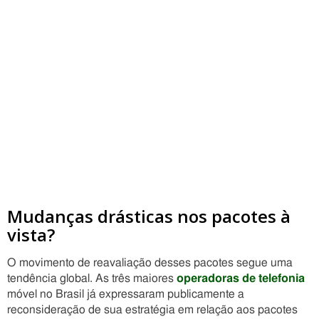
Mudanças drásticas nos pacotes à
vista?
O movimento de reavaliação desses pacotes segue uma
tendência global. As três maiores
operadoras de telefonia
móvel no Brasil já expressaram publicamente a
reconsideração de sua estratégia em relação aos pacotes