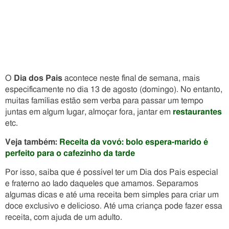
O
Dia dos Pais
acontece neste final de semana, mais
especificamente no dia 13 de agosto (domingo). No entanto,
muitas famílias estão sem verba para passar um tempo
juntas em algum lugar, almoçar fora, jantar em
restaurantes
etc.
Veja também:
Receita da vovó: bolo espera-marido é
perfeito para o cafezinho da tarde
Por isso, saiba que é possível ter um Dia dos Pais especial
e fraterno ao lado daqueles que amamos. Separamos
algumas dicas e até uma receita bem simples para criar um
doce exclusivo e delicioso. Até uma criança pode fazer essa
receita, com ajuda de um adulto.