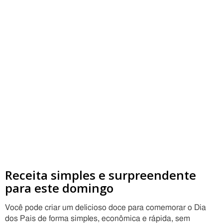
Receita simples e surpreendente
para este domingo
Você pode criar um delicioso doce para comemorar o Dia
dos Pais de forma simples, econômica e rápida, sem