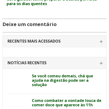
para os dias quentes
Deixe um comentário
RECENTES MAIS ACESSADOS
NOTÍCIAS RECENTES
Se você comeu demais, chá que
ajuda na digestão pode ser a
solução
Como combater a vontade louca de
comer doce que aparece às 11h