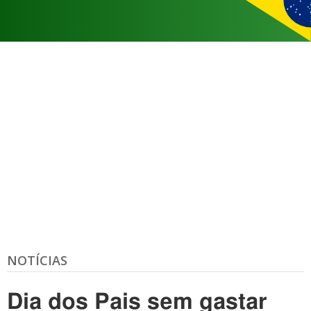
NOTÍCIAS
Dia dos Pais sem gastar