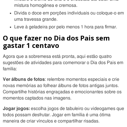
mistura homogênea e cremosa.
Divida o doce em porções individuais ou coloque-o em
uma travessa grande.
Leve à geladeira por pelo menos 1 hora para firmar.
O que fazer no Dia dos Pais sem
gastar 1 centavo
Agora que a sobremesa está pronta, aqui estão quatro
sugestões de atividades para comemorar o Dia dos Pais em
família:
Ver álbuns de fotos
: relembre momentos especiais e crie
novas memórias ao folhear álbuns de fotos antigas juntos.
Compartilhe histórias engraçadas e emocionantes sobre os
momentos captados nas imagens.
Jogar jogos:
escolha jogos de tabuleiro ou videogames que
todos possam desfrutar. Jogar em família é uma ótima
maneira de criar vínculos e compartilhar risadas.