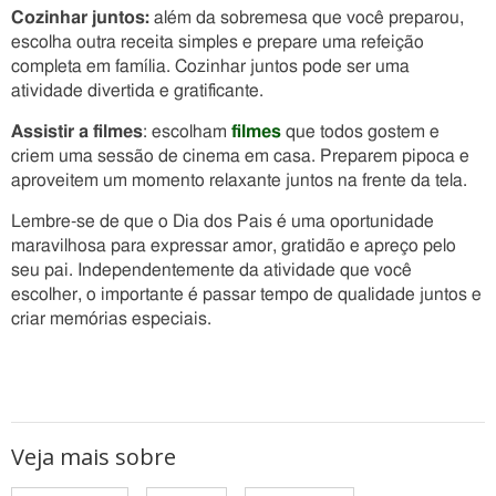
Cozinhar juntos:
além da sobremesa que você preparou,
escolha outra receita simples e prepare uma refeição
completa em família. Cozinhar juntos pode ser uma
atividade divertida e gratificante.
Assistir a filmes
: escolham
filmes
que todos gostem e
criem uma sessão de cinema em casa. Preparem pipoca e
aproveitem um momento relaxante juntos na frente da tela.
Lembre-se de que o Dia dos Pais é uma oportunidade
maravilhosa para expressar amor, gratidão e apreço pelo
seu pai. Independentemente da atividade que você
escolher, o importante é passar tempo de qualidade juntos e
criar memórias especiais.
Veja mais sobre