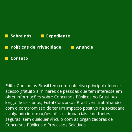
Sobre nós
Expediente
Políticas de Privacidade
Anuncie
Contato
Edital Concursos Brasil tem como objetivo principal oferecer
acesso gratuito a milhares de pessoas que tem interesse em
obter informações sobre Concursos Públicos no Brasil. Ao
longo de seis anos, Edital Concursos Brasil vem trabalhando
com o compromisso de ter um impacto positivo na sociedade,
divulgando informações oficiais, imparciais e de fontes
seguras, sem qualquer vínculo com as organizadoras de
Concursos Públicos e Processos Seletivos.