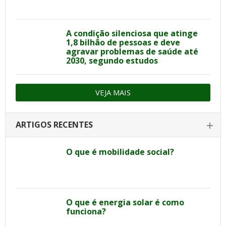
A condição silenciosa que atinge
1,8 bilhão de pessoas e deve
agravar problemas de saúde até
2030, segundo estudos
VEJA MAIS
ARTIGOS RECENTES
O que é mobilidade social?
O que é energia solar é como
funciona?