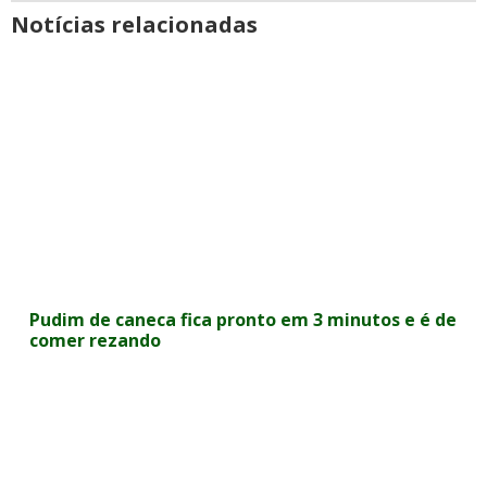
Notícias relacionadas
Pudim de caneca fica pronto em 3 minutos e é de
comer rezando