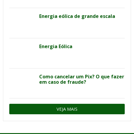
Energia eólica de grande escala
Energia Eólica
Como cancelar um Pix? O que fazer
em caso de fraude?
VEJA MAIS