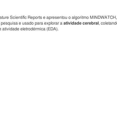
Nature Scientific Reports e apresentou o algoritmo MINDWATCH,
 pesquisa e usado para explorar a
atividade cerebral
, coletand
atividade eletrodérmica (EDA).