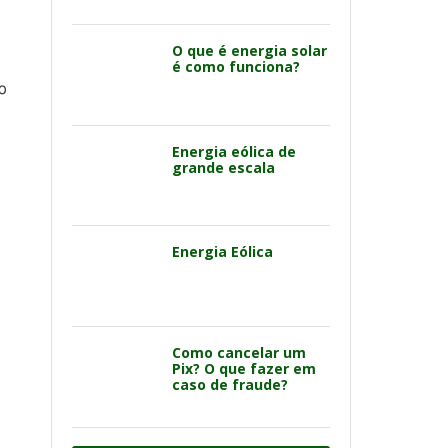
O que é energia solar
é como funciona?
o
Energia eólica de
grande escala
Energia Eólica
Como cancelar um
Pix? O que fazer em
caso de fraude?