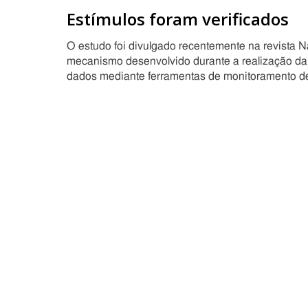
Estímulos foram verificados
O estudo foi divulgado recentemente na revista 
mecanismo desenvolvido durante a realização da
dados mediante ferramentas de monitoramento de 