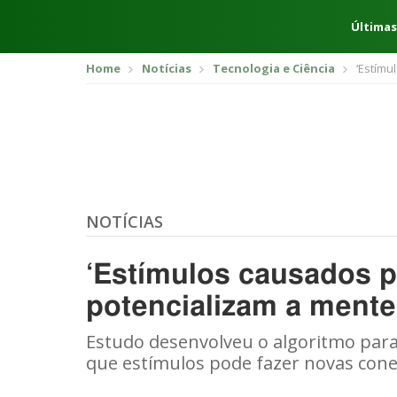
Últimas
Home
Notícias
Tecnologia e Ciência
‘Estímu
NOTÍCIAS
‘Estímulos causados p
potencializam a mente’
Estudo desenvolveu o algoritmo para 
que estímulos pode fazer novas cone