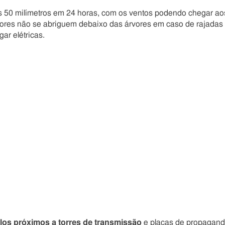
s 50 milímetros em 24 horas, com os ventos podendo chegar ao
ores não se abriguem debaixo das árvores em caso de rajadas
ar elétricas.
los próximos a torres de transmissão
e placas de propagand