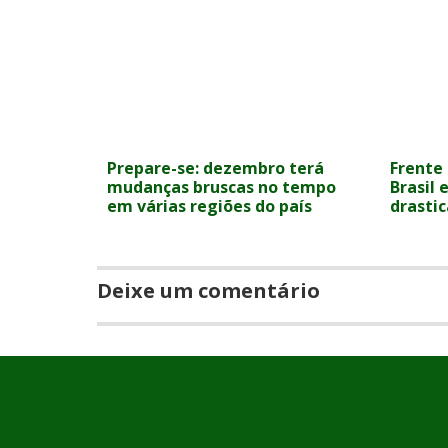
Prepare-se: dezembro terá
Frente 
mudanças bruscas no tempo
Brasil
em várias regiões do país
drasti
Deixe um comentário