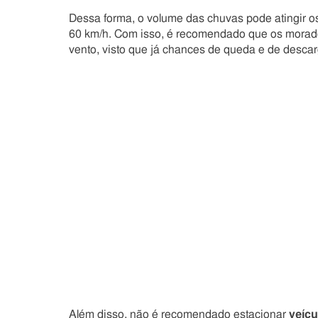
Dessa forma, o volume das chuvas pode atingir o
60 km/h. Com isso, é recomendado que os morad
vento, visto que já chances de queda e de descarg
Além disso, não é recomendado estacionar
veícu