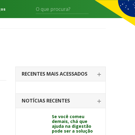
gos
RECENTES MAIS ACESSADOS
NOTÍCIAS RECENTES
Se você comeu
demais, chá que
ajuda na digestão
pode ser a solução