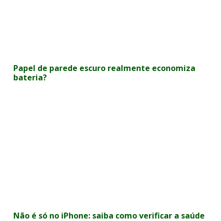
Papel de parede escuro realmente economiza
bateria?
Não é só no iPhone: saiba como verificar a saúde