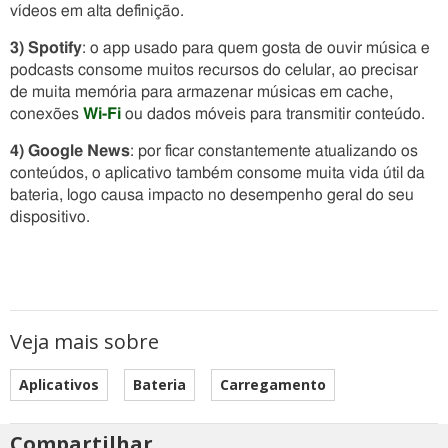
vídeos em alta definição.
3) Spotify
: o app usado para quem gosta de ouvir música e
podcasts consome muitos recursos do celular, ao precisar
de muita memória para armazenar músicas em cache,
conexões
Wi-Fi
ou dados móveis para transmitir conteúdo.
4) Google News
: por ficar constantemente atualizando os
conteúdos, o aplicativo também consome muita vida útil da
bateria, logo causa impacto no desempenho geral do seu
dispositivo.
Veja mais sobre
Aplicativos
Bateria
Carregamento
Compartilhar