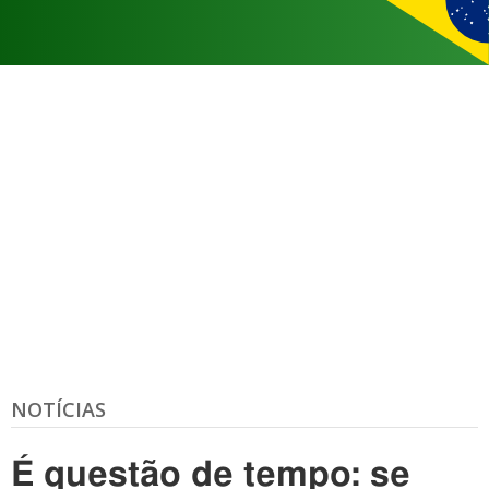
NOTÍCIAS
É questão de tempo: se