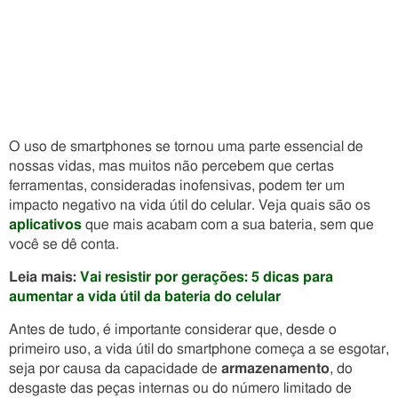
O uso de smartphones se tornou uma parte essencial de
nossas vidas, mas muitos não percebem que certas
ferramentas, consideradas inofensivas, podem ter um
impacto negativo na vida útil do celular. Veja quais são os
aplicativos
que mais acabam com a sua bateria, sem que
você se dê conta.
Leia mais:
Vai resistir por gerações: 5 dicas para
aumentar a vida útil da bateria do celular
Antes de tudo, é importante considerar que, desde o
primeiro uso, a vida útil do smartphone começa a se esgotar,
seja por causa da capacidade de
armazenamento
, do
desgaste das peças internas ou do número limitado de