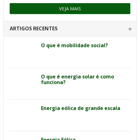
VEJA MAIS
ARTIGOS RECENTES
O que é mobilidade social?
O que é energia solar é como
funciona?
Energia eólica de grande escala
Energia Eólica