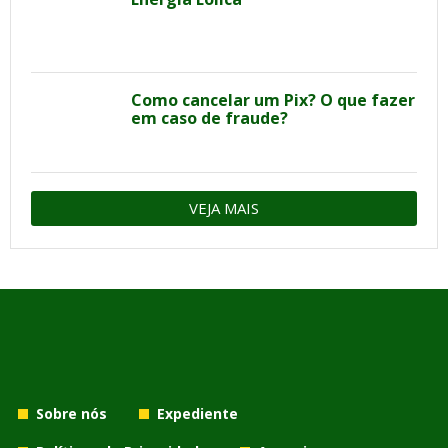
Como cancelar um Pix? O que fazer
em caso de fraude?
VEJA MAIS
Sobre nós
Expediente