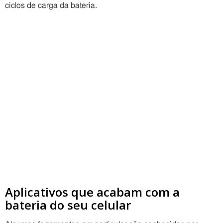
ciclos de carga da bateria.
Aplicativos que acabam com a
bateria do seu celular