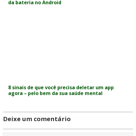
da bateria no Android
8 sinais de que você precisa deletar um app
agora – pelo bem da sua saúde mental
Deixe um comentário