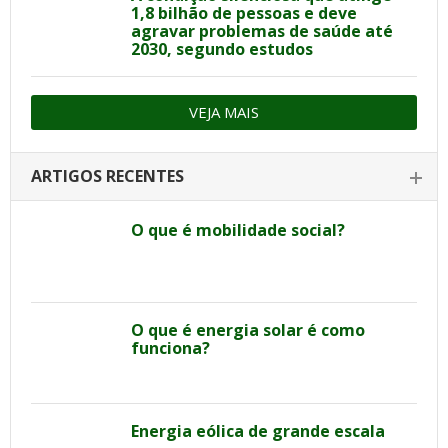
1,8 bilhão de pessoas e deve
agravar problemas de saúde até
2030, segundo estudos
VEJA MAIS
ARTIGOS RECENTES
O que é mobilidade social?
O que é energia solar é como
funciona?
Energia eólica de grande escala