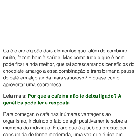
Café e canela são dois elementos que, além de combinar
muito, fazem bem à saúde. Mas como tudo o que é bom
pode ficar ainda melhor, que tal acrescentar os benefícios do
chocolate amargo a essa combinação e transformar a pausa
do café em algo ainda mais saboroso? É quase como
aproveitar uma sobremesa.
Leia mais:
Por que a cafeína não te deixa ligado? A
genética pode ter a resposta
Para começar, o café traz inúmeras vantagens ao
organismo, incluindo o fato de agir positivamente sobre a
memória do indivíduo. É claro que é a bebida precisa ser
consumida de forma moderada, uma vez que é rica em