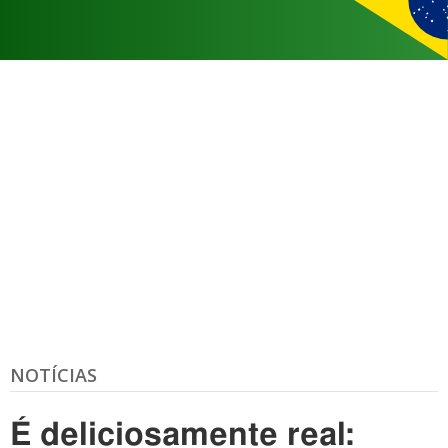
NOTÍCIAS
É deliciosamente real: