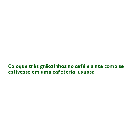
Coloque três grãozinhos no café e sinta como se
estivesse em uma cafeteria luxuosa