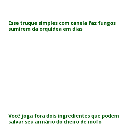
Esse truque simples com canela faz fungos
sumirem da orquídea em dias
Você joga fora dois ingredientes que podem
salvar seu armário do cheiro de mofo