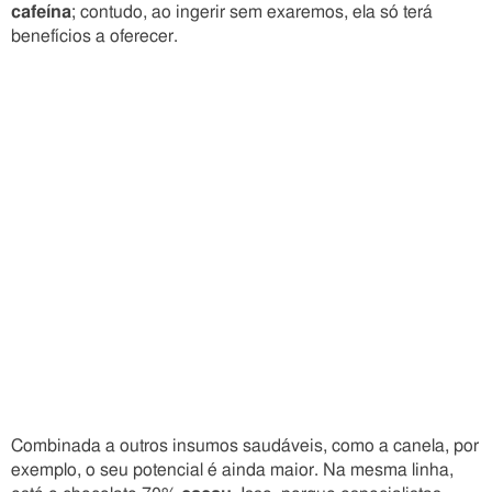
cafeína
; contudo, ao ingerir sem exaremos, ela só terá
benefícios a oferecer.
Combinada a outros insumos saudáveis, como a canela, por
exemplo, o seu potencial é ainda maior. Na mesma linha,