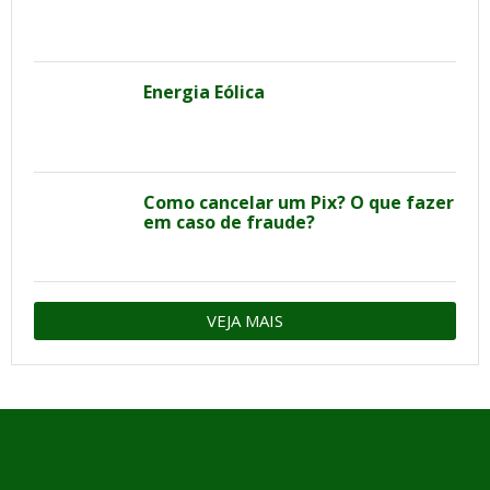
Energia Eólica
Como cancelar um Pix? O que fazer
em caso de fraude?
VEJA MAIS