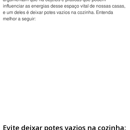
influenciar as energias desse espaço vital de nossas casas,
e um deles é deixar potes vazios na cozinha. Entenda
melhor a seguir:
Evite deixar potes vazios na cozinha: