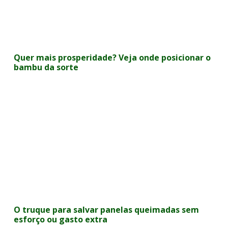
Quer mais prosperidade? Veja onde posicionar o
bambu da sorte
O truque para salvar panelas queimadas sem
esforço ou gasto extra