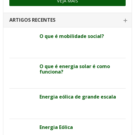
VEJA MAIS
ARTIGOS RECENTES
O que é mobilidade social?
O que é energia solar é como
funciona?
Energia eólica de grande escala
Energia Eólica