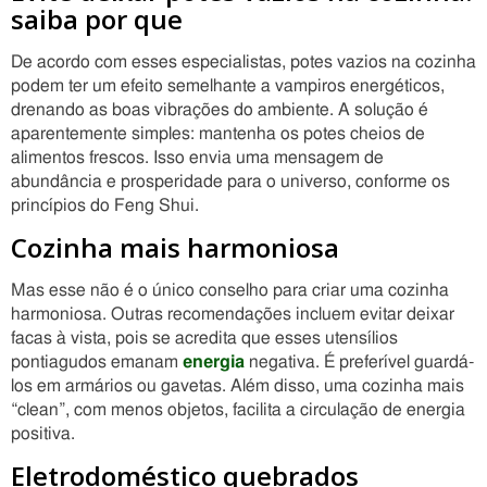
saiba por que
De acordo com esses especialistas, potes vazios na cozinha
podem ter um efeito semelhante a vampiros energéticos,
drenando as boas vibrações do ambiente. A solução é
aparentemente simples: mantenha os potes cheios de
alimentos frescos. Isso envia uma mensagem de
abundância e prosperidade para o universo, conforme os
princípios do Feng Shui.
Cozinha mais harmoniosa
Mas esse não é o único conselho para criar uma cozinha
harmoniosa. Outras recomendações incluem evitar deixar
facas à vista, pois se acredita que esses utensílios
pontiagudos emanam
energia
negativa. É preferível guardá-
los em armários ou gavetas. Além disso, uma cozinha mais
“clean”, com menos objetos, facilita a circulação de energia
positiva.
Eletrodoméstico quebrados