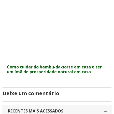
Como cuidar do bambu-da-sorte em casa e ter
um ímã de prosperidade natural em casa
Deixe um comentário
RECENTES MAIS ACESSADOS