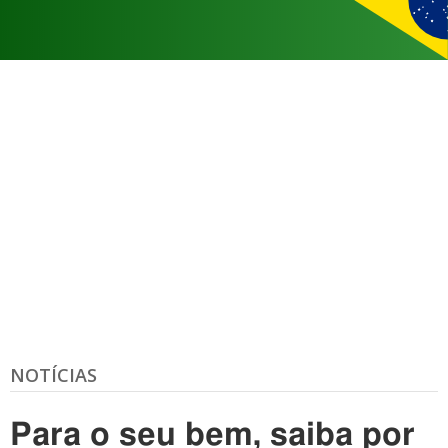
NOTÍCIAS
Para o seu bem, saiba por