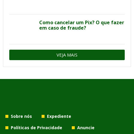
Como cancelar um Pix? O que fazer
em caso de fraude?
VEJA MAIS
Sobre nós
Expediente
Políticas de Privacidade
Anuncie