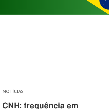
NOTÍCIAS
CNH: frequência em