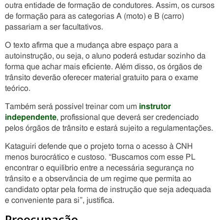
outra entidade de formação de condutores. Assim, os cursos
de formação para as categorias A (moto) e B (carro)
passariam a ser facultativos.
O texto afirma que a mudança abre espaço para a
autoinstrução, ou seja, o aluno poderá estudar sozinho da
forma que achar mais eficiente. Além disso, os órgãos de
trânsito deverão oferecer material gratuito para o exame
teórico.
Também será possível treinar com um
instrutor
independente
, profissional que deverá ser credenciado
pelos órgãos de trânsito e estará sujeito a regulamentações.
Kataguiri defende que o projeto torna o acesso à CNH
menos burocrático e custoso. “Buscamos com esse PL
encontrar o equilíbrio entre a necessária segurança no
trânsito e a observância de um regime que permita ao
candidato optar pela forma de instrução que seja adequada
e conveniente para si”, justifica.
Preocupação