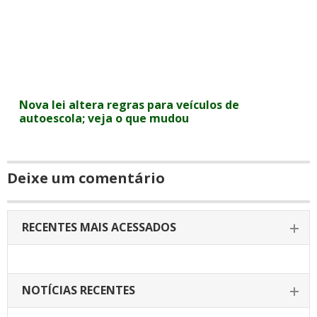
Nova lei altera regras para veículos de
autoescola; veja o que mudou
Deixe um comentário
RECENTES MAIS ACESSADOS
NOTÍCIAS RECENTES