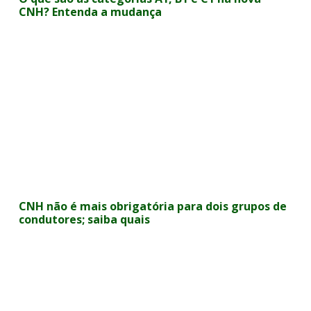
CNH? Entenda a mudança
CNH não é mais obrigatória para dois grupos de
condutores; saiba quais