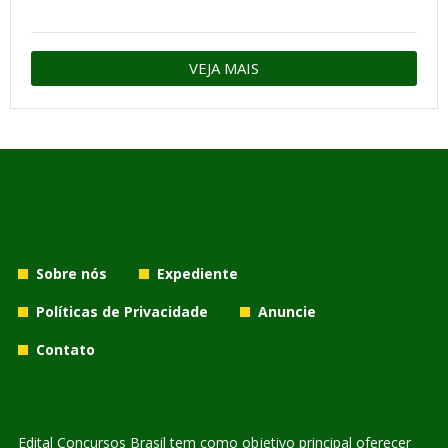
VEJA MAIS
Sobre nós
Expediente
Políticas de Privacidade
Anuncie
Contato
Edital Concursos Brasil tem como objetivo principal oferecer