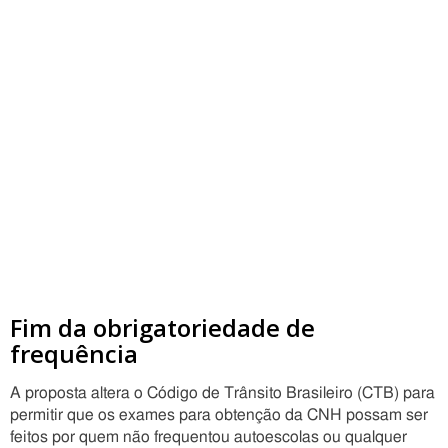
Fim da obrigatoriedade de
frequência
A proposta altera o Código de Trânsito Brasileiro (CTB) para
permitir que os exames para obtenção da CNH possam ser
feitos por quem não frequentou autoescolas ou qualquer