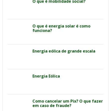
O que é mobilidade social?
O que é energia solar é como
funciona?
Energia eólica de grande escala
Energia Eólica
Como cancelar um Pix? O que fazer
em caso de fraude?