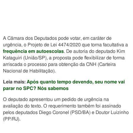
A Câmara dos Deputados pode votar, em caráter de
urgência, o Projeto de Lei 4474/2020 que torna facultativa a
frequência em autoescolas
. De autoria do deputado Kim
Kataguiri (União/SP), a proposta pode flexibilizar de forma
arriscada o processo para obtenção da CNH (Carteira
Nacional de Habilitação).
Leia mais:
Após quanto tempo devendo, seu nome vai
parar no SPC? Nós sabemos
O deputado apresentou um pedido de urgência na
avaliação do texto. O requerimento também foi assinado
pelos deputados Diego Coronel (PSD/BA) e Doutor Luizinho
(PP/RJ).