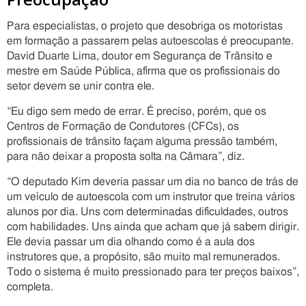
Para especialistas, o projeto que desobriga os motoristas
em formação a passarem pelas autoescolas é preocupante.
David Duarte Lima, doutor em Segurança de Trânsito e
mestre em Saúde Pública, afirma que os profissionais do
setor devem se unir contra ele.
“Eu digo sem medo de errar. É preciso, porém, que os
Centros de Formação de Condutores (CFCs), os
profissionais de trânsito façam alguma pressão também,
para não deixar a proposta solta na Câmara”, diz.
“O deputado Kim deveria passar um dia no banco de trás de
um veículo de autoescola com um instrutor que treina vários
alunos por dia. Uns com determinadas dificuldades, outros
com habilidades. Uns ainda que acham que já sabem dirigir.
Ele devia passar um dia olhando como é a aula dos
instrutores que, a propósito, são muito mal remunerados.
Todo o sistema é muito pressionado para ter preços baixos”,
completa.