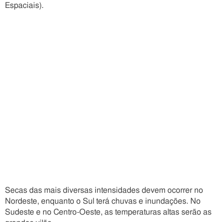
Espaciais).
Secas das mais diversas intensidades devem ocorrer no
Nordeste, enquanto o Sul terá chuvas e inundações. No
Sudeste e no Centro-Oeste, as temperaturas altas serão as