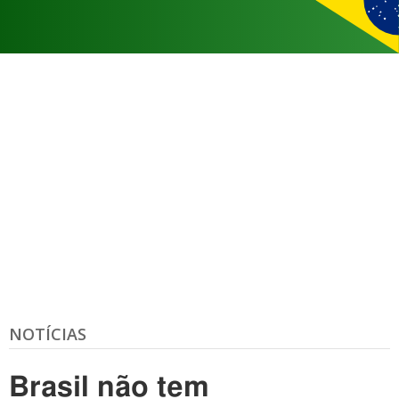
NOTÍCIAS
Brasil não tem