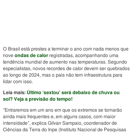
O Brasil está prestes a terminar o ano com nada menos que
nove
ondas de calor
registradas, acompanhando uma
tendência mundial de aumento nas temperaturas. Segundo
especialistas, novos recordes de calor devem ser quebrados
ao longo de 2024, mas o país não tem infraestrutura para
lidar com isso.
Leia mais:
Último ‘sextou’ será debaixo de chuva ou
sol? Veja a previsão do tempo!
“Entraremos em um ano em que os extremos se tornarão
ainda mais frequentes e, em alguns casos, com maior
intensidade”, explica Gilvan Sampaio, coordenador de
Ciências da Terra do Inpe (Instituto Nacional de Pesquisas