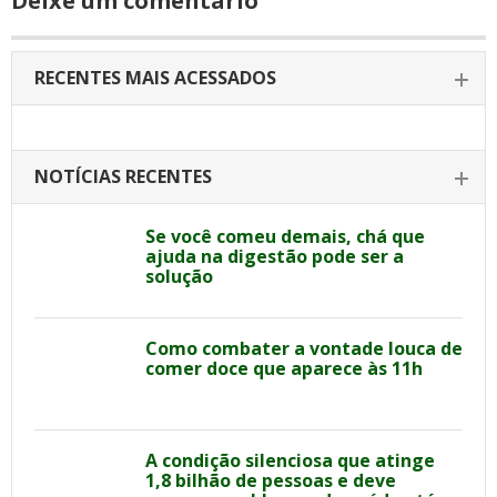
Deixe um comentário
RECENTES MAIS ACESSADOS
NOTÍCIAS RECENTES
Se você comeu demais, chá que
ajuda na digestão pode ser a
solução
Como combater a vontade louca de
comer doce que aparece às 11h
A condição silenciosa que atinge
1,8 bilhão de pessoas e deve