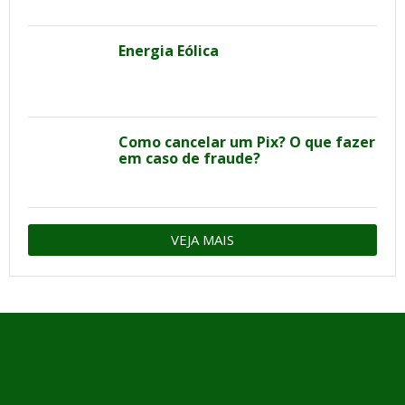
Energia Eólica
Como cancelar um Pix? O que fazer
em caso de fraude?
VEJA MAIS