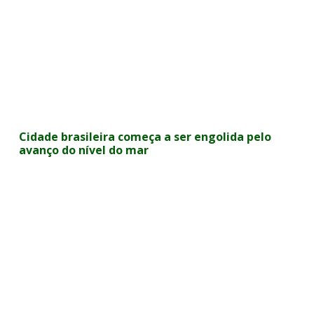
Cidade brasileira começa a ser engolida pelo
avanço do nível do mar