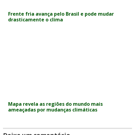
Frente fria avança pelo Brasil e pode mudar
drasticamente o clima
Mapa revela as regiões do mundo mais
ameaçadas por mudanças climáticas