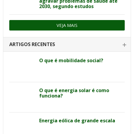
agravar problemas de saúde até
2030, segundo estudos
VEJA MAIS
ARTIGOS RECENTES
O que é mobilidade social?
O que é energia solar é como
funciona?
Energia eólica de grande escala