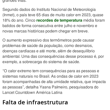
grandes vilãs.
Segundo dados do Instituto Nacional de Meteorologia
(Inmet), o país teve 65 dias de muito calor em 2023, quase
18% do ano. Cinco
recordes de temperatura
média foram
batidos de forma consecutiva entre julho e novembro e
novas marcas históricas podem chegar em breve.
O aumento expressivo dos termômetros pode causar
problemas de saúde da população, como desmaios,
doenças cardíacas e até morte, além de desequilíbrio
ambiental. Uma das consequências desse processo é, por
exemplo, a sobrecarga do sistema de saúde.
“O calor extremo tem consequências para as pessoas e
sistemas naturais no Brasil. As ondas de calor em 2023
foram acompanhadas de alta umidade relativa, que impacta
as pessoas”, detalha Yasna Palmeiro, pesquisadora do
Lancet Countdown América Latina
Falta de infraestrutura