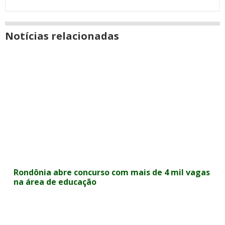
Notícias relacionadas
Rondônia abre concurso com mais de 4 mil vagas
na área de educação