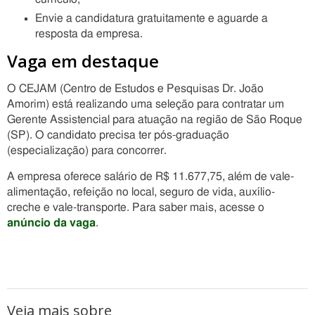
Envie a candidatura gratuitamente e aguarde a
resposta da empresa.
Vaga em destaque
O CEJAM (Centro de Estudos e Pesquisas Dr. João
Amorim) está realizando uma seleção para contratar um
Gerente Assistencial para atuação na região de São Roque
(SP). O candidato precisa ter pós-graduação
(especialização) para concorrer.
A empresa oferece salário de R$ 11.677,75, além de vale-
alimentação, refeição no local, seguro de vida, auxílio-
creche e vale-transporte. Para saber mais, acesse o
anúncio da vaga
.
Veja mais sobre