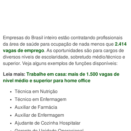
Empresas do Brasil inteiro estão contratando profissionais
da área de saúde para ocupação de nada menos que
2.414
vagas de emprego
. As oportunidades são para cargos de
diversos níveis de escolaridade, sobretudo médio/técnico e
superior. Veja alguns exemplos de funções disponíveis:
Leia mais:
Trabalhe em casa: mais de 1.500 vagas de
nível médio e superior para home office
Técnica em Nutrição
Técnico em Enfermagem
Auxiliar de Farmácia
Auxiliar de Enfermagem
Ajudante de Cozinha Hospitalar