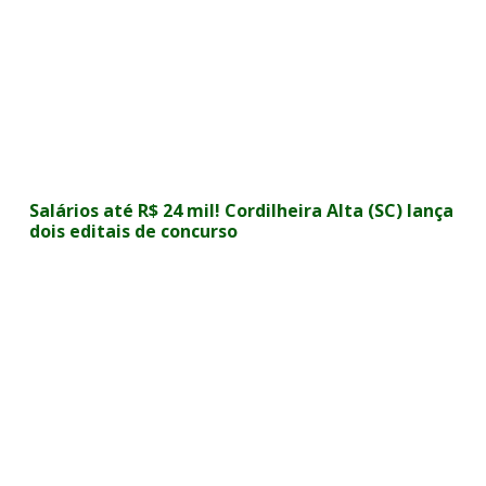
Salários até R$ 24 mil! Cordilheira Alta (SC) lança
dois editais de concurso