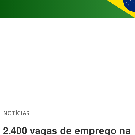
NOTÍCIAS
2.400 vagas de emprego na