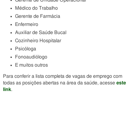
Gerente de Unidade Operacional
Médico do Trabalho
Gerente de Farmácia
Enfermeiro
Auxiliar de Saúde Bucal
Cozinheiro Hospitalar
Psicóloga
Fonoaudiólogo
E muitos outros
Para conferir a lista completa de vagas de emprego com
todas as posições abertas na área da saúde, acesse
este
link
.