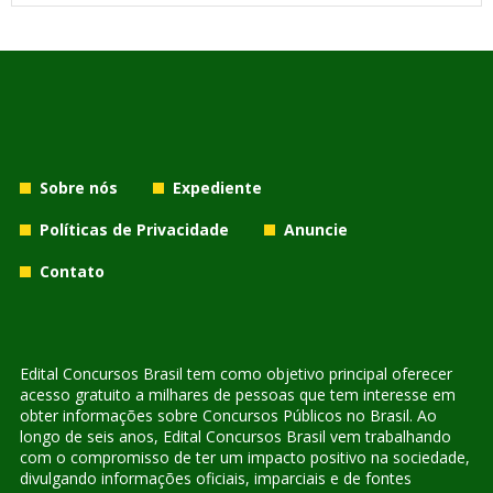
Sobre nós
Expediente
Políticas de Privacidade
Anuncie
Contato
Edital Concursos Brasil tem como objetivo principal oferecer
acesso gratuito a milhares de pessoas que tem interesse em
obter informações sobre Concursos Públicos no Brasil. Ao
longo de seis anos, Edital Concursos Brasil vem trabalhando
com o compromisso de ter um impacto positivo na sociedade,
divulgando informações oficiais, imparciais e de fontes