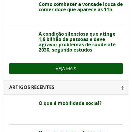
Como combater a vontade louca de
comer doce que aparece às 11h
A condição silenciosa que atinge
1,8 bilhão de pessoas e deve
agravar problemas de saúde até
2030, segundo estudos
VEJA MAIS
ARTIGOS RECENTES
O que é mobilidade social?