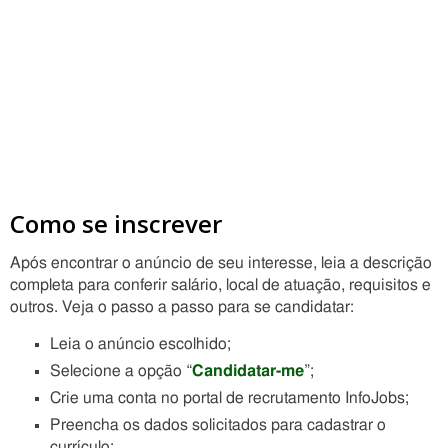
Como se inscrever
Após encontrar o anúncio de seu interesse, leia a descrição
completa para conferir salário, local de atuação, requisitos e
outros. Veja o passo a passo para se candidatar:
Leia o anúncio escolhido;
Selecione a opção “
Candidatar-me
”;
Crie uma conta no portal de recrutamento InfoJobs;
Preencha os dados solicitados para cadastrar o
currículo;