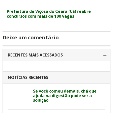
Prefeitura de Viçosa do Ceará (CE) reabre
concursos com mais de 100 vagas
Deixe um comentário
RECENTES MAIS ACESSADOS
NOTÍCIAS RECENTES
Se você comeu demais, chá que
ajuda na digestão pode ser a
solução