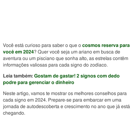
Você está curioso para saber o que o
cosmos reserva para
você em 2024
? Quer você seja um ariano em busca de
aventura ou um pisciano que sonha alto, as estrelas contêm
informações valiosas para cada signo do zodíaco.
Leia também:
Gostam de gastar! 2 signos com dedo
podre para gerenciar o dinheiro
Neste artigo, vamos te mostrar os melhores conselhos para
cada signo em 2024. Prepare-se para embarcar em uma
jornada de autodescoberta e crescimento no ano que já está
chegando.