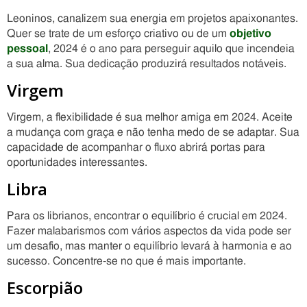
Leoninos, canalizem sua energia em projetos apaixonantes.
Quer se trate de um esforço criativo ou de um
objetivo
pessoal
, 2024 é o ano para perseguir aquilo que incendeia
a sua alma. Sua dedicação produzirá resultados notáveis.
Virgem
Virgem, a flexibilidade é sua melhor amiga em 2024. Aceite
a mudança com graça e não tenha medo de se adaptar. Sua
capacidade de acompanhar o fluxo abrirá portas para
oportunidades interessantes.
Libra
Para os librianos, encontrar o equilíbrio é crucial em 2024.
Fazer malabarismos com vários aspectos da vida pode ser
um desafio, mas manter o equilíbrio levará à harmonia e ao
sucesso. Concentre-se no que é mais importante.
Escorpião