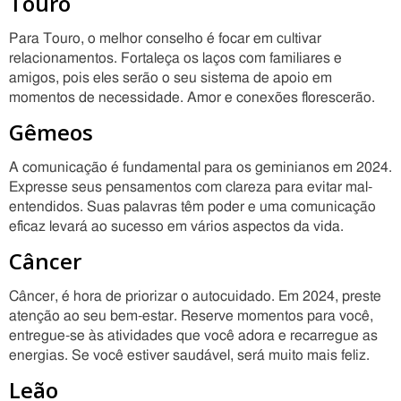
Touro
Para Touro, o melhor conselho é focar em cultivar
relacionamentos. Fortaleça os laços com familiares e
amigos, pois eles serão o seu sistema de apoio em
momentos de necessidade. Amor e conexões florescerão.
Gêmeos
A comunicação é fundamental para os geminianos em 2024.
Expresse seus pensamentos com clareza para evitar mal-
entendidos. Suas palavras têm poder e uma comunicação
eficaz levará ao sucesso em vários aspectos da vida.
Câncer
Câncer, é hora de priorizar o autocuidado. Em 2024, preste
atenção ao seu bem-estar. Reserve momentos para você,
entregue-se às atividades que você adora e recarregue as
energias. Se você estiver saudável, será muito mais feliz.
Leão