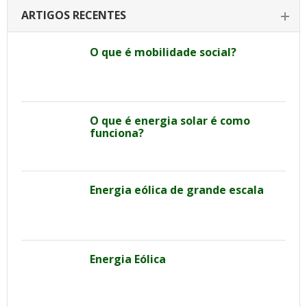
ARTIGOS RECENTES
O que é mobilidade social?
O que é energia solar é como
funciona?
Energia eólica de grande escala
Energia Eólica