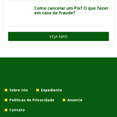
Como cancelar um Pix? O que fazer
em caso de fraude?
VEJA MAIS
Sobre nós
Expediente
Políticas de Privacidade
Anuncie
Contato