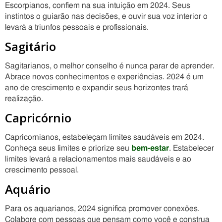
Escorpianos, confiem na sua intuição em 2024. Seus
instintos o guiarão nas decisões, e ouvir sua voz interior o
levará a triunfos pessoais e profissionais.
Sagitário
Sagitarianos, o melhor conselho é nunca parar de aprender.
Abrace novos conhecimentos e experiências. 2024 é um
ano de crescimento e expandir seus horizontes trará
realização.
Capricórnio
Capricornianos, estabeleçam limites saudáveis ​​em 2024.
Conheça seus limites e priorize seu
bem-estar
. Estabelecer
limites levará a relacionamentos mais saudáveis ​​e ao
crescimento pessoal.
Aquário
Para os aquarianos, 2024 significa promover conexões.
Colabore com pessoas que pensam como você e construa