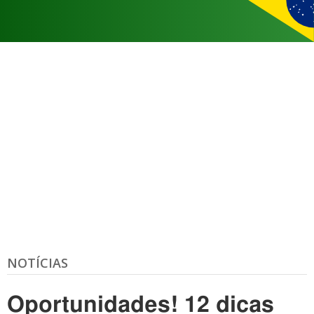
NOTÍCIAS
Oportunidades! 12 dicas