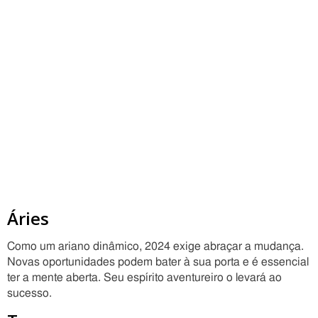
Áries
Como um ariano dinâmico, 2024 exige abraçar a mudança.
Novas oportunidades podem bater à sua porta e é essencial
ter a mente aberta. Seu espírito aventureiro o levará ao
sucesso.