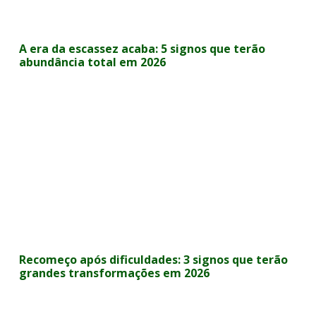
A era da escassez acaba: 5 signos que terão
abundância total em 2026
Recomeço após dificuldades: 3 signos que terão
grandes transformações em 2026