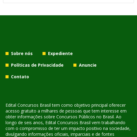
Sobre nós
Expediente
Políticas de Privacidade
Anuncie
Contato
Edital Concursos Brasil tem como objetivo principal oferecer
acesso gratuito a milhares de pessoas que tem interesse em
obter informações sobre Concursos Públicos no Brasil. Ao
longo de seis anos, Edital Concursos Brasil vem trabalhando
com o compromisso de ter um impacto positivo na sociedade,
divulgando informações oficiais, imparciais e de fontes