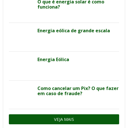
O que é energia solar é como
funciona?
Energia eólica de grande escala
Energia Eólica
Como cancelar um Pix? O que fazer
em caso de fraude?
VEJA MAIS