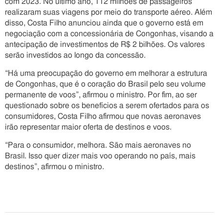
com 2023. No último ano, 112 milhões de passageiros
realizaram suas viagens por meio do transporte aéreo. Além
disso, Costa Filho anunciou ainda que o governo está em
negociação com a concessionária de Congonhas, visando a
antecipação de investimentos de R$ 2 bilhões. Os valores
serão investidos ao longo da concessão.
“Há uma preocupação do governo em melhorar a estrutura
de Congonhas, que é o coração do Brasil pelo seu volume
permanente de voos”, afirmou o ministro. Por fim, ao ser
questionado sobre os benefícios a serem ofertados para os
consumidores, Costa Filho afirmou que novas aeronaves
irão representar maior oferta de destinos e voos.
“Para o consumidor, melhora. São mais aeronaves no
Brasil. Isso quer dizer mais voo operando no país, mais
destinos”, afirmou o ministro.