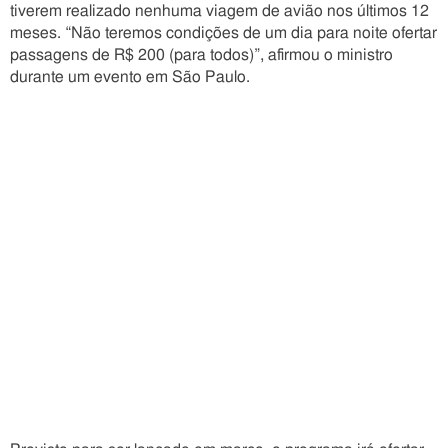
tiverem realizado nenhuma viagem de avião nos últimos 12
meses. “Não teremos condições de um dia para noite ofertar
passagens de R$ 200 (para todos)”, afirmou o ministro
durante um evento em São Paulo.