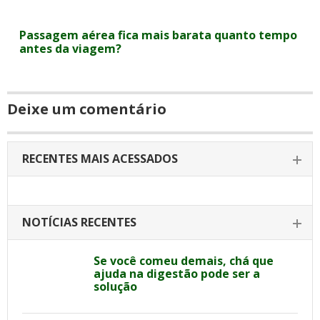
Passagem aérea fica mais barata quanto tempo
antes da viagem?
Deixe um comentário
RECENTES MAIS ACESSADOS
NOTÍCIAS RECENTES
Se você comeu demais, chá que
ajuda na digestão pode ser a
solução