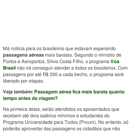
Má notícia para os brasileiros que estavam esperando
passagens aéreas
mais baratas. Segundo o ministro de
Portos e Aeroportos, Silvio Costa Filho, o programa
Voa
Brasil
não irá conseguir atender a todos os brasileiros. Com
passagens por até R$ 200 a cada trecho, o programa será
liberado por etapas.
Veja também:
Passagem aérea fica mais barata quanto
tempo antes da viagem?
Na primeira delas, serão atendidos os aposentados que
recebem até dois salários mínimos e estudantes do
Programa Universidade para Todos (Prouni). No entanto, só
poderão aproveitar das passagens os cidadãos que não