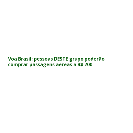
Voa Brasil: pessoas DESTE grupo poderão
comprar passagens aéreas a R$ 200