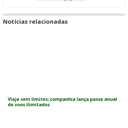
Notícias relacionadas
Viaje sem limites: companhia lança passe anual
de voos ilimitados