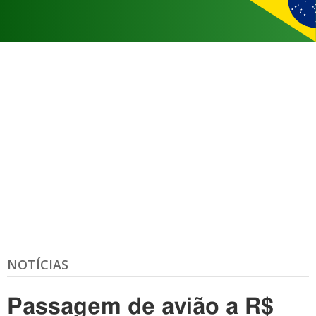
NOTÍCIAS
Passagem de avião a R$