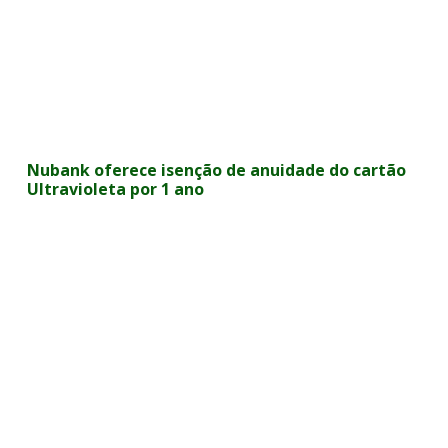
Nubank oferece isenção de anuidade do cartão
Ultravioleta por 1 ano