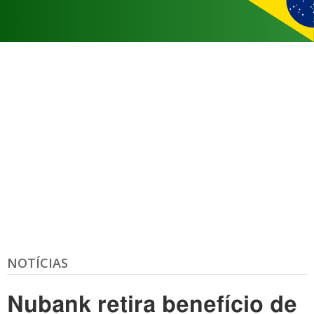
NOTÍCIAS
Nubank retira benefício de