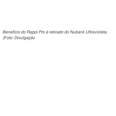
Benefício do Rappi Pro é retirado do Nubank Ultravioleta.
(Foto: Divulgação