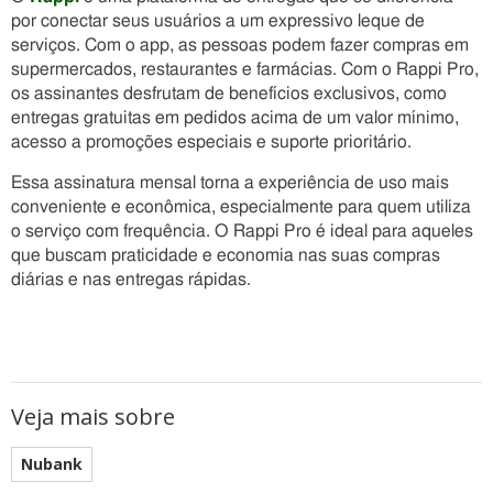
por conectar seus usuários a um expressivo leque de
serviços. Com o app, as pessoas podem fazer compras em
supermercados, restaurantes e farmácias. Com o Rappi Pro,
os assinantes desfrutam de benefícios exclusivos, como
entregas gratuitas em pedidos acima de um valor mínimo,
acesso a promoções especiais e suporte prioritário.
Essa assinatura mensal torna a experiência de uso mais
conveniente e econômica, especialmente para quem utiliza
o serviço com frequência. O Rappi Pro é ideal para aqueles
que buscam praticidade e economia nas suas compras
diárias e nas entregas rápidas.
Veja mais sobre
Nubank