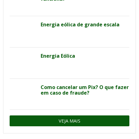
Energia eólica de grande escala
Energia Eólica
Como cancelar um Pix? O que fazer
em caso de fraude?
VEJA MAIS