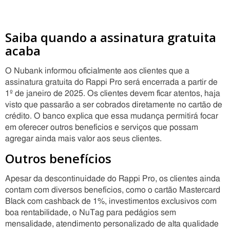
Saiba quando a assinatura gratuita
acaba
O Nubank informou oficialmente aos clientes que a
assinatura gratuita do Rappi Pro será encerrada a partir de
1º de janeiro de 2025. Os clientes devem ficar atentos, haja
visto que passarão a ser cobrados diretamente no cartão de
crédito. O banco explica que essa mudança permitirá focar
em oferecer outros benefícios e serviços que possam
agregar ainda mais valor aos seus clientes.
Outros benefícios
Apesar da descontinuidade do Rappi Pro, os clientes ainda
contam com diversos benefícios, como o cartão Mastercard
Black com cashback de 1%, investimentos exclusivos com
boa rentabilidade, o NuTag para pedágios sem
mensalidade, atendimento personalizado de alta qualidade