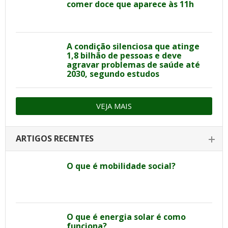
comer doce que aparece às 11h
A condição silenciosa que atinge
1,8 bilhão de pessoas e deve
agravar problemas de saúde até
2030, segundo estudos
VEJA MAIS
ARTIGOS RECENTES
O que é mobilidade social?
O que é energia solar é como
funciona?