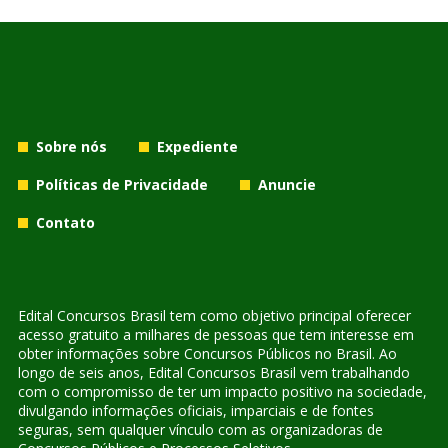
Sobre nós
Expediente
Políticas de Privacidade
Anuncie
Contato
Edital Concursos Brasil tem como objetivo principal oferecer
acesso gratuito a milhares de pessoas que tem interesse em
obter informações sobre Concursos Públicos no Brasil. Ao
longo de seis anos, Edital Concursos Brasil vem trabalhando
com o compromisso de ter um impacto positivo na sociedade,
divulgando informações oficiais, imparciais e de fontes
seguras, sem qualquer vínculo com as organizadoras de