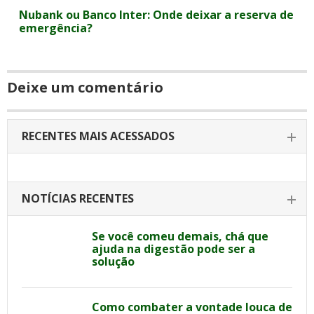
Nubank ou Banco Inter: Onde deixar a reserva de
emergência?
Deixe um comentário
RECENTES MAIS ACESSADOS
NOTÍCIAS RECENTES
Se você comeu demais, chá que
ajuda na digestão pode ser a
solução
Como combater a vontade louca de