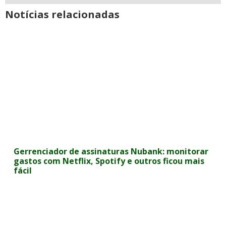
Notícias relacionadas
Gerrenciador de assinaturas Nubank: monitorar
gastos com Netflix, Spotify e outros ficou mais
fácil