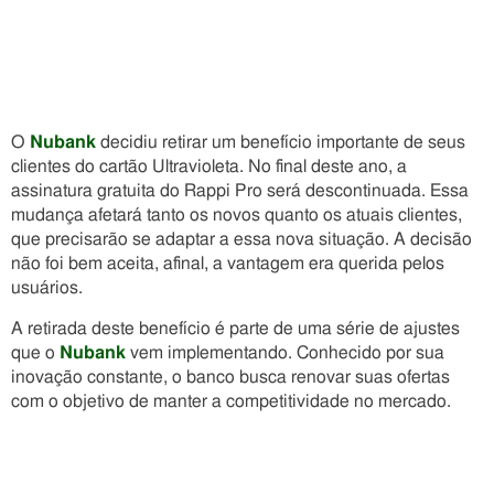
O
Nubank
decidiu retirar um benefício importante de seus
clientes do cartão Ultravioleta. No final deste ano, a
assinatura gratuita do Rappi Pro será descontinuada. Essa
mudança afetará tanto os novos quanto os atuais clientes,
que precisarão se adaptar a essa nova situação. A decisão
não foi bem aceita, afinal, a vantagem era querida pelos
usuários.
A retirada deste benefício é parte de uma série de ajustes
que o
Nubank
vem implementando. Conhecido por sua
inovação constante, o banco busca renovar suas ofertas
com o objetivo de manter a competitividade no mercado.