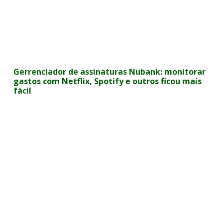
Gerrenciador de assinaturas Nubank: monitorar
gastos com Netflix, Spotify e outros ficou mais
fácil