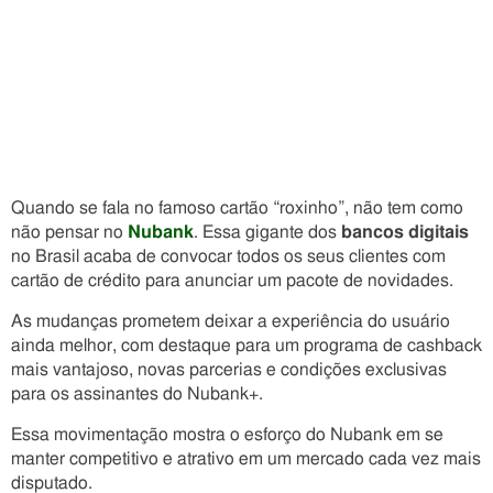
Quando se fala no famoso cartão “roxinho”, não tem como
não pensar no
Nubank
. Essa gigante dos
bancos digitais
no Brasil acaba de convocar todos os seus clientes com
cartão de crédito para anunciar um pacote de novidades.
As mudanças prometem deixar a experiência do usuário
ainda melhor, com destaque para um programa de cashback
mais vantajoso, novas parcerias e condições exclusivas
para os assinantes do Nubank+.
Essa movimentação mostra o esforço do Nubank em se
manter competitivo e atrativo em um mercado cada vez mais
disputado.