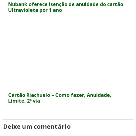
Nubank oferece isenção de anuidade do cartão
Ultravioleta por 1 ano
Cartão Riachuelo – Como fazer, Anuidade,
Limite, 2ª via
Deixe um comentário