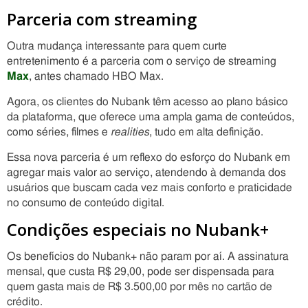
Parceria com streaming
Outra mudança interessante para quem curte
entretenimento é a parceria com o serviço de streaming
Max
, antes chamado HBO Max.
Agora, os clientes do Nubank têm acesso ao plano básico
da plataforma, que oferece uma ampla gama de conteúdos,
como séries, filmes e
realities
, tudo em alta definição.
Essa nova parceria é um reflexo do esforço do Nubank em
agregar mais valor ao serviço, atendendo à demanda dos
usuários que buscam cada vez mais conforto e praticidade
no consumo de conteúdo digital.
Condições especiais no Nubank+
Os benefícios do Nubank+ não param por aí. A assinatura
mensal, que custa R$ 29,00, pode ser dispensada para
quem gasta mais de R$ 3.500,00 por mês no cartão de
crédito.