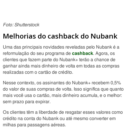
Foto: Shutterstock
Melhorias do cashback do Nubank
Uma das principais novidades reveladas pelo Nubank é a
reformulação do seu programa de
cashback
. Agora, os
clientes que fazem parte do Nubank+ terão a chance de
ganhar ainda mais dinheiro de volta em todas as compras
realizadas com o cartão de crédito.
Nesse contexto, os assinantes do Nubank+ recebem 0,5%
do valor de suas compras de volta. Isso significa que quanto
mais você usa o cartão, mais dinheiro acumula, e o melhor:
sem prazo para expirar.
Os clientes têm a liberdade de resgatar esses valores como
crédito na conta do Nubank ou até mesmo converter em
milhas para passagens aéreas.