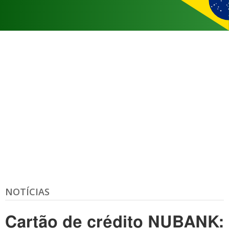
NOTÍCIAS
Cartão de crédito NUBANK: