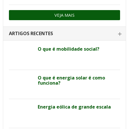
VEJA MAIS
ARTIGOS RECENTES
O que é mobilidade social?
O que é energia solar é como
funciona?
Energia eólica de grande escala