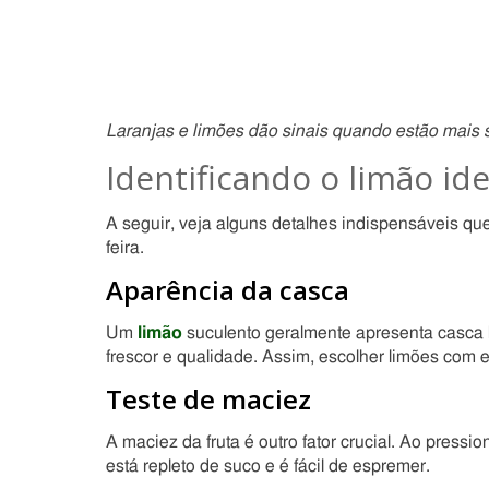
Laranjas e limões dão sinais quando estão mais
Identificando o limão ide
A seguir, veja alguns detalhes indispensáveis q
feira.
Aparência da casca
Um
limão
suculento geralmente apresenta casca li
frescor e qualidade. Assim, escolher limões com 
Teste de maciez
A maciez da fruta é outro fator crucial. Ao press
está repleto de suco e é fácil de espremer.