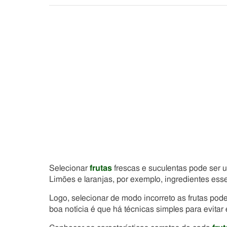
Selecionar
frutas
frescas e suculentas pode ser u
Limões e laranjas, por exemplo, ingredientes esse
Logo, selecionar de modo incorreto as frutas pode
boa notícia é que há técnicas simples para evitar