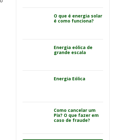
 o
O que é energia solar
é como funciona?
Energia eólica de
grande escala
Energia Eólica
Como cancelar um
Pix? O que fazer em
caso de fraude?