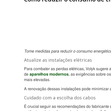
Tome medidas para reduzir o consumo energético
Atualize as instalações elétricas
Para combater as perdas elétricas, Volyk sugere
de
aparelhos modernos
, as exigências sobre o
mais elevadas.
A renovação dessas instalações pode minimizar a
Cuidado com a escolha dos cabos
É crucial seguir as recomendações do fabricante