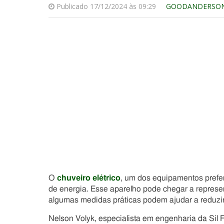
Publicado 17/12/2024 às 09:29
GOODANDERSO
O
chuveiro elétrico
, um dos equipamentos prefer
de energia. Esse aparelho pode chegar a represen
algumas medidas práticas podem ajudar a reduzir
Nelson Volyk, especialista em engenharia da Sil 