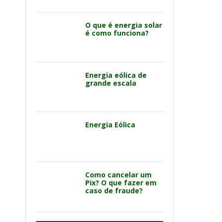
O que é energia solar
é como funciona?
Energia eólica de
grande escala
Energia Eólica
Como cancelar um
Pix? O que fazer em
caso de fraude?