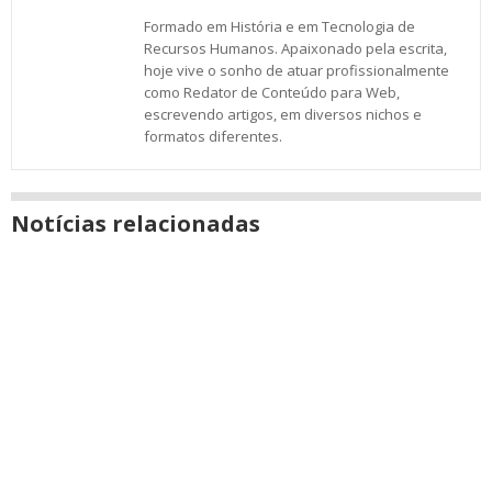
Formado em História e em Tecnologia de
Recursos Humanos. Apaixonado pela escrita,
hoje vive o sonho de atuar profissionalmente
como Redator de Conteúdo para Web,
escrevendo artigos, em diversos nichos e
formatos diferentes.
Notícias relacionadas