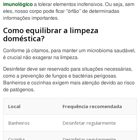
imunológico
a tolerar elementos inofensivos. Ou seja, sem
eles, nosso corpo pode ficar “órfão” de determinadas
informações importantes.
Como equilibrar a limpeza
doméstica?
Conforme já citamos, para manter um microbioma saudável,
é crucial não exagerar na limpeza.
Desinfetar deve ser reservado para situações necessárias,
como a prevenção de fungos e bactérias perigosas.
Banheiros e cozinhas exigem mais atenção devido ao risco
de patógenos.
Local
Frequência recomendada
Banheiros
Desinfetar regularmente
Cozinha
Desinfetar regularmente