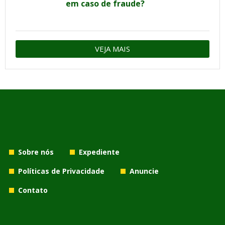
em caso de fraude?
VEJA MAIS
Sobre nós
Expediente
Políticas de Privacidade
Anuncie
Contato