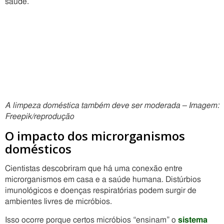
saúde.
A limpeza doméstica também deve ser moderada – Imagem:
Freepik/reprodução
O impacto dos microrganismos
domésticos
Cientistas descobriram que há uma conexão entre
microrganismos em casa e a saúde humana. Distúrbios
imunológicos e doenças respiratórias podem surgir de
ambientes livres de micróbios.
Isso ocorre porque certos micróbios “ensinam” o
sistema