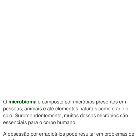
O
microbioma
é composto por micróbios presentes em
pessoas, animais e até elementos naturais como o ar e o
solo. Surpreendentemente, muitos desses micróbios são
essenciais para o corpo humano.
A obsessão por erradicá-los pode resultar em problemas de