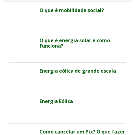
O que é mobilidade social?
O que é energia solar é como
funciona?
Energia eólica de grande escala
Energia Eólica
Como cancelar um Pix? O que fazer