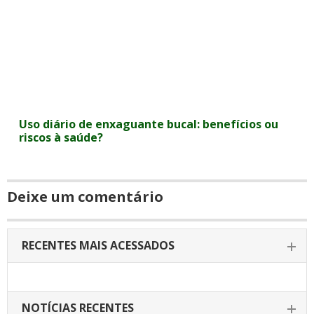
Uso diário de enxaguante bucal: benefícios ou
riscos à saúde?
Deixe um comentário
RECENTES MAIS ACESSADOS
NOTÍCIAS RECENTES