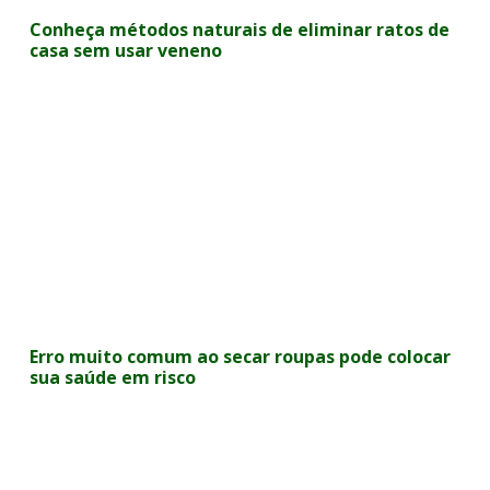
Conheça métodos naturais de eliminar ratos de
casa sem usar veneno
Erro muito comum ao secar roupas pode colocar
sua saúde em risco