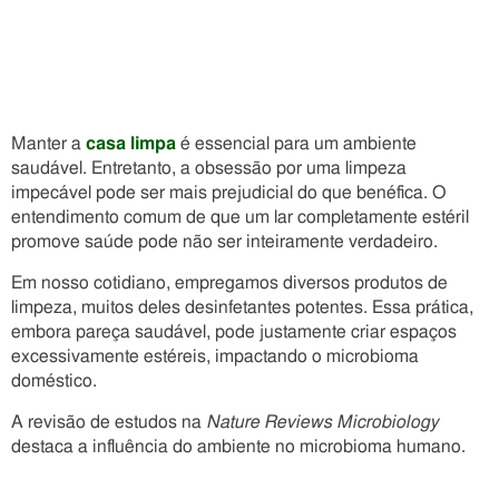
Manter a
casa limpa
é essencial para um ambiente
saudável. Entretanto, a obsessão por uma limpeza
impecável pode ser mais prejudicial do que benéfica. O
entendimento comum de que um lar completamente estéril
promove saúde pode não ser inteiramente verdadeiro.
Em nosso cotidiano, empregamos diversos produtos de
limpeza, muitos deles desinfetantes potentes. Essa prática,
embora pareça saudável, pode justamente criar espaços
excessivamente estéreis, impactando o microbioma
doméstico.
A revisão de estudos na
Nature Reviews Microbiology
destaca a influência do ambiente no microbioma humano.