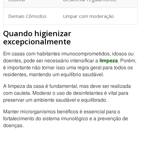
Demais Cômodos
Limpar com moderação
Quando higienizar
excepcionalmente
Em casas com habitantes imunocomprometidos, idosos ou
doentes, pode ser necessário intensificar a
limpeza
. Porém,
é importante não tornar isso uma regra geral para todos os
residentes, mantendo um equilíbrio saudável.
A limpeza da casa é fundamental, mas deve ser realizada
com cautela. Moderar o uso de desinfetantes é vital para
preservar um ambiente saudável e equilibrado.
Manter microrganismos benéficos é essencial para o
fortalecimento do sistema imunológico e a prevenção de
doenças.