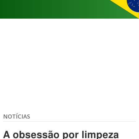
NOTÍCIAS
A obsessão por limpeza