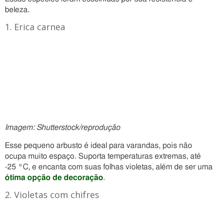
beleza.
1. Erica carnea
Imagem: Shutterstock/reprodução
Esse pequeno arbusto é ideal para varandas, pois não
ocupa muito espaço. Suporta temperaturas extremas, até
-25 °C, e encanta com suas folhas violetas, além de ser uma
ótima opção de decoração
.
2. Violetas com chifres