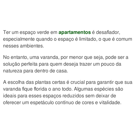
Ter um espaço verde em
apartamentos
é desafiador,
especialmente quando o espaço é limitado, o que é comum
nesses ambientes.
No entanto, uma varanda, por menor que seja, pode ser a
solução perfeita para quem deseja trazer um pouco da
natureza para dentro de casa.
A escolha das plantas certas é crucial para garantir que sua
varanda fique florida o ano todo. Algumas espécies são
ideais para esses espaços reduzidos sem deixar de
oferecer um espetáculo contínuo de cores e vitalidade.