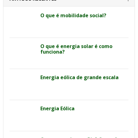
O que é mobilidade social?
O que é energia solar é como
funciona?
Energia eólica de grande escala
Energia Eólica