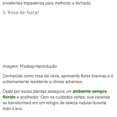
excelentes trepadeiras para melhorar a fachada.
5. Rosa de Natal
Imagem: Pixabay/reprodução
Conhecida como rosa da neve, apresenta flores brancas e é
extremamente resistente a climas adversos.
Optar por essas plantas assegura um
ambiente sempre
florido
e acolhedor. Com os cuidados certos, sua varanda
se transformará em um refúgio de beleza natural durante
todo o ano.