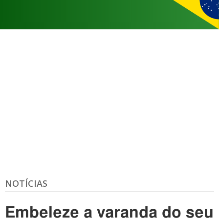
NOTÍCIAS
Embeleze a varanda do seu