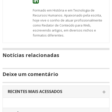
Formado em História e em Tecnologia de
Recursos Humanos. Apaixonado pela escrita,
hoje vive o sonho de atuar profissionalmente
como Redator de Conteúdo para Web,
escrevendo artigos, em diversos nichos e
formatos diferentes.
Notícias relacionadas
Deixe um comentário
RECENTES MAIS ACESSADOS