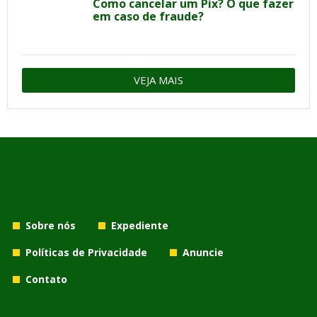
Como cancelar um Pix? O que fazer
em caso de fraude?
VEJA MAIS
Sobre nós
Expediente
Políticas de Privacidade
Anuncie
Contato