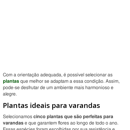
Com a orientação adequada, é possível selecionar as
plantas
que melhor se adaptam a essa condição. Assim,
pode-se desfrutar de um ambiente mais harmonioso e
alegre.
Plantas ideais para varandas
Selecionamos
cinco plantas que são perfeitas para
varandas
e que garantem flores ao longo de todo o ano.
Essas espécies foram escolhidas por sua resistência e