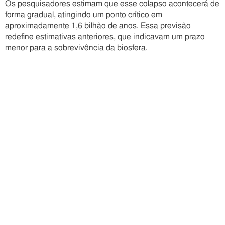
Os pesquisadores estimam que esse colapso acontecerá de
forma gradual, atingindo um ponto crítico em
aproximadamente 1,6 bilhão de anos. Essa previsão
redefine estimativas anteriores, que indicavam um prazo
menor para a sobrevivência da biosfera.