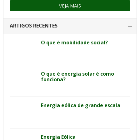
VEJA MAIS
ARTIGOS RECENTES
O que é mobilidade social?
O que é energia solar é como
funciona?
Energia eólica de grande escala
Energia Eólica