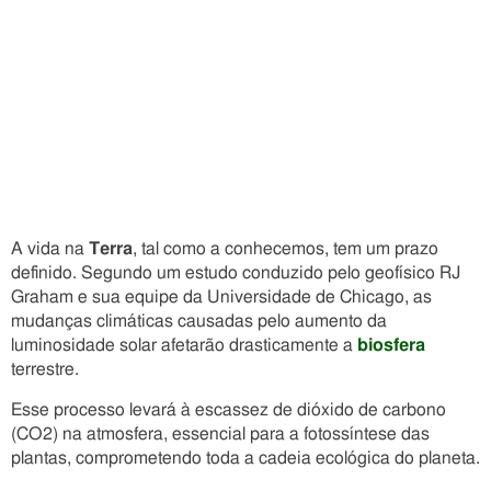
A vida na
Terra
, tal como a conhecemos, tem um prazo
definido. Segundo um estudo conduzido pelo geofísico RJ
Graham e sua equipe da Universidade de Chicago, as
mudanças climáticas causadas pelo aumento da
luminosidade solar afetarão drasticamente a
biosfera
terrestre.
Esse processo levará à escassez de dióxido de carbono
(CO2) na atmosfera, essencial para a fotossíntese das
plantas, comprometendo toda a cadeia ecológica do planeta.