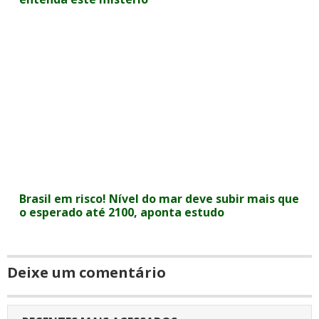
Brasil em risco! Nível do mar deve subir mais que
o esperado até 2100, aponta estudo
Deixe um comentário