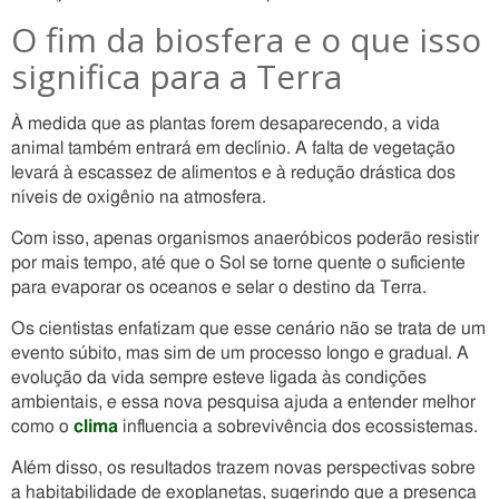
O fim da biosfera e o que isso
significa para a Terra
À medida que as plantas forem desaparecendo, a vida
animal também entrará em declínio. A falta de vegetação
levará à escassez de alimentos e à redução drástica dos
níveis de oxigênio na atmosfera.
Com isso, apenas organismos anaeróbicos poderão resistir
por mais tempo, até que o Sol se torne quente o suficiente
para evaporar os oceanos e selar o destino da Terra.
Os cientistas enfatizam que esse cenário não se trata de um
evento súbito, mas sim de um processo longo e gradual. A
evolução da vida sempre esteve ligada às condições
ambientais, e essa nova pesquisa ajuda a entender melhor
como o
clima
influencia a sobrevivência dos ecossistemas.
Além disso, os resultados trazem novas perspectivas sobre
a habitabilidade de exoplanetas, sugerindo que a presença