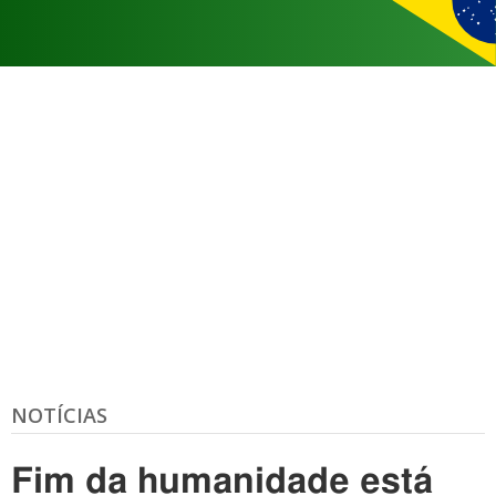
NOTÍCIAS
Fim da humanidade está