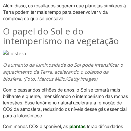
Além disso, os resultados sugerem que planetas similares à
Terra podem ter mais tempo para desenvolver vida
complexa do que se pensava.
O papel do Sol e do
intemperismo na vegetação
O aumento da luminosidade do Sol pode intensificar o
aquecimento da Terra, acelerando o colapso da
biosfera. (Foto: Marcus Millo/Getty Images)
Com o passar dos bilhões de anos, o Sol se tornará mais
brilhante e quente, intensificando o intemperismo das rochas
terrestres. Esse fenômeno natural acelerará a remoção de
CO2 da atmosfera, reduzindo os níveis desse gás essencial
para a fotossíntese.
Com menos CO2 disponível, as
plantas
terão dificuldades