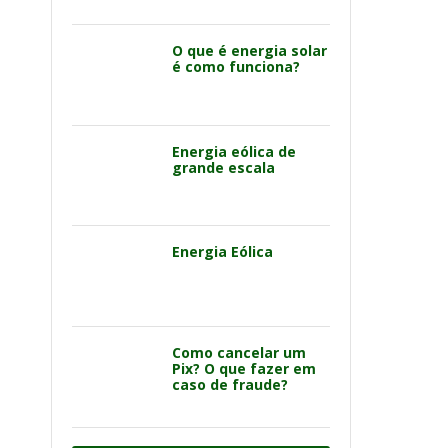
O que é energia solar
é como funciona?
Energia eólica de
grande escala
Energia Eólica
Como cancelar um
Pix? O que fazer em
caso de fraude?