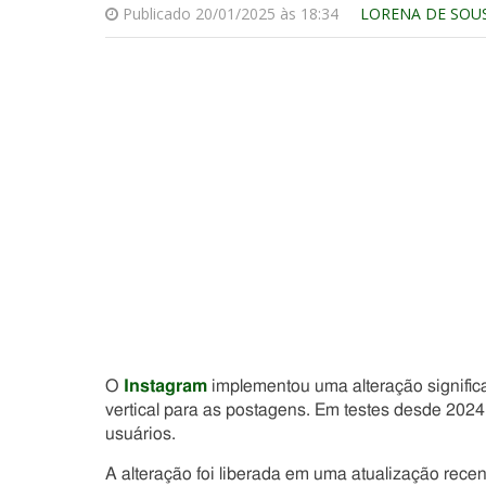
Publicado 20/01/2025 às 18:34
LORENA DE SOU
O
Instagram
implementou uma alteração significa
vertical para as postagens. Em testes desde 2024,
usuários.
A alteração foi liberada em uma atualização recen