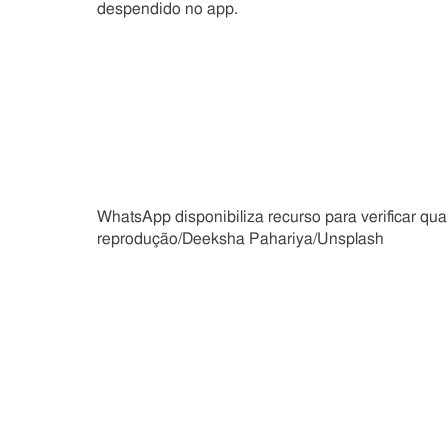
despendido no app.
WhatsApp disponibiliza recurso para verificar q
reprodução/Deeksha Pahariya/Unsplash