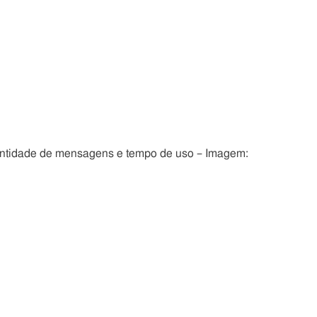
uantidade de mensagens e tempo de uso – Imagem: