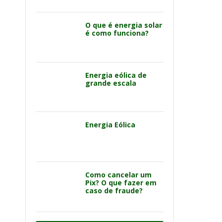
O que é energia solar
é como funciona?
Energia eólica de
grande escala
Energia Eólica
Como cancelar um
Pix? O que fazer em
caso de fraude?