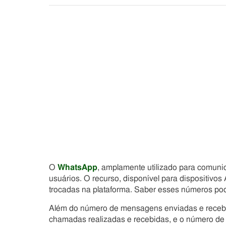
O
WhatsApp
, amplamente utilizado para comuni
usuários. O recurso, disponível para dispositivos
trocadas na plataforma. Saber esses números pode
Além do número de mensagens enviadas e recebid
chamadas realizadas e recebidas, e o número de St