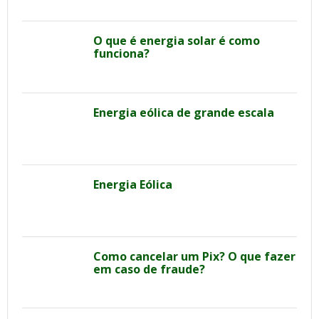
O que é energia solar é como
funciona?
Energia eólica de grande escala
Energia Eólica
Como cancelar um Pix? O que fazer
em caso de fraude?