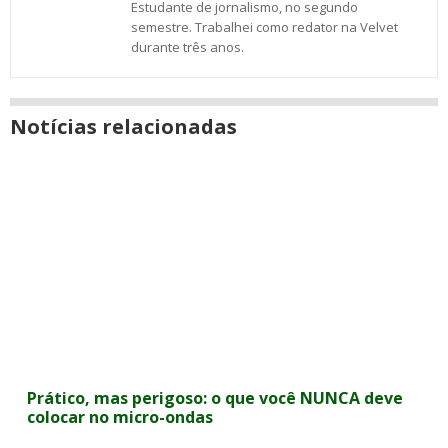
Estudante de jornalismo, no segundo
semestre. Trabalhei como redator na Velvet
durante três anos.
Notícias relacionadas
Prático, mas perigoso: o que você NUNCA deve
colocar no micro-ondas