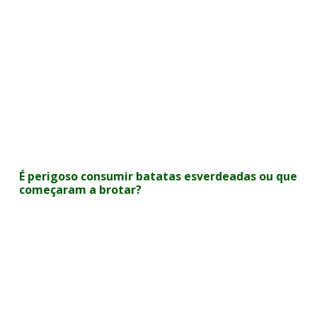
É perigoso consumir batatas esverdeadas ou que
começaram a brotar?