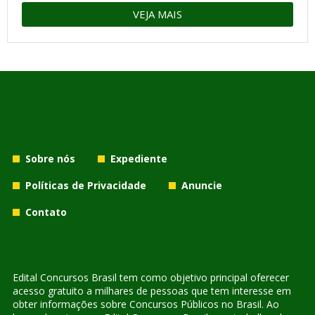
VEJA MAIS
Sobre nós
Expediente
Políticas de Privacidade
Anuncie
Contato
Edital Concursos Brasil tem como objetivo principal oferecer
acesso gratuito a milhares de pessoas que tem interesse em
obter informações sobre Concursos Públicos no Brasil. Ao