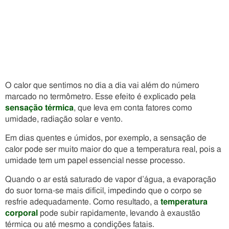
O calor que sentimos no dia a dia vai além do número
marcado no termômetro. Esse efeito é explicado pela
sensação térmica
, que leva em conta fatores como
umidade, radiação solar e vento.
Em dias quentes e úmidos, por exemplo, a sensação de
calor pode ser muito maior do que a temperatura real, pois a
umidade tem um papel essencial nesse processo.
Quando o ar está saturado de vapor d’água, a evaporação
do suor torna-se mais difícil, impedindo que o corpo se
resfrie adequadamente. Como resultado, a
temperatura
corporal
pode subir rapidamente, levando à exaustão
térmica ou até mesmo a condições fatais.