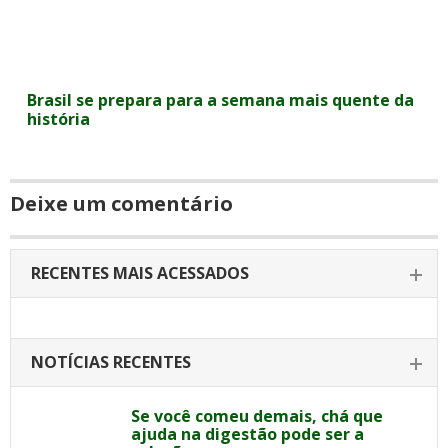
Brasil se prepara para a semana mais quente da
história
Deixe um comentário
RECENTES MAIS ACESSADOS
NOTÍCIAS RECENTES
Se você comeu demais, chá que
ajuda na digestão pode ser a