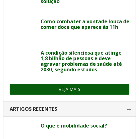
solução
Como combater a vontade louca de
comer doce que aparece às 11h
A condição silenciosa que atinge
1,8 bilhão de pessoas e deve
agravar problemas de saúde até
2030, segundo estudos
VEJA MAIS
ARTIGOS RECENTES
O que é mobilidade social?