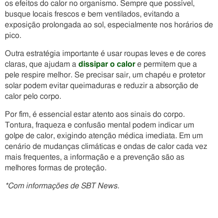
os efeitos do calor no organismo. Sempre que possível,
busque locais frescos e bem ventilados, evitando a
exposição prolongada ao sol, especialmente nos horários de
pico.
Outra estratégia importante é usar roupas leves e de cores
claras, que ajudam a
dissipar o calor
e permitem que a
pele respire melhor. Se precisar sair, um chapéu e protetor
solar podem evitar queimaduras e reduzir a absorção de
calor pelo corpo.
Por fim, é essencial estar atento aos sinais do corpo.
Tontura, fraqueza e confusão mental podem indicar um
golpe de calor, exigindo atenção médica imediata. Em um
cenário de mudanças climáticas e ondas de calor cada vez
mais frequentes, a informação e a prevenção são as
melhores formas de proteção.
*Com informações de SBT News.