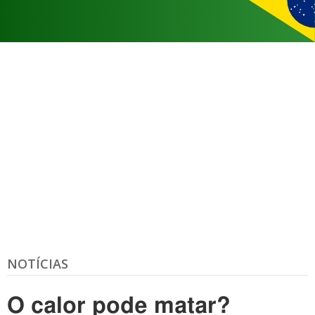
NOTÍCIAS
O calor pode matar?