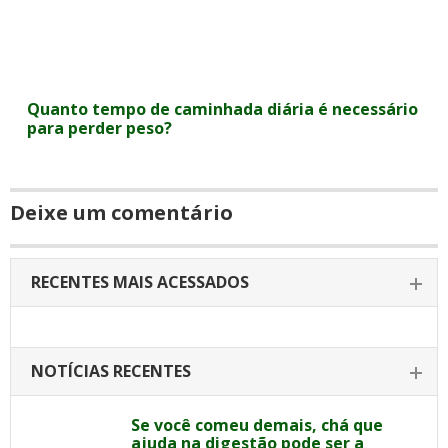
Quanto tempo de caminhada diária é necessário
para perder peso?
Deixe um comentário
RECENTES MAIS ACESSADOS
NOTÍCIAS RECENTES
Se você comeu demais, chá que
ajuda na digestão pode ser a