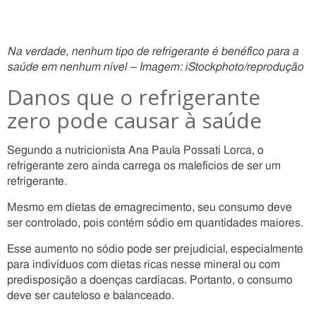
Na verdade, nenhum tipo de refrigerante é benéfico para a
saúde em nenhum nível – Imagem: iStockphoto/reprodução
Danos que o refrigerante
zero pode causar à saúde
Segundo a nutricionista Ana Paula Possati Lorca, o
refrigerante zero ainda carrega os malefícios de ser um
refrigerante.
Mesmo em dietas de emagrecimento, seu consumo deve
ser controlado, pois contém sódio em quantidades maiores.
Esse aumento no sódio pode ser prejudicial, especialmente
para indivíduos com dietas ricas nesse mineral ou com
predisposição a doenças cardíacas. Portanto, o consumo
deve ser cauteloso e balanceado.