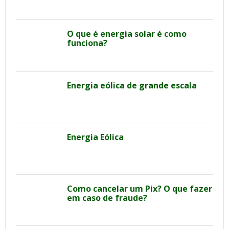
O que é energia solar é como
funciona?
Energia eólica de grande escala
Energia Eólica
Como cancelar um Pix? O que fazer
em caso de fraude?