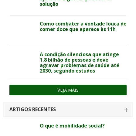
solução
Como combater a vontade louca de
comer doce que aparece às 11h
A condição silenciosa que atinge
1,8 bilhão de pessoas e deve
agravar problemas de saúde até
2030, segundo estudos
VEJA MAIS
ARTIGOS RECENTES
O que é mobilidade social?