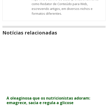
como Redator de Conteúdo para Web,
escrevendo artigos, em diversos nichos e
formatos diferentes.
Notícias relacionadas
A oleaginosa que os nutricionistas adoram:
emagrece, sacia e regula a glicose