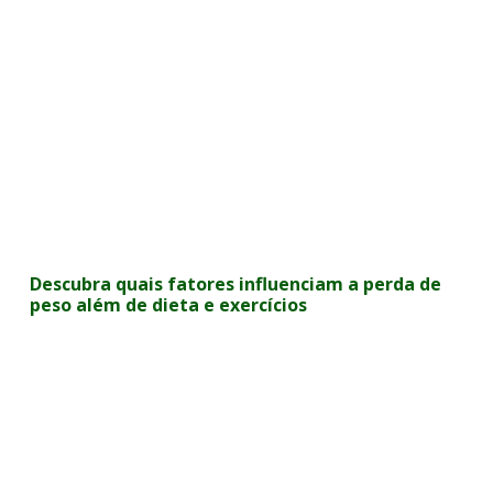
Descubra quais fatores influenciam a perda de
peso além de dieta e exercícios