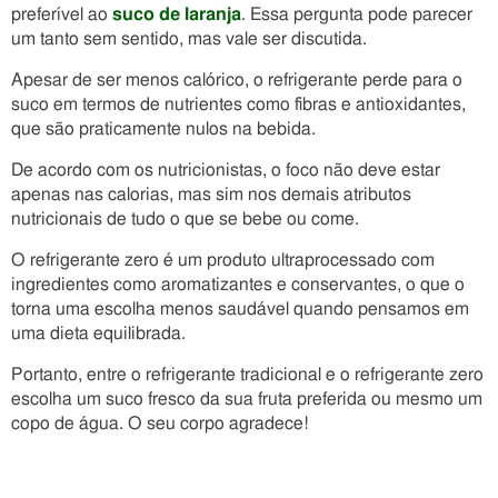
preferível ao
suco de laranja
. Essa pergunta pode parecer
um tanto sem sentido, mas vale ser discutida.
Apesar de ser menos calórico, o refrigerante perde para o
suco em termos de nutrientes como fibras e antioxidantes,
que são praticamente nulos na bebida.
De acordo com os nutricionistas, o foco não deve estar
apenas nas calorias, mas sim nos demais atributos
nutricionais de tudo o que se bebe ou come.
O refrigerante zero é um produto ultraprocessado com
ingredientes como aromatizantes e conservantes, o que o
torna uma escolha menos saudável quando pensamos em
uma dieta equilibrada.
Portanto, entre o refrigerante tradicional e o refrigerante zero
escolha um suco fresco da sua fruta preferida ou mesmo um
copo de água. O seu corpo agradece!