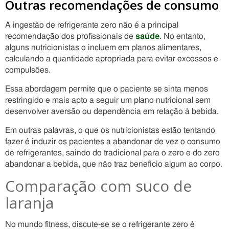
Outras recomendações de consumo
A ingestão de refrigerante zero não é a principal
recomendação dos profissionais de
saúde
. No entanto,
alguns nutricionistas o incluem em planos alimentares,
calculando a quantidade apropriada para evitar excessos e
compulsões.
Essa abordagem permite que o paciente se sinta menos
restringido e mais apto a seguir um plano nutricional sem
desenvolver aversão ou dependência em relação à bebida.
Em outras palavras, o que os nutricionistas estão tentando
fazer é induzir os pacientes a abandonar de vez o consumo
de refrigerantes, saindo do tradicional para o zero e do zero
abandonar a bebida, que não traz benefício algum ao corpo.
Comparação com suco de
laranja
No mundo fitness, discute-se se o refrigerante zero é