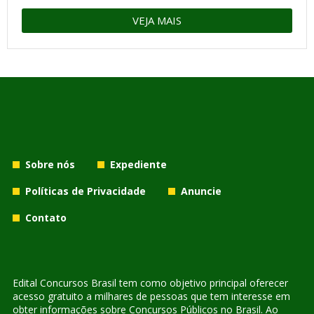
VEJA MAIS
Sobre nós
Expediente
Políticas de Privacidade
Anuncie
Contato
Edital Concursos Brasil tem como objetivo principal oferecer
acesso gratuito a milhares de pessoas que tem interesse em
obter informações sobre Concursos Públicos no Brasil. Ao