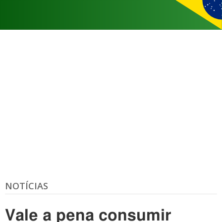
NOTÍCIAS
Vale a pena consumir