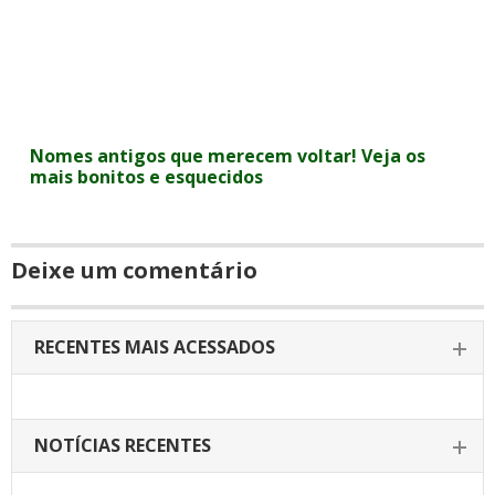
Nomes antigos que merecem voltar! Veja os
mais bonitos e esquecidos
Deixe um comentário
RECENTES MAIS ACESSADOS
NOTÍCIAS RECENTES