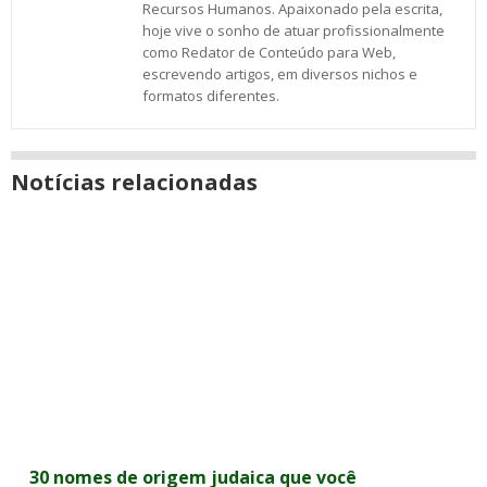
Recursos Humanos. Apaixonado pela escrita,
hoje vive o sonho de atuar profissionalmente
como Redator de Conteúdo para Web,
escrevendo artigos, em diversos nichos e
formatos diferentes.
Notícias relacionadas
30 nomes de origem judaica que você