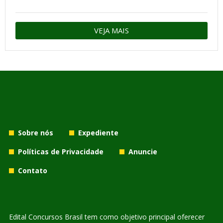
VEJA MAIS
Sobre nós
Expediente
Políticas de Privacidade
Anuncie
Contato
Edital Concursos Brasil tem como objetivo principal oferecer