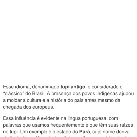
Esse idioma, denominado
tupi antigo
, é considerado o
“clássico” do Brasil. A presença dos povos indígenas ajudou
a moldar a cultura e a história do país antes mesmo da
chegada dos europeus.
Essa influência é evidente na língua portuguesa, com
palavras que usamos frequentemente e que têm suas raízes
no tupi. Um exemplo é o estado do
Pará
, cujo nome deriva