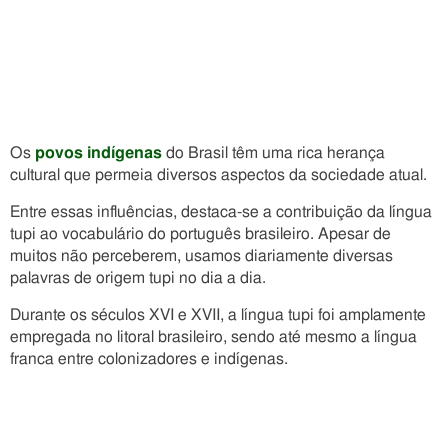
Os
povos indígenas
do Brasil têm uma rica herança
cultural que permeia diversos aspectos da sociedade atual.
Entre essas influências, destaca-se a contribuição da língua
tupi ao vocabulário do português brasileiro. Apesar de
muitos não perceberem, usamos diariamente diversas
palavras de origem tupi no dia a dia.
Durante os séculos XVI e XVII, a língua tupi foi amplamente
empregada no litoral brasileiro, sendo até mesmo a língua
franca entre colonizadores e indígenas.