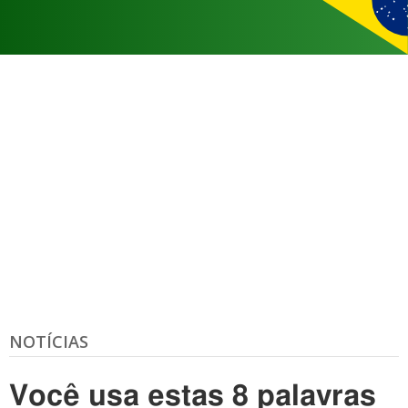
NOTÍCIAS
Você usa estas 8 palavras