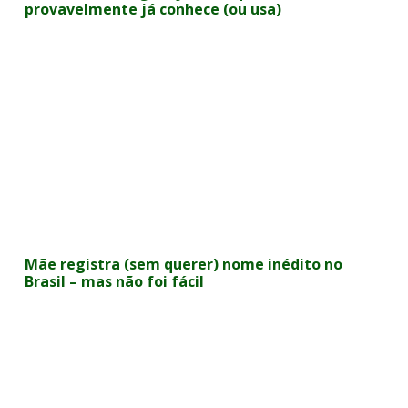
provavelmente já conhece (ou usa)
Mãe registra (sem querer) nome inédito no
Brasil – mas não foi fácil