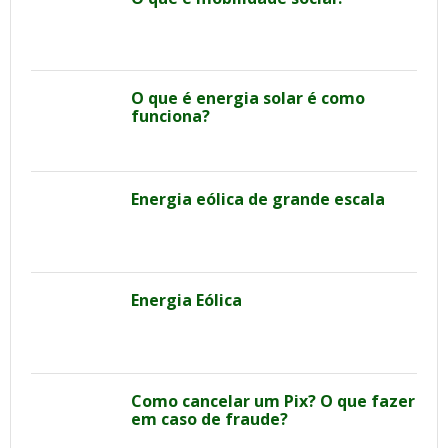
O que é energia solar é como
funciona?
Energia eólica de grande escala
Energia Eólica
Como cancelar um Pix? O que fazer
em caso de fraude?