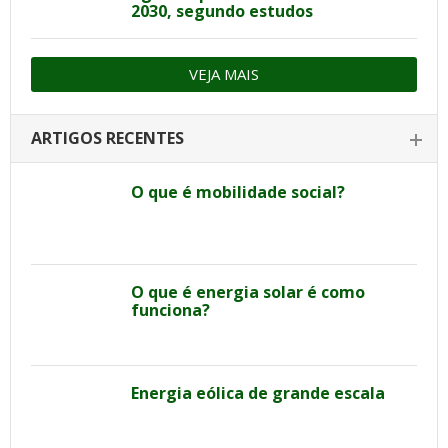
2030, segundo estudos
VEJA MAIS
ARTIGOS RECENTES
O que é mobilidade social?
O que é energia solar é como
funciona?
Energia eólica de grande escala