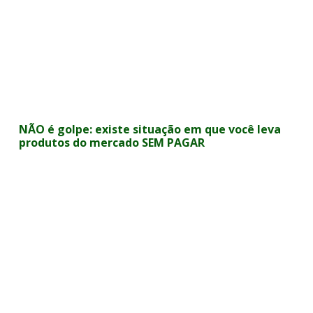
NÃO é golpe: existe situação em que você leva
produtos do mercado SEM PAGAR