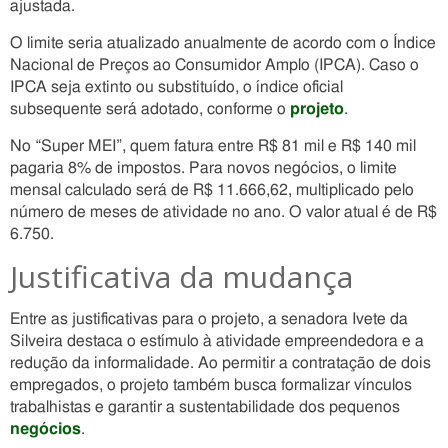
ajustada.
O limite seria atualizado anualmente de acordo com o Índice
Nacional de Preços ao Consumidor Amplo (IPCA). Caso o
IPCA seja extinto ou substituído, o índice oficial
subsequente será adotado, conforme o
projeto
.
No “Super MEI”, quem fatura entre R$ 81 mil e R$ 140 mil
pagaria 8% de impostos. Para novos negócios, o limite
mensal calculado será de R$ 11.666,62, multiplicado pelo
número de meses de atividade no ano. O valor atual é de R$
6.750.
Justificativa da mudança
Entre as justificativas para o projeto, a senadora Ivete da
Silveira destaca o estímulo à atividade empreendedora e a
redução da informalidade. Ao permitir a contratação de dois
empregados, o projeto também busca formalizar vínculos
trabalhistas e garantir a sustentabilidade dos pequenos
negócios
.