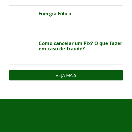
Energia Eólica
Como cancelar um Pix? O que fazer
em caso de fraude?
VEJA MAIS