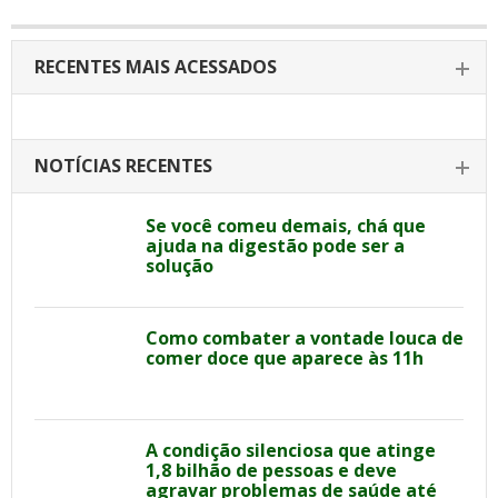
RECENTES MAIS ACESSADOS
NOTÍCIAS RECENTES
Se você comeu demais, chá que
ajuda na digestão pode ser a
solução
Como combater a vontade louca de
comer doce que aparece às 11h
A condição silenciosa que atinge
1,8 bilhão de pessoas e deve
agravar problemas de saúde até