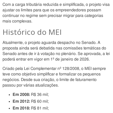
Com a carga tributária reduzida e simplificada, o projeto visa
ajustar os limites para que os empreendedores possam
continuar no regime sem precisar migrar para categorias
mais complexas.
Histórico do MEI
Atualmente, o projeto aguarda despacho no Senado. A
proposta ainda será debatida nas comissões temáticas do
Senado antes de ir à votação no plenário. Se aprovada, a lei
poderá entrar em vigor em 1º de janeiro de 2026.
Criado pela Lei Complementar nº 128/2008, o MEI sempre
teve como objetivo simplificar e formalizar os pequenos
negócios. Desde sua criação, o limite de faturamento
passou por várias atualizações.
Em 2008:
R$ 36 mil;
Em 2012:
R$ 60 mil;
Em 2018:
R$ 81 mil;