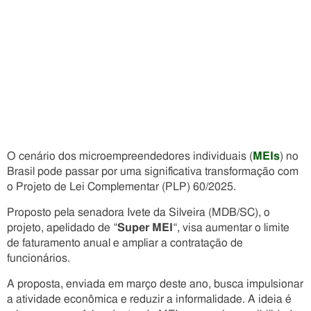
O cenário dos microempreendedores individuais (
MEIs
) no
Brasil pode passar por uma significativa transformação com
o Projeto de Lei Complementar (PLP) 60/2025.
Proposto pela senadora Ivete da Silveira (MDB/SC), o
projeto, apelidado de “
Super MEI
“, visa aumentar o limite
de faturamento anual e ampliar a contratação de
funcionários.
A proposta, enviada em março deste ano, busca impulsionar
a atividade econômica e reduzir a informalidade. A ideia é