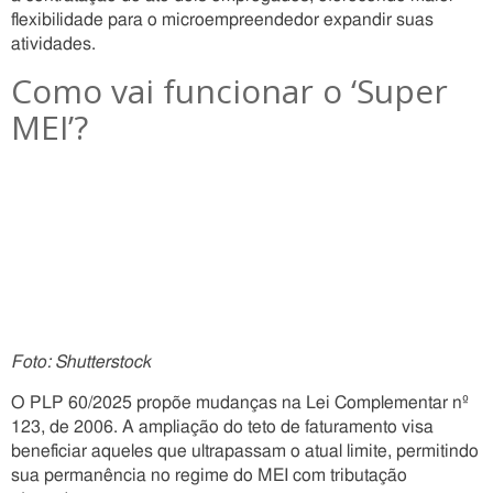
flexibilidade para o microempreendedor expandir suas
atividades.
Como vai funcionar o ‘Super
MEI’?
Foto: Shutterstock
O PLP 60/2025 propõe mudanças na Lei Complementar nº
123, de 2006. A ampliação do teto de faturamento visa
beneficiar aqueles que ultrapassam o atual limite, permitindo
sua permanência no regime do MEI com tributação