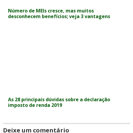
Número de MEIs cresce, mas muitos
desconhecem benefícios; veja 3 vantagens
As 28 principais dúvidas sobre a declaração
imposto de renda 2019
Deixe um comentário