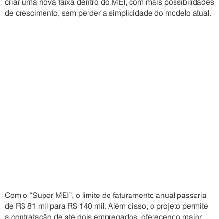
criar uma nova faixa dentro do MEI, com mais possibilidades
de crescimento, sem perder a simplicidade do modelo atual.
Com o “Super MEI”, o limite de faturamento anual passaria
de R$ 81 mil para R$ 140 mil. Além disso, o projeto permite
a contratação de até dois empregados, oferecendo maior