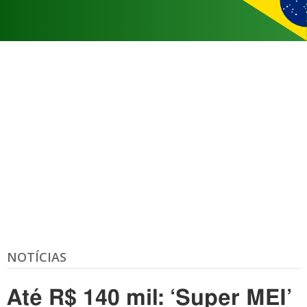
NOTÍCIAS
Até R$ 140 mil: ‘Super MEI’