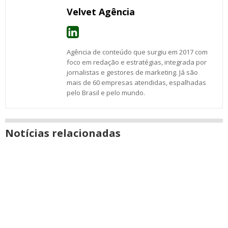
Velvet Agência
Agência de conteúdo que surgiu em 2017 com
foco em redação e estratégias, integrada por
jornalistas e gestores de marketing. Já são
mais de 60 empresas atendidas, espalhadas
pelo Brasil e pelo mundo.
Notícias relacionadas