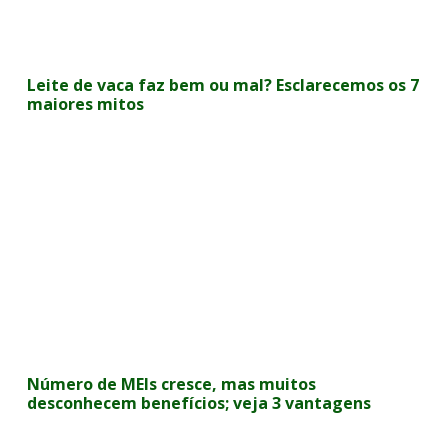
Leite de vaca faz bem ou mal? Esclarecemos os 7
maiores mitos
Número de MEIs cresce, mas muitos
desconhecem benefícios; veja 3 vantagens