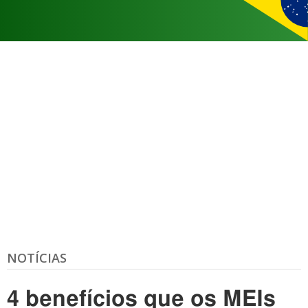
NOTÍCIAS
4 benefícios que os MEIs