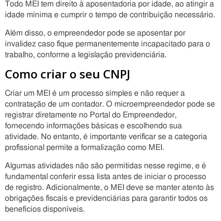
Todo MEI tem direito à aposentadoria por idade, ao atingir a
idade mínima e cumprir o tempo de contribuição necessário.
Além disso, o empreendedor pode se aposentar por
invalidez caso fique permanentemente incapacitado para o
trabalho, conforme a legislação previdenciária.
Como criar o seu CNPJ
Criar um MEI é um processo simples e não requer a
contratação de um contador. O microempreendedor pode se
registrar diretamente no Portal do Empreendedor,
fornecendo informações básicas e escolhendo sua
atividade. No entanto, é importante verificar se a categoria
profissional permite a formalização como MEI.
Algumas atividades não são permitidas nesse regime, e é
fundamental conferir essa lista antes de iniciar o processo
de registro. Adicionalmente, o MEI deve se manter atento às
obrigações fiscais e previdenciárias para garantir todos os
benefícios disponíveis.