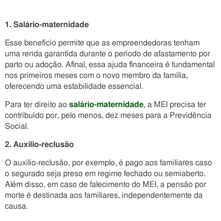
1. Salário-maternidade
Esse benefício permite que as empreendedoras tenham
uma renda garantida durante o período de afastamento por
parto ou adoção. Afinal, essa ajuda financeira é fundamental
nos primeiros meses com o novo membro da família,
oferecendo uma estabilidade essencial.
Para ter direito ao
salário-maternidade
, a MEI precisa ter
contribuído por, pelo menos, dez meses para a Previdência
Social.
2. Auxílio-reclusão
O auxílio-reclusão, por exemplo, é pago aos familiares caso
o segurado seja preso em regime fechado ou semiaberto.
Além disso, em caso de falecimento do MEI, a pensão por
morte é destinada aos familiares, independentemente da
causa.