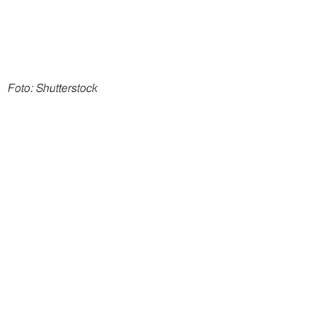
Foto: Shutterstock