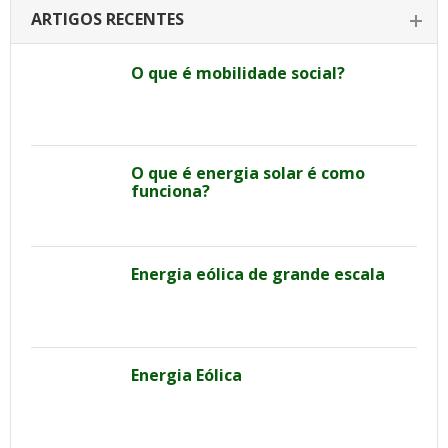
ARTIGOS RECENTES
O que é mobilidade social?
O que é energia solar é como
funciona?
Energia eólica de grande escala
Energia Eólica