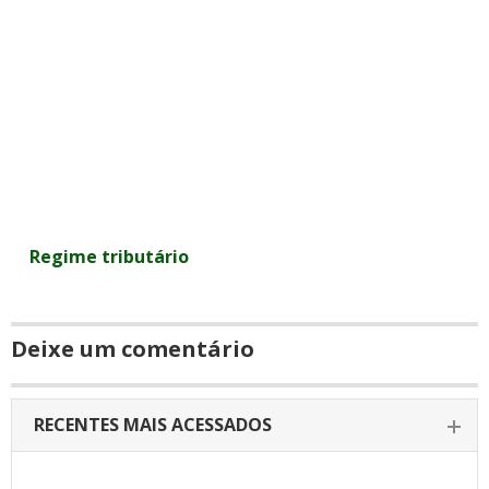
Regime tributário
Deixe um comentário
RECENTES MAIS ACESSADOS