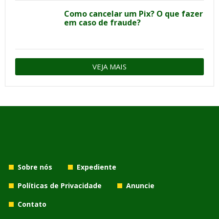
Como cancelar um Pix? O que fazer
em caso de fraude?
VEJA MAIS
Sobre nós
Expediente
Políticas de Privacidade
Anuncie
Contato