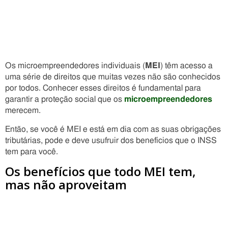
Os microempreendedores individuais (
MEI
) têm acesso a
uma série de direitos que muitas vezes não são conhecidos
por todos. Conhecer esses direitos é fundamental para
garantir a proteção social que os
microempreendedores
merecem.
Então, se você é MEI e está em dia com as suas obrigações
tributárias, pode e deve usufruir dos benefícios que o INSS
tem para você.
Os benefícios que todo MEI tem,
mas não aproveitam