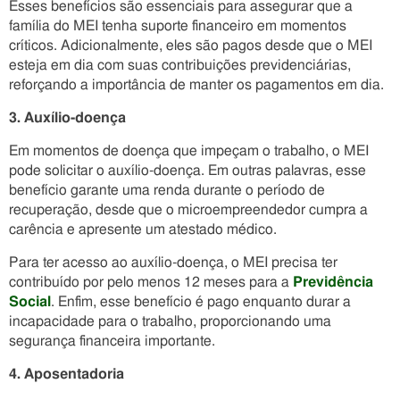
Esses benefícios são essenciais para assegurar que a
família do MEI tenha suporte financeiro em momentos
críticos. Adicionalmente, eles são pagos desde que o MEI
esteja em dia com suas contribuições previdenciárias,
reforçando a importância de manter os pagamentos em dia.
3. Auxílio-doença
Em momentos de doença que impeçam o trabalho, o MEI
pode solicitar o auxílio-doença. Em outras palavras, esse
benefício garante uma renda durante o período de
recuperação, desde que o microempreendedor cumpra a
carência e apresente um atestado médico.
Para ter acesso ao auxílio-doença, o MEI precisa ter
contribuído por pelo menos 12 meses para a
Previdência
Social
. Enfim, esse benefício é pago enquanto durar a
incapacidade para o trabalho, proporcionando uma
segurança financeira importante.
4. Aposentadoria