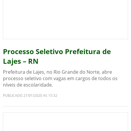
Processo Seletivo Prefeitura de
Lajes – RN
Prefeitura de Lajes, no Rio Grande do Norte, abre
processo seletivo com vagas em cargos de todos os
níveis de escolaridade.
PUBLICADO 21/01/2020 AS 15:32