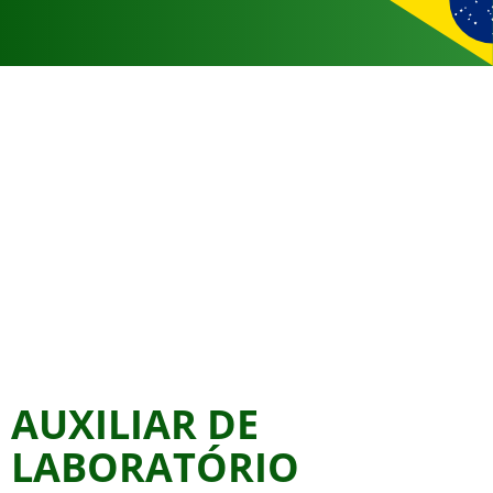
AUXILIAR DE
LABORATÓRIO