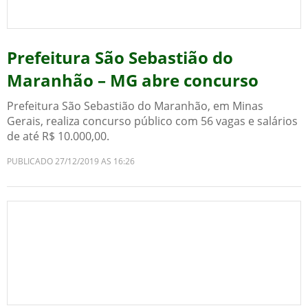
Prefeitura São Sebastião do
Maranhão – MG abre concurso
Prefeitura São Sebastião do Maranhão, em Minas
Gerais, realiza concurso público com 56 vagas e salários
de até R$ 10.000,00.
PUBLICADO 27/12/2019 AS 16:26