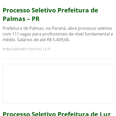
Processo Seletivo Prefeitura de
Palmas – PR
Prefeitura de Palmas, no Paraná, abre processo seletivo
com 111 vagas para profissionais de nível fundamental e
médio. Salários de até R$ 5.409,66.
PUBLICADO 06/11/2019 AS 12:31
Processo Seletivo Prefeitura de Luz