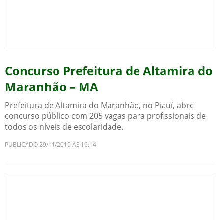
Concurso Prefeitura de Altamira do
Maranhão – MA
Prefeitura de Altamira do Maranhão, no Piauí, abre
concurso público com 205 vagas para profissionais de
todos os níveis de escolaridade.
PUBLICADO 29/11/2019 AS 16:14