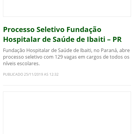
Processo Seletivo Fundação
Hospitalar de Saúde de Ibaiti – PR
Fundação Hospitalar de Saúde de Ibaiti, no Paraná, abre
processo seletivo com 129 vagas em cargos de todos os
níveis escolares.
PUBLICADO 25/11/2019 AS 12:32