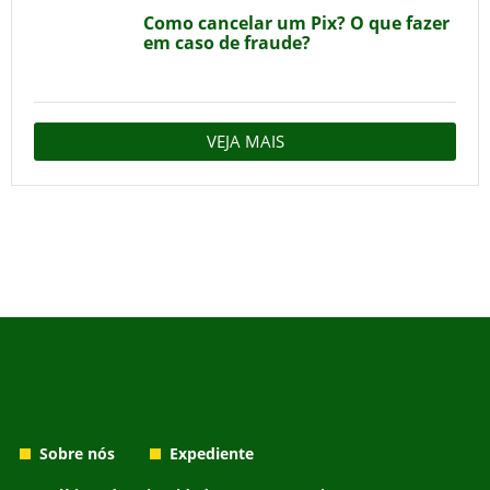
Como cancelar um Pix? O que fazer
em caso de fraude?
VEJA MAIS
Sobre nós
Expediente