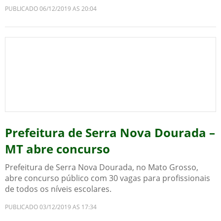
PUBLICADO 06/12/2019 AS 20:04
Prefeitura de Serra Nova Dourada –
MT abre concurso
Prefeitura de Serra Nova Dourada, no Mato Grosso,
abre concurso público com 30 vagas para profissionais
de todos os níveis escolares.
PUBLICADO 03/12/2019 AS 17:34