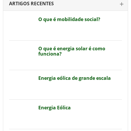
ARTIGOS RECENTES
O que é mobilidade social?
O que é energia solar é como
funciona?
Energia eólica de grande escala
Energia Eólica