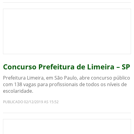
Concurso Prefeitura de Limeira – SP
Prefeitura Limeira, em São Paulo, abre concurso público
com 138 vagas para profissionais de todos os níveis de
escolaridade.
PUBLICADO 02/12/2019 AS 15:52