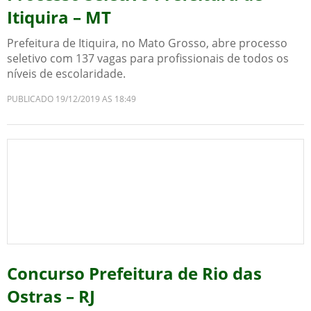
Itiquira – MT
Prefeitura de Itiquira, no Mato Grosso, abre processo
seletivo com 137 vagas para profissionais de todos os
níveis de escolaridade.
PUBLICADO 19/12/2019 AS 18:49
Concurso Prefeitura de Rio das
Ostras – RJ