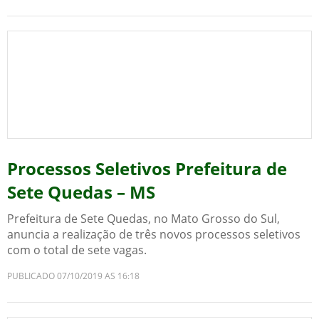
Processos Seletivos Prefeitura de
Sete Quedas – MS
Prefeitura de Sete Quedas, no Mato Grosso do Sul,
anuncia a realização de três novos processos seletivos
com o total de sete vagas.
PUBLICADO 07/10/2019 AS 16:18