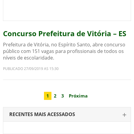
Concurso Prefeitura de Vitória – ES
Prefeitura de Vitória, no Espírito Santo, abre concurso
público com 151 vagas para profissionais de todos os
níveis de escolaridade.
PUBLICADO 27/09/2019 AS 15:30
1
2
3
Próxima
RECENTES MAIS ACESSADOS