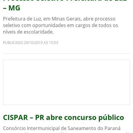
– MG
Prefeitura de Luz, em Minas Gerais, abre processo
seletivo com oportunidades em cargos de todos os
níveis de escolaridade.
PUBLICADO 29/10/2019 AS 15:03
CISPAR – PR abre concurso público
Consórcio Intermunicipal de Saneamento do Paraná