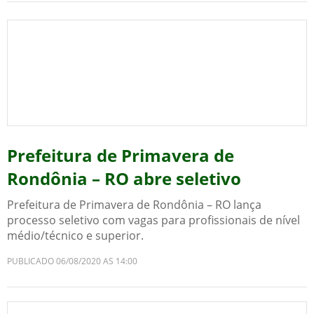
Prefeitura de Primavera de
Rondônia – RO abre seletivo
Prefeitura de Primavera de Rondônia – RO lança
processo seletivo com vagas para profissionais de nível
médio/técnico e superior.
PUBLICADO 06/08/2020 AS 14:00