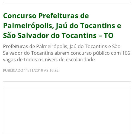
Concurso Prefeituras de
Palmeirópolis, Jaú do Tocantins e
São Salvador do Tocantins – TO
Prefeituras de Palmeirópolis, Jaú do Tocantins e São
Salvador do Tocantins abrem concurso público com 166
vagas de todos os níveis de escolaridade.
PUBLICADO 11/11/2019 AS 16:32