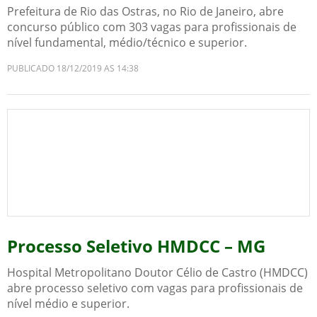
Prefeitura de Rio das Ostras, no Rio de Janeiro, abre
concurso público com 303 vagas para profissionais de
nível fundamental, médio/técnico e superior.
PUBLICADO 18/12/2019 AS 14:38
Processo Seletivo HMDCC – MG
Hospital Metropolitano Doutor Célio de Castro (HMDCC)
abre processo seletivo com vagas para profissionais de
nível médio e superior.