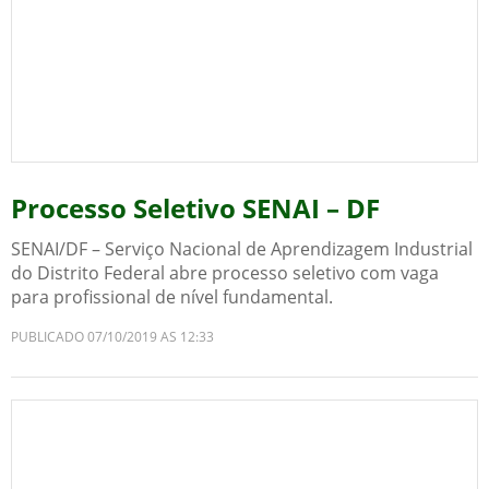
Processo Seletivo SENAI – DF
SENAI/DF – Serviço Nacional de Aprendizagem Industrial
do Distrito Federal abre processo seletivo com vaga
para profissional de nível fundamental.
PUBLICADO 07/10/2019 AS 12:33