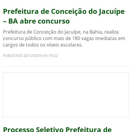
Prefeitura de Conceição do Jacuípe
– BA abre concurso
Prefeitura de Conceição do Jacuípe, na Bahia, realiza
concurso público com mais de 180 vagas imediatas em
cargos de todos os níveis escolares.
PUBLICADO 26/12/2019 AS 19:22
Processo Seletivo Prefeitura de