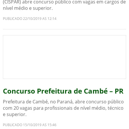
(CISPAR) abre concurso público com vagas em cargos de
nível médio e superior.
PUBLICADO 22/10/2019 AS 12:14
Concurso Prefeitura de Cambé – PR
Prefeitura de Cambé, no Paraná, abre concurso público
com 20 vagas para profissionais de nível médio, técnico
e superior.
PUBLICADO 15/10/2019 AS 15:46