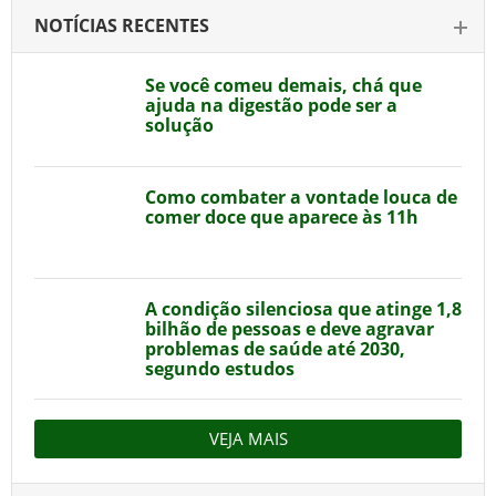
NOTÍCIAS RECENTES
Se você comeu demais, chá que
ajuda na digestão pode ser a
solução
Como combater a vontade louca de
comer doce que aparece às 11h
A condição silenciosa que atinge 1,8
bilhão de pessoas e deve agravar
problemas de saúde até 2030,
segundo estudos
VEJA MAIS