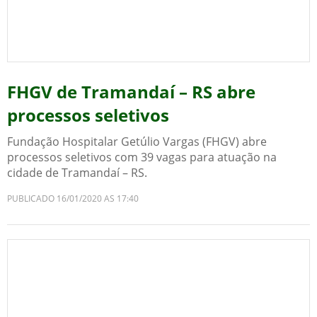
FHGV de Tramandaí – RS abre
processos seletivos
Fundação Hospitalar Getúlio Vargas (FHGV) abre
processos seletivos com 39 vagas para atuação na
cidade de Tramandaí – RS.
PUBLICADO 16/01/2020 AS 17:40