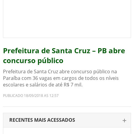
Prefeitura de Santa Cruz – PB abre
concurso público
Prefeitura de Santa Cruz abre concurso público na
Paraíba com 36 vagas em cargos de todos os níveis
escolares e salários de até R$ 7 mil.
PUBLICADO 18/09/2018 AS 12:57
RECENTES MAIS ACESSADOS