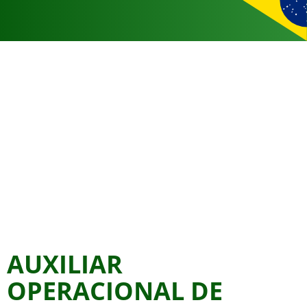
AUXILIAR
OPERACIONAL DE