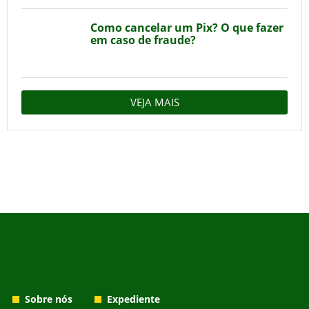
Como cancelar um Pix? O que fazer
em caso de fraude?
VEJA MAIS
Sobre nós
Expediente