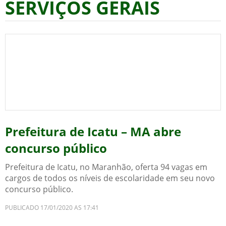
SERVIÇOS GERAIS
Prefeitura de Icatu – MA abre
concurso público
Prefeitura de Icatu, no Maranhão, oferta 94 vagas em
cargos de todos os níveis de escolaridade em seu novo
concurso público.
PUBLICADO 17/01/2020 AS 17:41