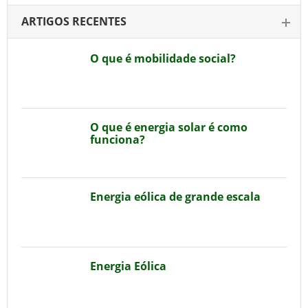
ARTIGOS RECENTES
O que é mobilidade social?
O que é energia solar é como
funciona?
Energia eólica de grande escala
Energia Eólica