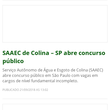
SAAEC de Colina – SP abre concurso
público
Serviço Autônomo de Água e Esgoto de Colina (SAAEC)
abre concurso público em São Paulo com vagas em
cargos de nível fundamental incompleto.
PUBLICADO 21/09/2018 AS 13:02