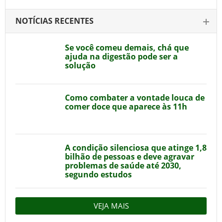
NOTÍCIAS RECENTES
Se você comeu demais, chá que
ajuda na digestão pode ser a
solução
Como combater a vontade louca de
comer doce que aparece às 11h
A condição silenciosa que atinge 1,8
bilhão de pessoas e deve agravar
problemas de saúde até 2030,
segundo estudos
VEJA MAIS