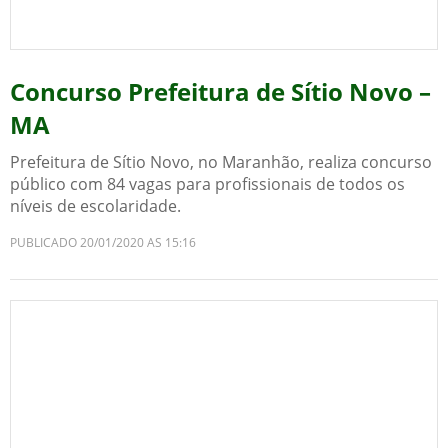
Concurso Prefeitura de Sítio Novo –
MA
Prefeitura de Sítio Novo, no Maranhão, realiza concurso
público com 84 vagas para profissionais de todos os
níveis de escolaridade.
PUBLICADO 20/01/2020 AS 15:16