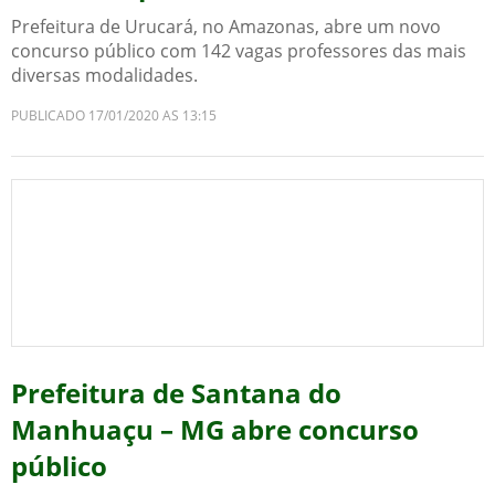
Prefeitura de Urucará, no Amazonas, abre um novo
concurso público com 142 vagas professores das mais
diversas modalidades.
PUBLICADO 17/01/2020 AS 13:15
Prefeitura de Santana do
Manhuaçu – MG abre concurso
público