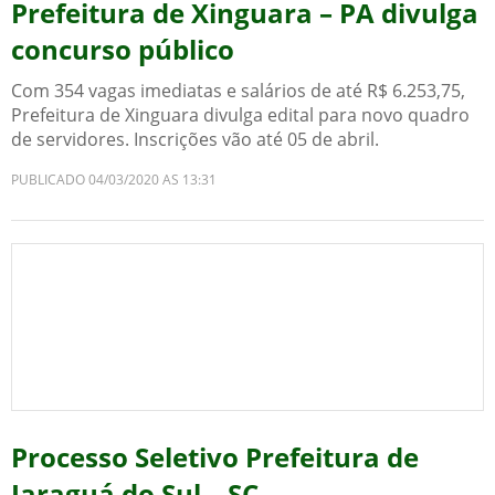
Prefeitura de Xinguara – PA divulga
concurso público
Com 354 vagas imediatas e salários de até R$ 6.253,75,
Prefeitura de Xinguara divulga edital para novo quadro
de servidores. Inscrições vão até 05 de abril.
PUBLICADO 04/03/2020 AS 13:31
Processo Seletivo Prefeitura de
Jaraguá do Sul – SC