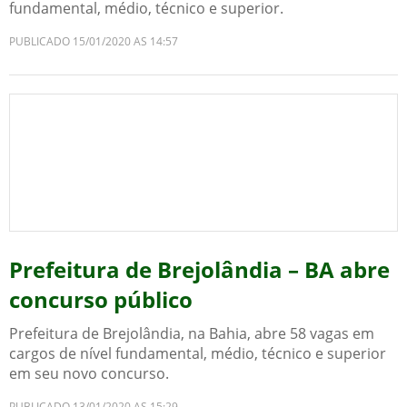
fundamental, médio, técnico e superior.
PUBLICADO 15/01/2020 AS 14:57
Prefeitura de Brejolândia – BA abre
concurso público
Prefeitura de Brejolândia, na Bahia, abre 58 vagas em
cargos de nível fundamental, médio, técnico e superior
em seu novo concurso.
PUBLICADO 13/01/2020 AS 15:29