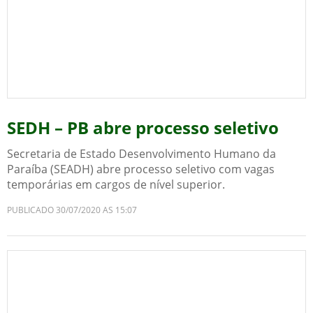
SEDH – PB abre processo seletivo
Secretaria de Estado Desenvolvimento Humano da
Paraíba (SEADH) abre processo seletivo com vagas
temporárias em cargos de nível superior.
PUBLICADO 30/07/2020 AS 15:07