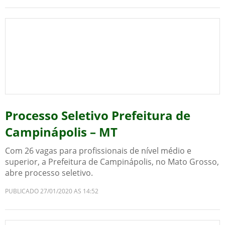
Processo Seletivo Prefeitura de
Campinápolis – MT
Com 26 vagas para profissionais de nível médio e
superior, a Prefeitura de Campinápolis, no Mato Grosso,
abre processo seletivo.
PUBLICADO 27/01/2020 AS 14:52