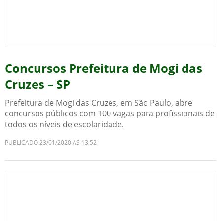
Concursos Prefeitura de Mogi das
Cruzes – SP
Prefeitura de Mogi das Cruzes, em São Paulo, abre
concursos públicos com 100 vagas para profissionais de
todos os níveis de escolaridade.
PUBLICADO 23/01/2020 AS 13:52