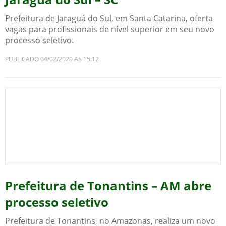
Prefeitura de Jaraguá do Sul, em Santa Catarina, oferta
vagas para profissionais de nível superior em seu novo
processo seletivo.
PUBLICADO 04/02/2020 AS 15:12
Prefeitura de Tonantins – AM abre
processo seletivo
Prefeitura de Tonantins, no Amazonas, realiza um novo