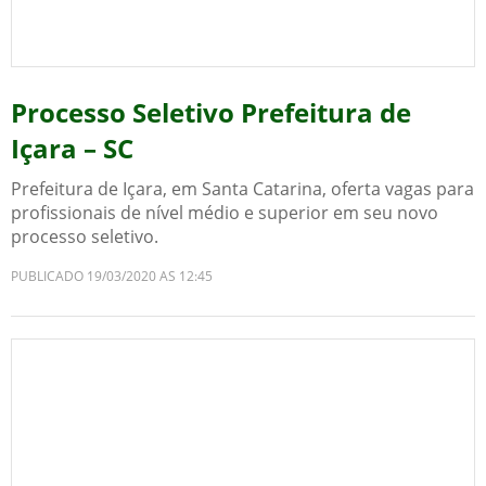
Processo Seletivo Prefeitura de
Içara – SC
Prefeitura de Içara, em Santa Catarina, oferta vagas para
profissionais de nível médio e superior em seu novo
processo seletivo.
PUBLICADO 19/03/2020 AS 12:45