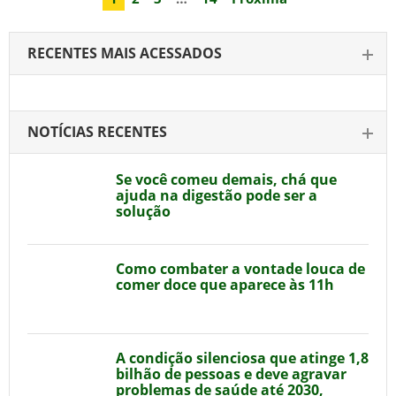
RECENTES MAIS ACESSADOS
NOTÍCIAS RECENTES
Se você comeu demais, chá que
ajuda na digestão pode ser a
solução
Como combater a vontade louca de
comer doce que aparece às 11h
A condição silenciosa que atinge 1,8
bilhão de pessoas e deve agravar
problemas de saúde até 2030,