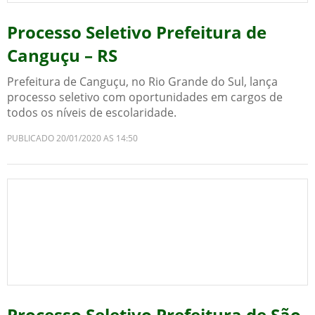
Processo Seletivo Prefeitura de
Canguçu – RS
Prefeitura de Canguçu, no Rio Grande do Sul, lança
processo seletivo com oportunidades em cargos de
todos os níveis de escolaridade.
PUBLICADO 20/01/2020 AS 14:50
Processo Seletivo Prefeitura de São