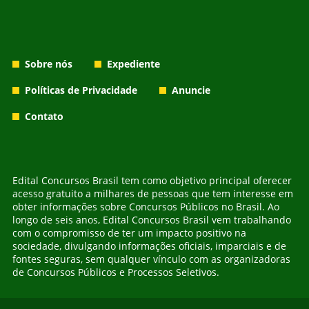
Sobre nós
Expediente
Políticas de Privacidade
Anuncie
Contato
Edital Concursos Brasil tem como objetivo principal oferecer
acesso gratuito a milhares de pessoas que tem interesse em
obter informações sobre Concursos Públicos no Brasil. Ao
longo de seis anos, Edital Concursos Brasil vem trabalhando
com o compromisso de ter um impacto positivo na
sociedade, divulgando informações oficiais, imparciais e de
fontes seguras, sem qualquer vínculo com as organizadoras
de Concursos Públicos e Processos Seletivos.