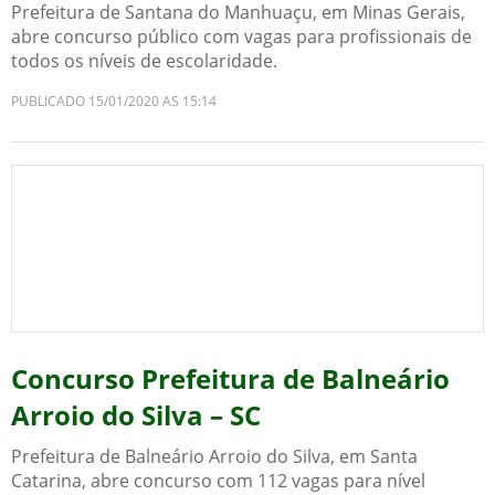
Prefeitura de Santana do Manhuaçu, em Minas Gerais,
abre concurso público com vagas para profissionais de
todos os níveis de escolaridade.
PUBLICADO 15/01/2020 AS 15:14
Concurso Prefeitura de Balneário
Arroio do Silva – SC
Prefeitura de Balneário Arroio do Silva, em Santa
Catarina, abre concurso com 112 vagas para nível