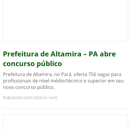
Prefeitura de Altamira – PA abre
concurso público
Prefeitura de Altamira, no Pará, oferta 756 vagas para
profissionais de nível médio/técnico e superior em seu
novo concurso público.
PUBLICADO 23/01/2020 AS 14:55