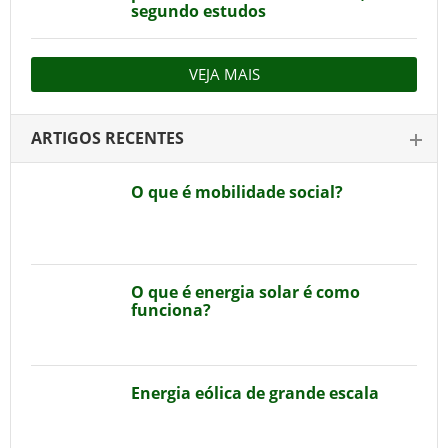
segundo estudos
VEJA MAIS
ARTIGOS RECENTES
O que é mobilidade social?
O que é energia solar é como
funciona?
Energia eólica de grande escala