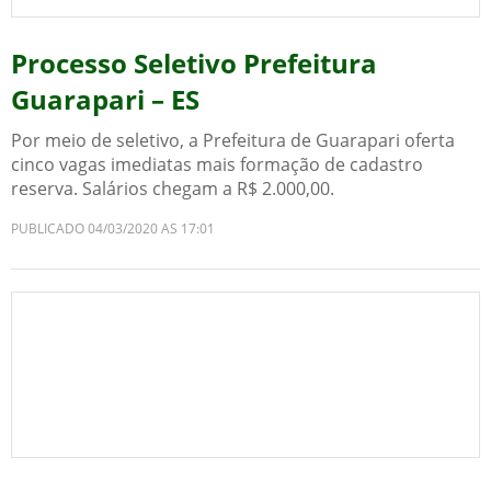
Processo Seletivo Prefeitura
Guarapari – ES
Por meio de seletivo, a Prefeitura de Guarapari oferta
cinco vagas imediatas mais formação de cadastro
reserva. Salários chegam a R$ 2.000,00.
PUBLICADO 04/03/2020 AS 17:01