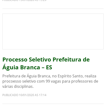
Processo Seletivo Prefeitura de
Águia Branca – ES
Prefeitura de Águia Branca, no Espírito Santo, realiza
procoesso seletivo com 99 vagas para professores de
várias disciplinas.
PUBLICADO 10/01/2020 AS 17:14