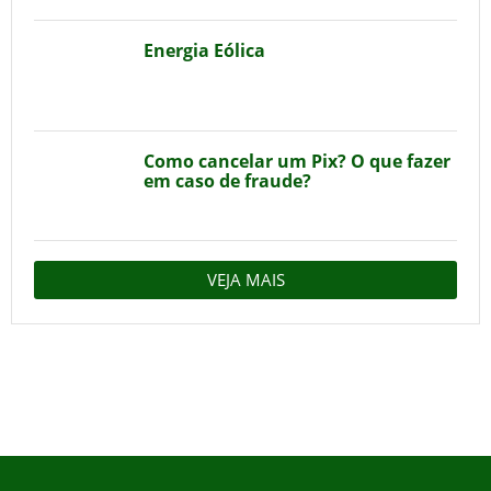
Energia Eólica
Como cancelar um Pix? O que fazer
em caso de fraude?
VEJA MAIS