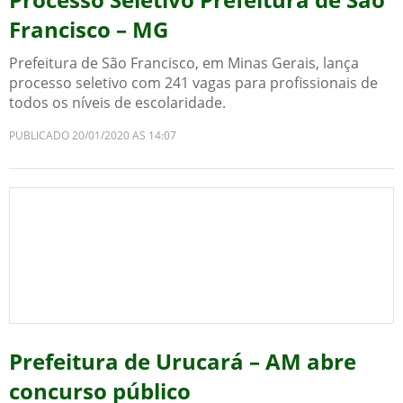
Francisco – MG
Prefeitura de São Francisco, em Minas Gerais, lança
processo seletivo com 241 vagas para profissionais de
todos os níveis de escolaridade.
PUBLICADO 20/01/2020 AS 14:07
Prefeitura de Urucará – AM abre
concurso público