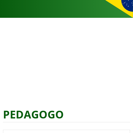
PEDAGOGO