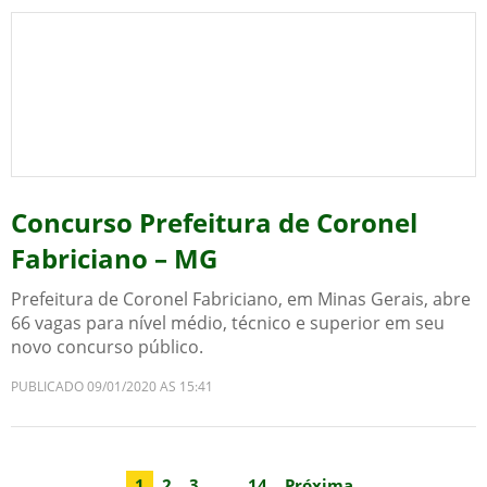
Concurso Prefeitura de Coronel
Fabriciano – MG
Prefeitura de Coronel Fabriciano, em Minas Gerais, abre
66 vagas para nível médio, técnico e superior em seu
novo concurso público.
PUBLICADO 09/01/2020 AS 15:41
1
2
3
…
14
Próxima