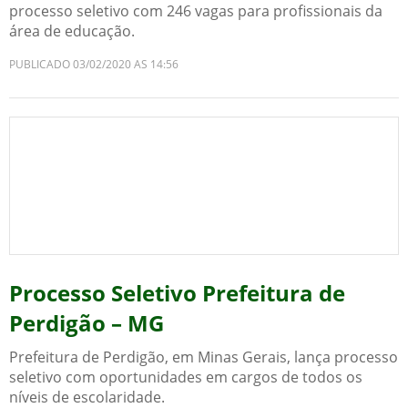
processo seletivo com 246 vagas para profissionais da
área de educação.
PUBLICADO 03/02/2020 AS 14:56
Processo Seletivo Prefeitura de
Perdigão – MG
Prefeitura de Perdigão, em Minas Gerais, lança processo
seletivo com oportunidades em cargos de todos os
níveis de escolaridade.