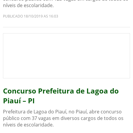
níveis de escolaridade.
PUBLICADO 18/10/2019 AS 16:03
Concurso Prefeitura de Lagoa do
Piauí – PI
Prefeitura de Lagoa do Piauí, no Piauí, abre concurso
público com 37 vagas em diversos cargos de todos os
níveis de escolaridade.