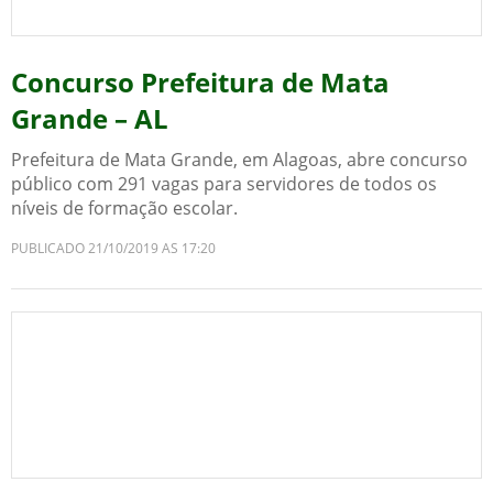
Concurso Prefeitura de Mata
Grande – AL
Prefeitura de Mata Grande, em Alagoas, abre concurso
público com 291 vagas para servidores de todos os
níveis de formação escolar.
PUBLICADO 21/10/2019 AS 17:20