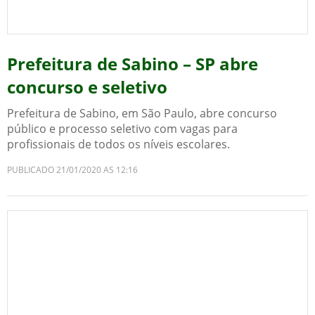
Prefeitura de Sabino – SP abre
concurso e seletivo
Prefeitura de Sabino, em São Paulo, abre concurso
público e processo seletivo com vagas para
profissionais de todos os níveis escolares.
PUBLICADO 21/01/2020 AS 12:16