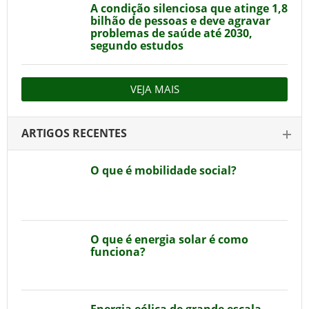
A condição silenciosa que atinge 1,8
bilhão de pessoas e deve agravar
problemas de saúde até 2030,
segundo estudos
VEJA MAIS
ARTIGOS RECENTES
O que é mobilidade social?
O que é energia solar é como
funciona?