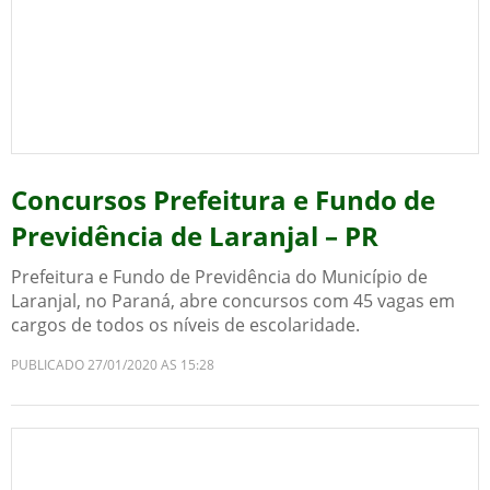
Concursos Prefeitura e Fundo de
Previdência de Laranjal – PR
Prefeitura e Fundo de Previdência do Município de
Laranjal, no Paraná, abre concursos com 45 vagas em
cargos de todos os níveis de escolaridade.
PUBLICADO 27/01/2020 AS 15:28