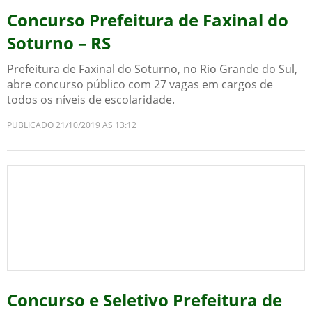
Concurso Prefeitura de Faxinal do
Soturno – RS
Prefeitura de Faxinal do Soturno, no Rio Grande do Sul,
abre concurso público com 27 vagas em cargos de
todos os níveis de escolaridade.
PUBLICADO 21/10/2019 AS 13:12
Concurso e Seletivo Prefeitura de