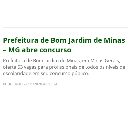
Prefeitura de Bom Jardim de Minas
– MG abre concurso
Prefeitura de Bom Jardim de Minas, em Minas Gerais,
oferta 53 vagas para profissionais de todos os níveis de
escolaridade em seu concurso público.
PUBLICADO 22/01/2020 AS 13:24