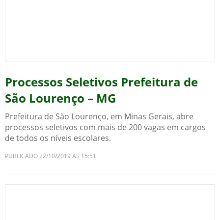
Processos Seletivos Prefeitura de
São Lourenço – MG
Prefeitura de São Lourenço, em Minas Gerais, abre
processos seletivos com mais de 200 vagas em cargos
de todos os níveis escolares.
PUBLICADO 22/10/2019 AS 15:51