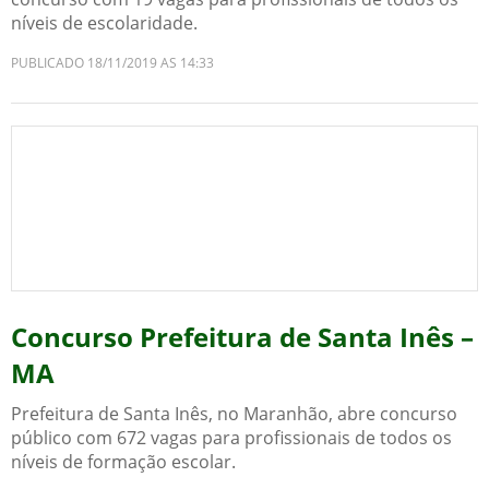
níveis de escolaridade.
PUBLICADO 18/11/2019 AS 14:33
Concurso Prefeitura de Santa Inês –
MA
Prefeitura de Santa Inês, no Maranhão, abre concurso
público com 672 vagas para profissionais de todos os
níveis de formação escolar.