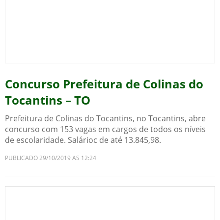
Concurso Prefeitura de Colinas do
Tocantins – TO
Prefeitura de Colinas do Tocantins, no Tocantins, abre
concurso com 153 vagas em cargos de todos os níveis
de escolaridade. Salárioc de até 13.845,98.
PUBLICADO 29/10/2019 AS 12:24