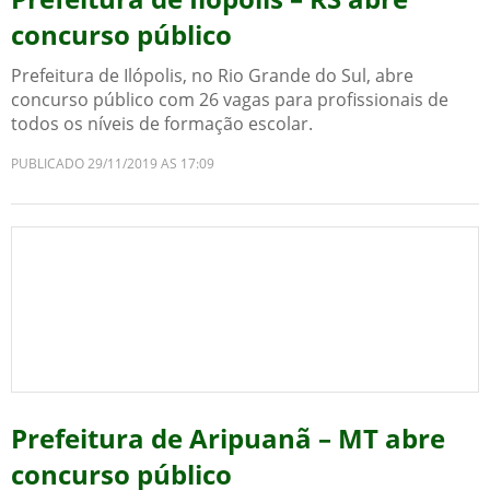
concurso público
Prefeitura de Ilópolis, no Rio Grande do Sul, abre
concurso público com 26 vagas para profissionais de
todos os níveis de formação escolar.
PUBLICADO 29/11/2019 AS 17:09
Prefeitura de Aripuanã – MT abre
concurso público