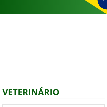
VETERINÁRIO