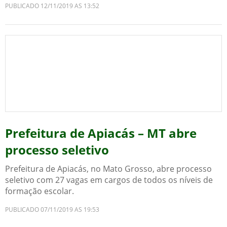
PUBLICADO 12/11/2019 AS 13:52
Prefeitura de Apiacás – MT abre
processo seletivo
Prefeitura de Apiacás, no Mato Grosso, abre processo
seletivo com 27 vagas em cargos de todos os níveis de
formação escolar.
PUBLICADO 07/11/2019 AS 19:53