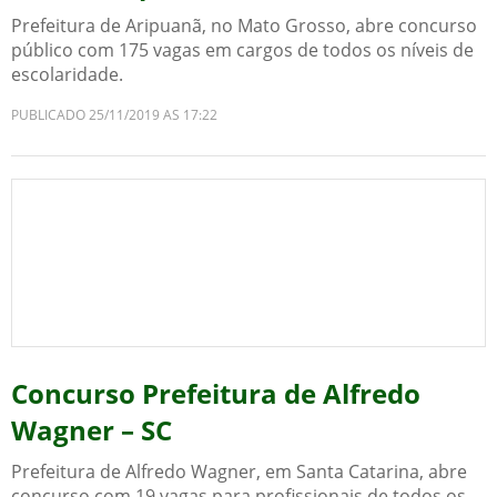
Prefeitura de Aripuanã, no Mato Grosso, abre concurso
público com 175 vagas em cargos de todos os níveis de
escolaridade.
PUBLICADO 25/11/2019 AS 17:22
Concurso Prefeitura de Alfredo
Wagner – SC
Prefeitura de Alfredo Wagner, em Santa Catarina, abre
concurso com 19 vagas para profissionais de todos os