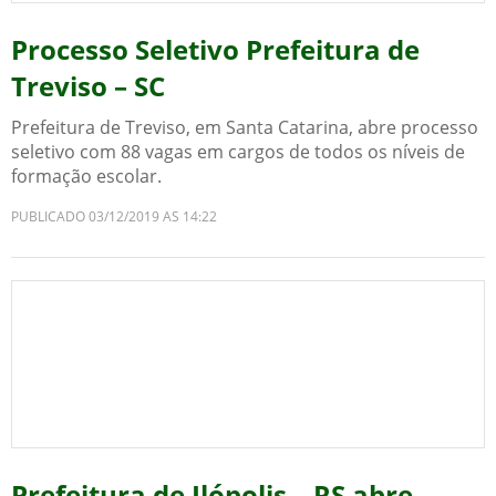
Processo Seletivo Prefeitura de
Treviso – SC
Prefeitura de Treviso, em Santa Catarina, abre processo
seletivo com 88 vagas em cargos de todos os níveis de
formação escolar.
PUBLICADO 03/12/2019 AS 14:22
Prefeitura de Ilópolis – RS abre