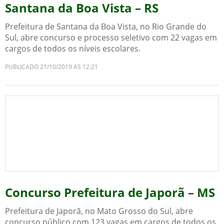
Santana da Boa Vista – RS
Prefeitura de Santana da Boa Vista, no Rio Grande do
Sul, abre concurso e processo seletivo com 22 vagas em
cargos de todos os níveis escolares.
PUBLICADO 21/10/2019 AS 12:21
Concurso Prefeitura de Japorã – MS
Prefeitura de Japorã, no Mato Grosso do Sul, abre
concurso público com 123 vagas em cargos de todos os