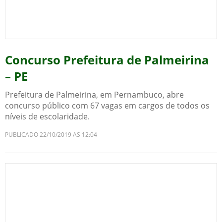
Concurso Prefeitura de Palmeirina
– PE
Prefeitura de Palmeirina, em Pernambuco, abre
concurso público com 67 vagas em cargos de todos os
níveis de escolaridade.
PUBLICADO 22/10/2019 AS 12:04