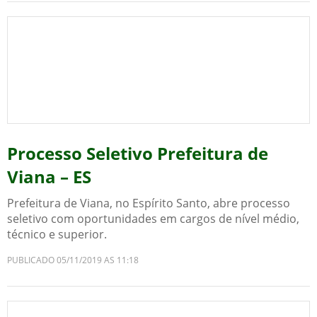
Processo Seletivo Prefeitura de
Viana – ES
Prefeitura de Viana, no Espírito Santo, abre processo
seletivo com oportunidades em cargos de nível médio,
técnico e superior.
PUBLICADO 05/11/2019 AS 11:18