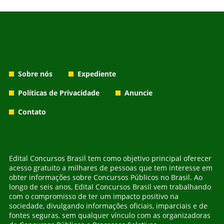
Sobre nós
Expediente
Políticas de Privacidade
Anuncie
Contato
Edital Concursos Brasil tem como objetivo principal oferecer
acesso gratuito a milhares de pessoas que tem interesse em
obter informações sobre Concursos Públicos no Brasil. Ao
longo de seis anos, Edital Concursos Brasil vem trabalhando
com o compromisso de ter um impacto positivo na
sociedade, divulgando informações oficiais, imparciais e de
fontes seguras, sem qualquer vínculo com as organizadoras