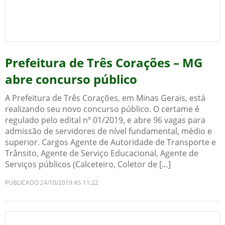
Prefeitura de Três Corações – MG
abre concurso público
A Prefeitura de Três Corações, em Minas Gerais, está
realizando seu novo concurso público. O certame é
regulado pelo edital nº 01/2019, e abre 96 vagas para
admissão de servidores de nível fundamental, médio e
superior. Cargos Agente de Autoridade de Transporte e
Trânsito, Agente de Serviço Educacional, Agente de
Serviços públicos (Calceteiro, Coletor de […]
PUBLICADO 24/10/2019 AS 11:22