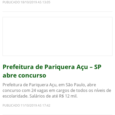
PUBLICADO 18/10/2019 AS 13:05
Prefeitura de Pariquera Açu – SP
abre concurso
Prefeitura de Pariquera Açu, em São Paulo, abre
concurso com 24 vagas em cargos de todos os níveis de
escolaridade. Salários de até R$ 12 mil.
PUBLICADO 11/10/2019 AS 17:42