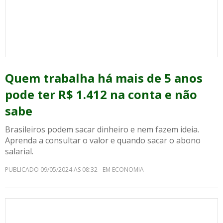
Quem trabalha há mais de 5 anos
pode ter R$ 1.412 na conta e não
sabe
Brasileiros podem sacar dinheiro e nem fazem ideia.
Aprenda a consultar o valor e quando sacar o abono
salarial.
PUBLICADO 09/05/2024 AS 08:32 - EM ECONOMIA