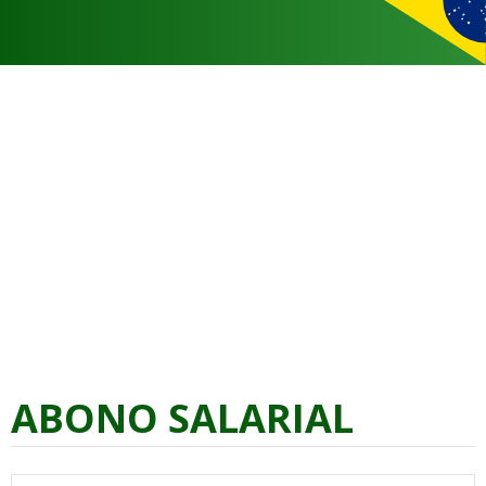
ABONO SALARIAL