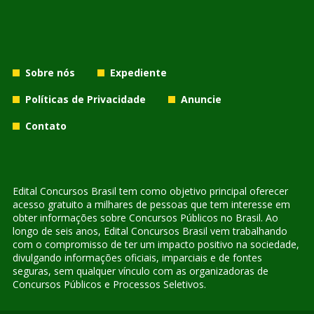
Sobre nós
Expediente
Políticas de Privacidade
Anuncie
Contato
Edital Concursos Brasil tem como objetivo principal oferecer
acesso gratuito a milhares de pessoas que tem interesse em
obter informações sobre Concursos Públicos no Brasil. Ao
longo de seis anos, Edital Concursos Brasil vem trabalhando
com o compromisso de ter um impacto positivo na sociedade,
divulgando informações oficiais, imparciais e de fontes
seguras, sem qualquer vínculo com as organizadoras de
Concursos Públicos e Processos Seletivos.