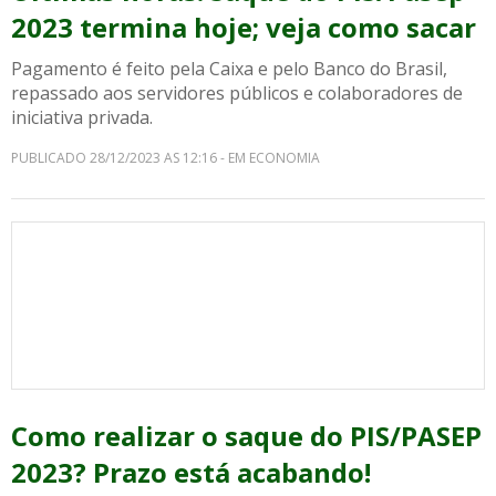
2023 termina hoje; veja como sacar
Pagamento é feito pela Caixa e pelo Banco do Brasil,
repassado aos servidores públicos e colaboradores de
iniciativa privada.
PUBLICADO 28/12/2023 AS 12:16 - EM ECONOMIA
Como realizar o saque do PIS/PASEP
2023? Prazo está acabando!