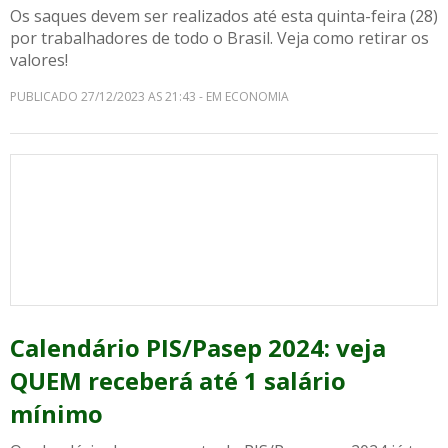
Os saques devem ser realizados até esta quinta-feira (28)
por trabalhadores de todo o Brasil. Veja como retirar os
valores!
PUBLICADO 27/12/2023 AS 21:43 - EM ECONOMIA
Calendário PIS/Pasep 2024: veja
QUEM receberá até 1 salário
mínimo