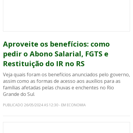
Aproveite os benefícios: como
pedir o Abono Salarial, FGTS e
Restituição do IR no RS
Veja quais foram os benefícios anunciados pelo governo,
assim como as formas de acesso aos auxílios para as
famílias afetadas pelas chuvas e enchentes no Rio
Grande do Sul.
PUBLICADO 26/05/2024 AS 12:30 - EM ECONOMIA