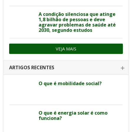
A condição silenciosa que atinge
1,8 bilhão de pessoas e deve
agravar problemas de saúde até
2030, segundo estudos
VEJA MAIS
ARTIGOS RECENTES
O que é mobilidade social?
O que é energia solar é como
funciona?