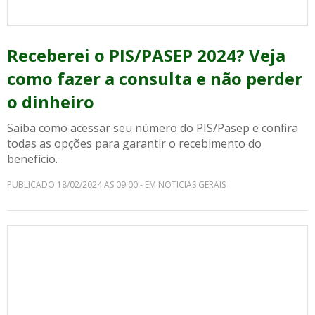
Receberei o PIS/PASEP 2024? Veja
como fazer a consulta e não perder
o dinheiro
Saiba como acessar seu número do PIS/Pasep e confira
todas as opções para garantir o recebimento do
benefício.
PUBLICADO 18/02/2024 AS 09:00 - EM NOTICIAS GERAIS