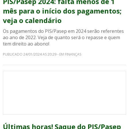
PIS/Pasep 2024: falta menos de 1
mês para o início dos pagamentos;
veja o calendário
Os pagamentos do PIS/Pasep em 2024 serão referentes
ao ano de 2022. Veja de quanto será o repasse e quem
tem direito ao abono!
PUBLICADO 24/01/2024 AS 20:29 - EM FINANÇAS
Últimas horas! Saque do PIS/Pasep