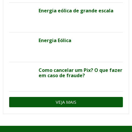
Energia eólica de grande escala
Energia Eólica
Como cancelar um Pix? O que fazer
em caso de fraude?
VEJA MAIS