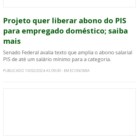
Projeto quer liberar abono do PIS
para empregado doméstico; saiba
mais
Senado Federal avalia texto que amplia o abono salarial
PIS de até um salário mínimo para a categoria.
PUBLICADO 10/02/2024 AS 09:00 - EM ECONOMIA