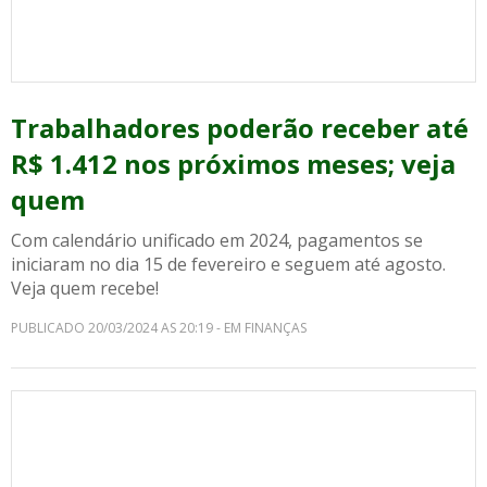
Trabalhadores poderão receber até
R$ 1.412 nos próximos meses; veja
quem
Com calendário unificado em 2024, pagamentos se
iniciaram no dia 15 de fevereiro e seguem até agosto.
Veja quem recebe!
PUBLICADO 20/03/2024 AS 20:19 - EM FINANÇAS