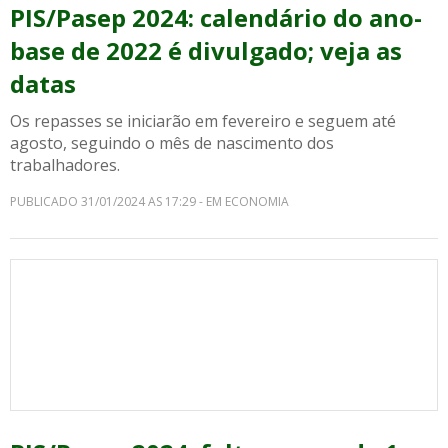
PIS/Pasep 2024: calendário do ano-
base de 2022 é divulgado; veja as
datas
Os repasses se iniciarão em fevereiro e seguem até
agosto, seguindo o mês de nascimento dos
trabalhadores.
PUBLICADO 31/01/2024 AS 17:29 - EM ECONOMIA