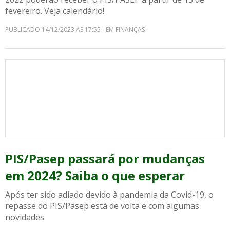
fevereiro. Veja calendário!
PUBLICADO 14/12/2023 AS 17:55 - EM FINANÇAS
PIS/Pasep passará por mudanças
em 2024? Saiba o que esperar
Após ter sido adiado devido à pandemia da Covid-19, o
repasse do PIS/Pasep está de volta e com algumas
novidades.