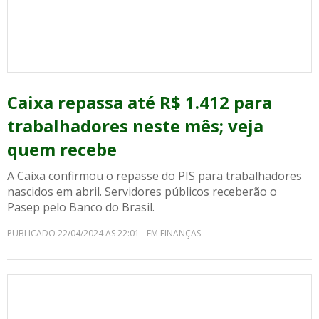
Caixa repassa até R$ 1.412 para
trabalhadores neste mês; veja
quem recebe
A Caixa confirmou o repasse do PIS para trabalhadores
nascidos em abril. Servidores públicos receberão o
Pasep pelo Banco do Brasil.
PUBLICADO 22/04/2024 AS 22:01 - EM FINANÇAS