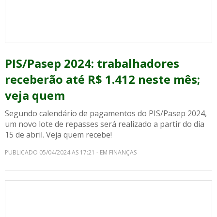
PIS/Pasep 2024: trabalhadores
receberão até R$ 1.412 neste mês;
veja quem
Segundo calendário de pagamentos do PIS/Pasep 2024,
um novo lote de repasses será realizado a partir do dia
15 de abril. Veja quem recebe!
PUBLICADO 05/04/2024 AS 17:21 - EM FINANÇAS