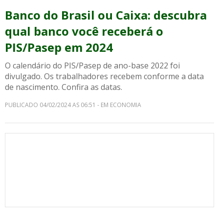
Banco do Brasil ou Caixa: descubra
qual banco você receberá o
PIS/Pasep em 2024
O calendário do PIS/Pasep de ano-base 2022 foi
divulgado. Os trabalhadores recebem conforme a data
de nascimento. Confira as datas.
PUBLICADO 04/02/2024 AS 06:51 - EM ECONOMIA