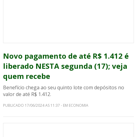
Novo pagamento de até R$ 1.412 é
liberado NESTA segunda (17); veja
quem recebe
Benefício chega ao seu quinto lote com depósitos no
valor de até R$ 1.412.
PUBLICADO 17/06/2024 AS 11:37 - EM ECONOMIA