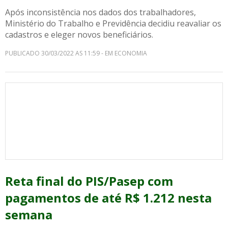
Após inconsistência nos dados dos trabalhadores,
Ministério do Trabalho e Previdência decidiu reavaliar os
cadastros e eleger novos beneficiários.
PUBLICADO 30/03/2022 AS 11:59 - EM ECONOMIA
Reta final do PIS/Pasep com
pagamentos de até R$ 1.212 nesta
semana