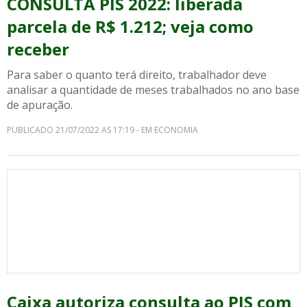
CONSULTA PIS 2022: liberada
parcela de R$ 1.212; veja como
receber
Para saber o quanto terá direito, trabalhador deve
analisar a quantidade de meses trabalhados no ano base
de apuração.
PUBLICADO 21/07/2022 AS 17:19 - EM ECONOMIA
Caixa autoriza consulta ao PIS com