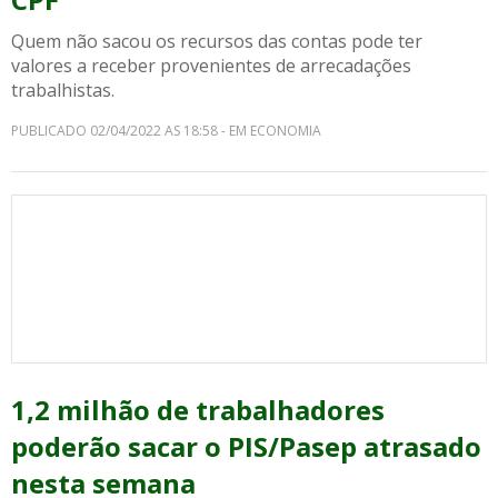
Quem não sacou os recursos das contas pode ter
valores a receber provenientes de arrecadações
trabalhistas.
PUBLICADO 02/04/2022 AS 18:58 - EM ECONOMIA
1,2 milhão de trabalhadores
poderão sacar o PIS/Pasep atrasado
nesta semana