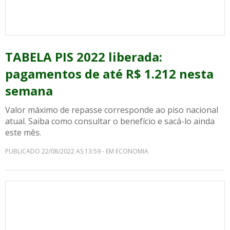
TABELA PIS 2022 liberada:
pagamentos de até R$ 1.212 nesta
semana
Valor máximo de repasse corresponde ao piso nacional
atual. Saiba como consultar o benefício e sacá-lo ainda
este mês.
PUBLICADO 22/08/2022 AS 13:59 - EM ECONOMIA