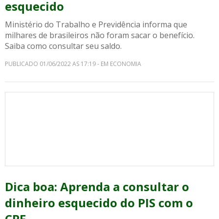
esquecido
Ministério do Trabalho e Previdência informa que
milhares de brasileiros não foram sacar o benefício.
Saiba como consultar seu saldo.
PUBLICADO 01/06/2022 AS 17:19 - EM ECONOMIA
Dica boa: Aprenda a consultar o
dinheiro esquecido do PIS com o
CPF