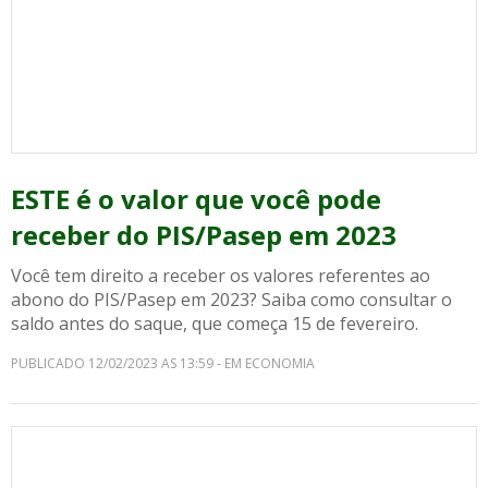
ESTE é o valor que você pode
receber do PIS/Pasep em 2023
Você tem direito a receber os valores referentes ao
abono do PIS/Pasep em 2023? Saiba como consultar o
saldo antes do saque, que começa 15 de fevereiro.
PUBLICADO 12/02/2023 AS 13:59 - EM ECONOMIA