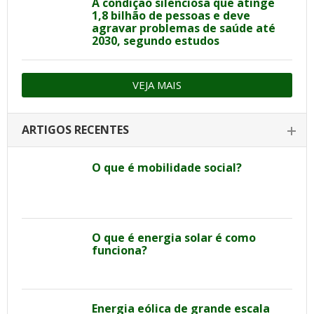
A condição silenciosa que atinge
1,8 bilhão de pessoas e deve
agravar problemas de saúde até
2030, segundo estudos
VEJA MAIS
ARTIGOS RECENTES
O que é mobilidade social?
O que é energia solar é como
funciona?
Energia eólica de grande escala