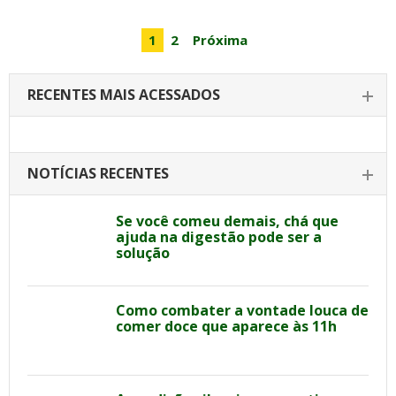
1
2
Próxima
RECENTES MAIS ACESSADOS
NOTÍCIAS RECENTES
Se você comeu demais, chá que
ajuda na digestão pode ser a
solução
Como combater a vontade louca de
comer doce que aparece às 11h