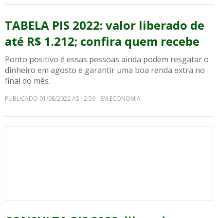
TABELA PIS 2022: valor liberado de
até R$ 1.212; confira quem recebe
Ponto positivo é essas pessoas ainda podem resgatar o
dinheiro em agosto e garantir uma boa renda extra no
final do mês.
PUBLICADO 01/08/2022 AS 12:59 - EM ECONOMIA