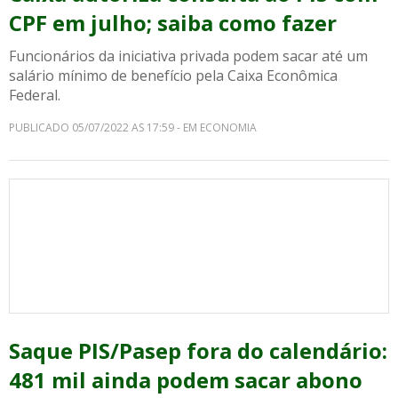
CPF em julho; saiba como fazer
Funcionários da iniciativa privada podem sacar até um
salário mínimo de benefício pela Caixa Econômica
Federal.
PUBLICADO 05/07/2022 AS 17:59 - EM ECONOMIA
Saque PIS/Pasep fora do calendário:
481 mil ainda podem sacar abono