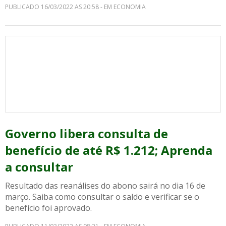
PUBLICADO 16/03/2022 AS 20:58 - EM ECONOMIA
Governo libera consulta de
benefício de até R$ 1.212; Aprenda
a consultar
Resultado das reanálises do abono sairá no dia 16 de
março. Saiba como consultar o saldo e verificar se o
benefício foi aprovado.