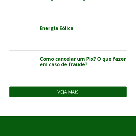
Energia Eólica
Como cancelar um Pix? O que fazer
em caso de fraude?
VEJA MAIS