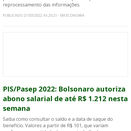
reprocessamento das informações.
PUBLICADO 21/03/2022 AS 20:21 - EM ECONOMIA
PIS/Pasep 2022: Bolsonaro autoriza
abono salarial de até R$ 1.212 nesta
semana
Saiba como consultar o saldo e a data de saque do
benefício. Valores a partir de R$ 101, que variam