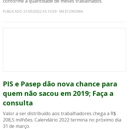
conforme a quantidade de meses trabalhados.
PUBLICADO 21/03/2022 AS 10:59 - EM ECONOMIA
PIS e Pasep dão nova chance para
quem não sacou em 2019; Faça a
consulta
Valor a ser distribuído aos trabalhadores chega a R$
208,5 milhões. Calendário 2022 termina no próximo dia
31 de março.