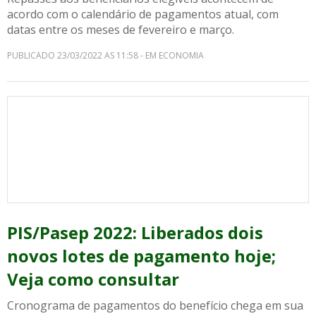
acordo com o calendário de pagamentos atual, com
datas entre os meses de fevereiro e março.
PUBLICADO 23/03/2022 AS 11:58 - EM ECONOMIA
PIS/Pasep 2022: Liberados dois
novos lotes de pagamento hoje;
Veja como consultar
Cronograma de pagamentos do benefício chega em sua