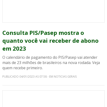
Consulta PIS/Pasep mostra o
quanto você vai receber de abono
em 2023
O calendário de pagamento do PIS/Pasep vai atender
mais de 23 milhões de brasileiros na nova rodada. Veja
quem recebe primeiro.
PUBLICADO 04/01/2023 AS 07:58 - EM NOTICIAS GERAIS