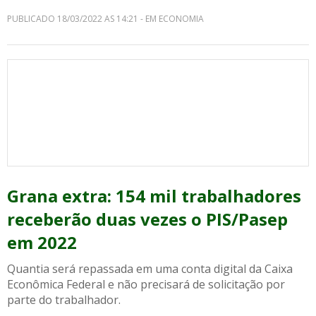
PUBLICADO 18/03/2022 AS 14:21 - EM ECONOMIA
Grana extra: 154 mil trabalhadores
receberão duas vezes o PIS/Pasep
em 2022
Quantia será repassada em uma conta digital da Caixa
Econômica Federal e não precisará de solicitação por
parte do trabalhador.