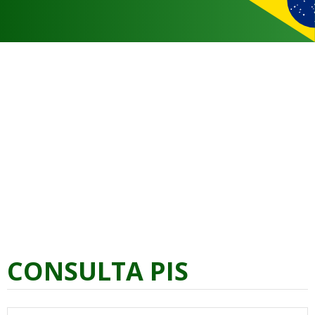
CONSULTA PIS