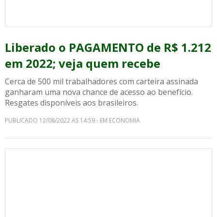
Liberado o PAGAMENTO de R$ 1.212
em 2022; veja quem recebe
Cerca de 500 mil trabalhadores com carteira assinada
ganharam uma nova chance de acesso ao benefício.
Resgates disponíveis aos brasileiros.
PUBLICADO 12/08/2022 AS 14:59 - EM ECONOMIA