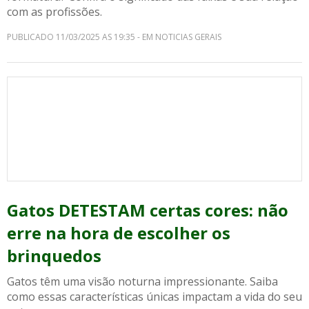
com as profissões.
PUBLICADO 11/03/2025 AS 19:35 - EM NOTICIAS GERAIS
Gatos DETESTAM certas cores: não
erre na hora de escolher os
brinquedos
Gatos têm uma visão noturna impressionante. Saiba
como essas características únicas impactam a vida do seu