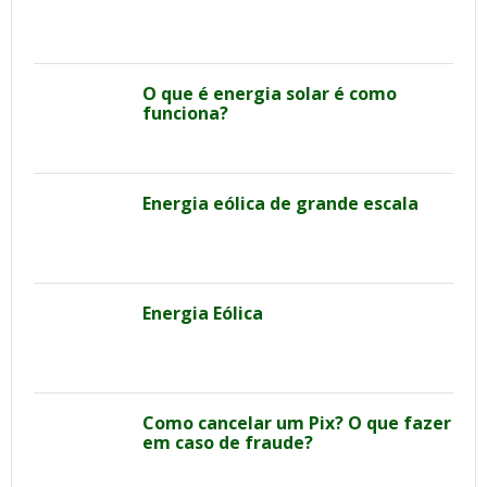
O que é energia solar é como
funciona?
Energia eólica de grande escala
Energia Eólica
Como cancelar um Pix? O que fazer
em caso de fraude?