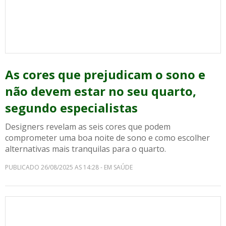
As cores que prejudicam o sono e
não devem estar no seu quarto,
segundo especialistas
Designers revelam as seis cores que podem
comprometer uma boa noite de sono e como escolher
alternativas mais tranquilas para o quarto.
PUBLICADO 26/08/2025 AS 14:28 - EM SAÚDE