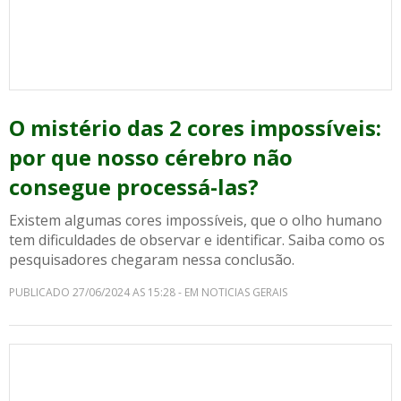
O mistério das 2 cores impossíveis:
por que nosso cérebro não
consegue processá-las?
Existem algumas cores impossíveis, que o olho humano
tem dificuldades de observar e identificar. Saiba como os
pesquisadores chegaram nessa conclusão.
PUBLICADO 27/06/2024 AS 15:28 - EM NOTICIAS GERAIS