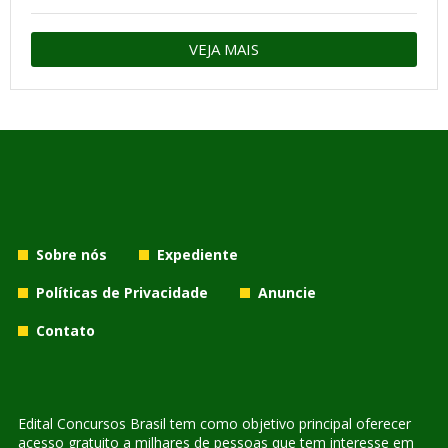
VEJA MAIS
Sobre nós
Expediente
Políticas de Privacidade
Anuncie
Contato
Edital Concursos Brasil tem como objetivo principal oferecer
acesso gratuito a milhares de pessoas que tem interesse em