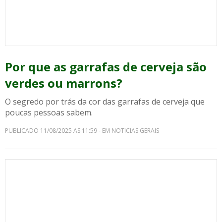
Por que as garrafas de cerveja são
verdes ou marrons?
O segredo por trás da cor das garrafas de cerveja que
poucas pessoas sabem.
PUBLICADO 11/08/2025 AS 11:59 - EM NOTICIAS GERAIS