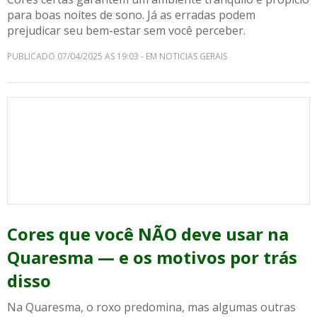
para boas noites de sono. Já as erradas podem
prejudicar seu bem-estar sem você perceber.
PUBLICADO 07/04/2025 AS 19:03 - EM NOTICIAS GERAIS
Cores que você NÃO deve usar na
Quaresma — e os motivos por trás
disso
Na Quaresma, o roxo predomina, mas algumas outras