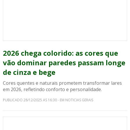
2026 chega colorido: as cores que
vão dominar paredes passam longe
de cinza e bege
Cores quentes e naturais prometem transformar lares
em 2026, refletindo conforto e personalidade.
PUBLICADO 28/12/2025 AS 16:30 - EM NOTICIAS GERAIS