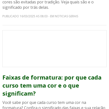
cores são evitadas por tradição. Veja quais são e o
significado por trás delas.
PUBLICADO 16/03/2025 AS 08:03 - EM NOTICIAS GERAIS
Faixas de formatura: por que cada
curso tem uma cor e o que
significam?
Você sabe por que cada curso tem uma cor na
formatura? Confira o significado das faixas e sua relação