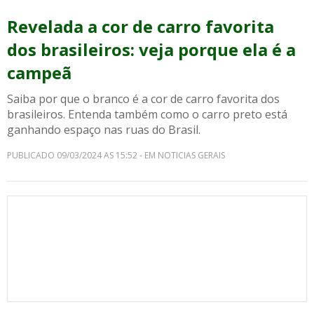
Revelada a cor de carro favorita
dos brasileiros: veja porque ela é a
campeã
Saiba por que o branco é a cor de carro favorita dos
brasileiros. Entenda também como o carro preto está
ganhando espaço nas ruas do Brasil.
PUBLICADO 09/03/2024 AS 15:52 - EM NOTICIAS GERAIS