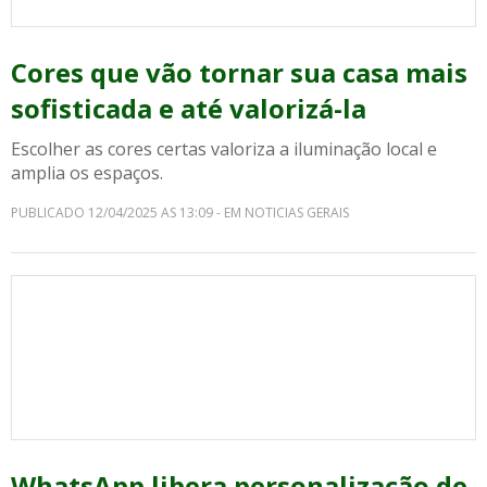
Cores que vão tornar sua casa mais
sofisticada e até valorizá-la
Escolher as cores certas valoriza a iluminação local e
amplia os espaços.
PUBLICADO 12/04/2025 AS 13:09 - EM NOTICIAS GERAIS
WhatsApp libera personalização de