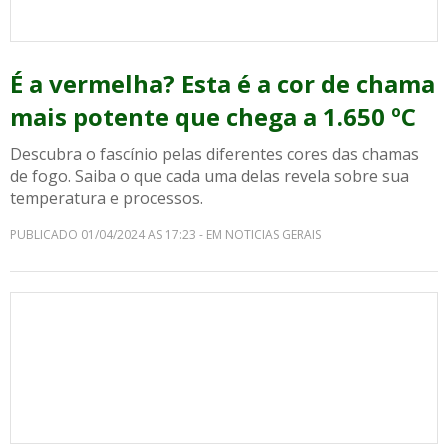
É a vermelha? Esta é a cor de chama
mais potente que chega a 1.650 ºC
Descubra o fascínio pelas diferentes cores das chamas
de fogo. Saiba o que cada uma delas revela sobre sua
temperatura e processos.
PUBLICADO 01/04/2024 AS 17:23 - EM NOTICIAS GERAIS