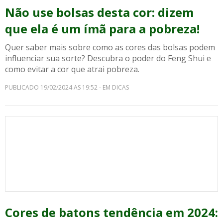
Não use bolsas desta cor: dizem
que ela é um ímã para a pobreza!
Quer saber mais sobre como as cores das bolsas podem
influenciar sua sorte? Descubra o poder do Feng Shui e
como evitar a cor que atrai pobreza.
PUBLICADO 19/02/2024 AS 19:52 - EM DICAS
Cores de batons tendência em 2024: