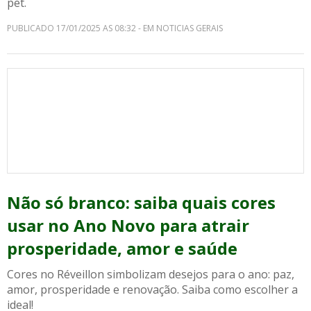
pet.
PUBLICADO 17/01/2025 AS 08:32 - EM NOTICIAS GERAIS
Não só branco: saiba quais cores
usar no Ano Novo para atrair
prosperidade, amor e saúde
Cores no Réveillon simbolizam desejos para o ano: paz,
amor, prosperidade e renovação. Saiba como escolher a
ideal!