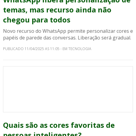
temas, mas recurso ainda não
chegou para todos
Novo recurso do WhatsApp permite personalizar cores e
papéis de parede das conversas. Liberação será gradual.
PUBLICADO 11/04/2025 AS 11:05 - EM TECNOLOGIA
Quais são as cores favoritas de
pessoas inteligentes?