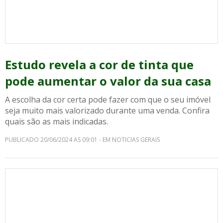
Estudo revela a cor de tinta que
pode aumentar o valor da sua casa
A escolha da cor certa pode fazer com que o seu imóvel
seja muito mais valorizado durante uma venda. Confira
quais são as mais indicadas.
PUBLICADO 20/06/2024 AS 09:01 - EM NOTICIAS GERAIS