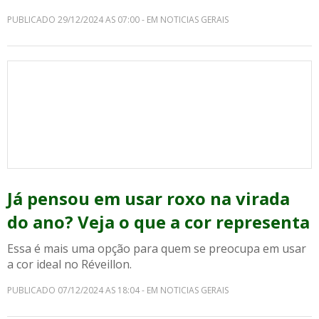
PUBLICADO 29/12/2024 AS 07:00 - EM NOTICIAS GERAIS
Já pensou em usar roxo na virada
do ano? Veja o que a cor representa
Essa é mais uma opção para quem se preocupa em usar
a cor ideal no Réveillon.
PUBLICADO 07/12/2024 AS 18:04 - EM NOTICIAS GERAIS