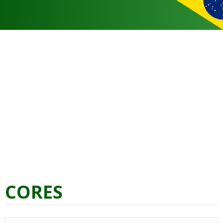
CORES