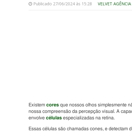
Publicado 27/06/2024 às 15:28
VELVET AGÊNCIA
Existem
cores
que nossos olhos simplesmente nã
nossa compreensão da percepção visual. A capa
envolve
células
especializadas na retina.
Essas células são chamadas cones, e detectam d