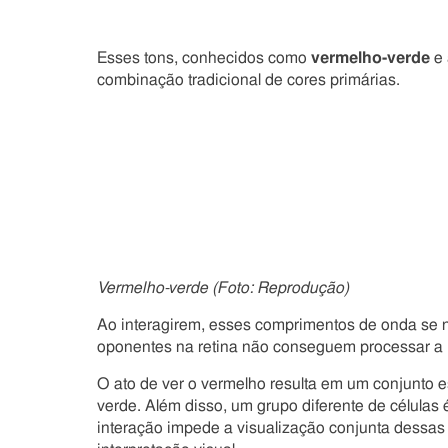
Esses tons, conhecidos como
vermelho-verde
e
combinação tradicional de cores primárias.
Vermelho-verde (Foto: Reprodução)
Ao interagirem, esses comprimentos de onda se 
oponentes na retina não conseguem processar a
O ato de ver o vermelho resulta em um conjunto es
verde. Além disso, um grupo diferente de células 
interação impede a visualização conjunta dessas 