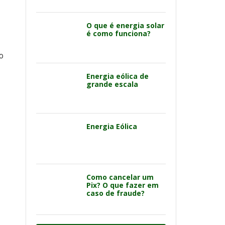
O que é energia solar
é como funciona?
o
Energia eólica de
grande escala
Energia Eólica
Como cancelar um
Pix? O que fazer em
caso de fraude?