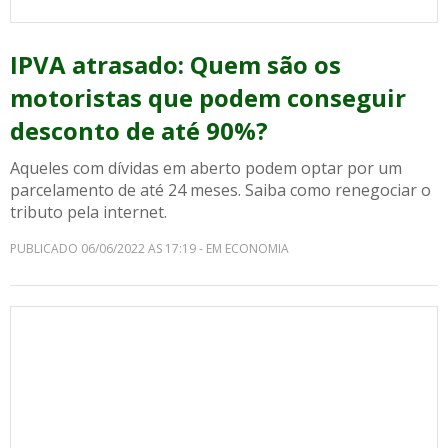
IPVA atrasado: Quem são os
motoristas que podem conseguir
desconto de até 90%?
Aqueles com dívidas em aberto podem optar por um
parcelamento de até 24 meses. Saiba como renegociar o
tributo pela internet.
PUBLICADO 06/06/2022 AS 17:19 - EM ECONOMIA