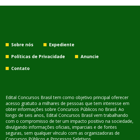
Sobre nós
Expediente
Políticas de Privacidade
Anuncie
Contato
Edital Concursos Brasil tem como objetivo principal oferecer
acesso gratuito a milhares de pessoas que tem interesse em
obter informações sobre Concursos Públicos no Brasil. Ao
longo de seis anos, Edital Concursos Brasil vem trabalhando
com o compromisso de ter um impacto positivo na sociedade,
divulgando informações oficiais, imparciais e de fontes
seguras, sem qualquer vínculo com as organizadoras de
Concursos Públicos e Processos Seletivos.