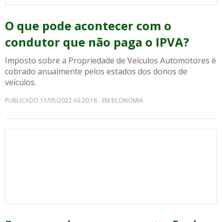
O que pode acontecer com o
condutor que não paga o IPVA?
Imposto sobre a Propriedade de Veículos Automotores é
cobrado anualmente pelos estados dos donos de
veículos.
PUBLICADO 11/05/2022 AS 20:18 - EM ECONOMIA