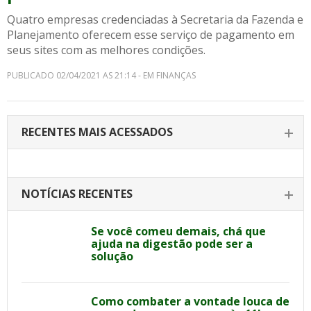
Quatro empresas credenciadas à Secretaria da Fazenda e
Planejamento oferecem esse serviço de pagamento em
seus sites com as melhores condições.
PUBLICADO 02/04/2021 AS 21:14 - EM FINANÇAS
RECENTES MAIS ACESSADOS
NOTÍCIAS RECENTES
Se você comeu demais, chá que
ajuda na digestão pode ser a
solução
Como combater a vontade louca de