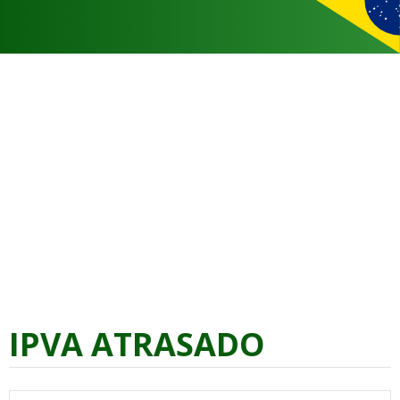
IPVA ATRASADO