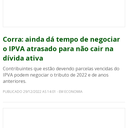
Corra: ainda dá tempo de negociar
o IPVA atrasado para não cair na
dívida ativa
Contribuintes que estão devendo parcelas vencidas do
IPVA podem negociar o tributo de 2022 e de anos
anteriores.
PUBLICADO 29/12/2022 AS 14:01 - EM ECONOMIA