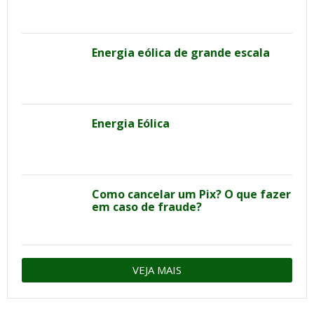
Energia eólica de grande escala
Energia Eólica
Como cancelar um Pix? O que fazer
em caso de fraude?
VEJA MAIS