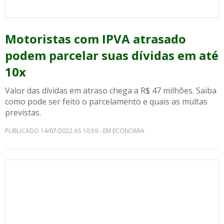
Motoristas com IPVA atrasado
podem parcelar suas dívidas em até
10x
Valor das dívidas em atraso chega a R$ 47 milhões. Saiba
como pode ser feito o parcelamento e quais as multas
previstas.
PUBLICADO 14/07/2022 AS 10:59 - EM ECONOMIA