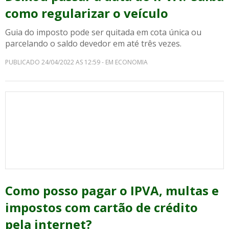
como regularizar o veículo
Guia do imposto pode ser quitada em cota única ou
parcelando o saldo devedor em até três vezes.
PUBLICADO 24/04/2022 AS 12:59 - EM ECONOMIA
Como posso pagar o IPVA, multas e
impostos com cartão de crédito
pela internet?