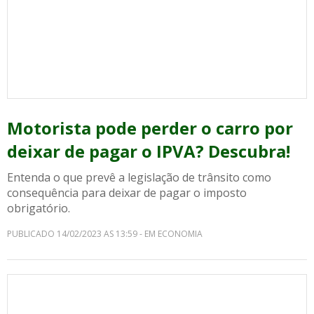
Motorista pode perder o carro por
deixar de pagar o IPVA? Descubra!
Entenda o que prevê a legislação de trânsito como
consequência para deixar de pagar o imposto
obrigatório.
PUBLICADO 14/02/2023 AS 13:59 - EM ECONOMIA