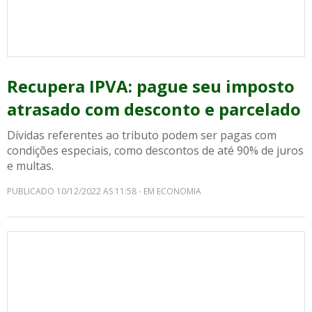
Recupera IPVA: pague seu imposto
atrasado com desconto e parcelado
Dívidas referentes ao tributo podem ser pagas com
condições especiais, como descontos de até 90% de juros
e multas.
PUBLICADO 10/12/2022 AS 11:58 - EM ECONOMIA