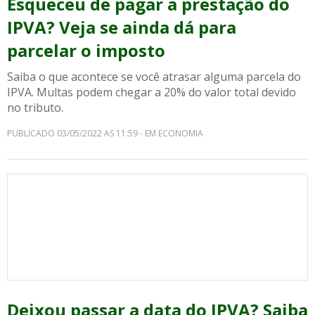
Esqueceu de pagar a prestação do
IPVA? Veja se ainda dá para
parcelar o imposto
Saiba o que acontece se você atrasar alguma parcela do
IPVA. Multas podem chegar a 20% do valor total devido
no tributo.
PUBLICADO 03/05/2022 AS 11:59 - EM ECONOMIA
Deixou passar a data do IPVA? Saiba