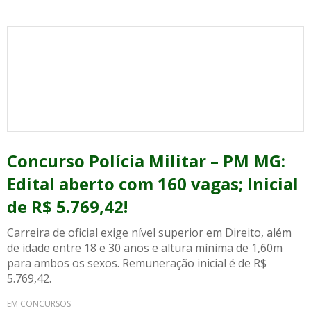
Concurso Polícia Militar – PM MG:
Edital aberto com 160 vagas; Inicial
de R$ 5.769,42!
Carreira de oficial exige nível superior em Direito, além
de idade entre 18 e 30 anos e altura mínima de 1,60m
para ambos os sexos. Remuneração inicial é de R$
5.769,42.
EM CONCURSOS