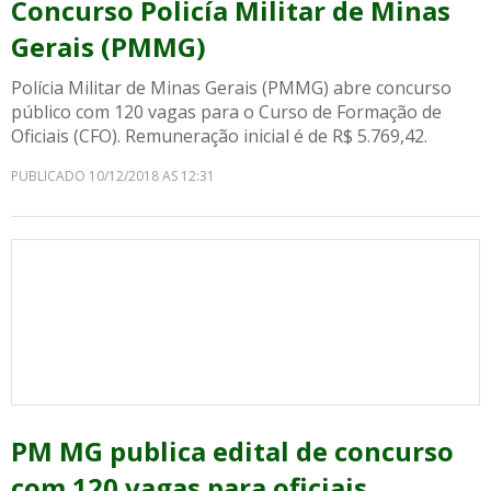
Concurso Policía Militar de Minas
Gerais (PMMG)
Polícia Militar de Minas Gerais (PMMG) abre concurso
público com 120 vagas para o Curso de Formação de
Oficiais (CFO). Remuneração inicial é de R$ 5.769,42.
PUBLICADO 10/12/2018 AS 12:31
PM MG publica edital de concurso
com 120 vagas para oficiais