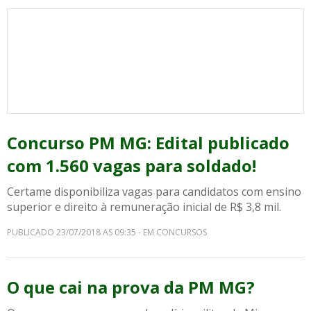
Concurso PM MG: Edital publicado
com 1.560 vagas para soldado!
Certame disponibiliza vagas para candidatos com ensino
superior e direito à remuneração inicial de R$ 3,8 mil.
PUBLICADO 23/07/2018 AS 09:35 - EM CONCURSOS
O que cai na prova da PM MG?