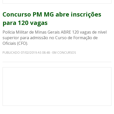
Concurso PM MG abre inscrições
para 120 vagas
Polícia Militar de Minas Gerais ABRE 120 vagas de nível
superior para admissão no Curso de Formação de
Oficiais (CFO).
PUBLICADO 07/02/2019 AS 08:48 - EM CONCURSOS