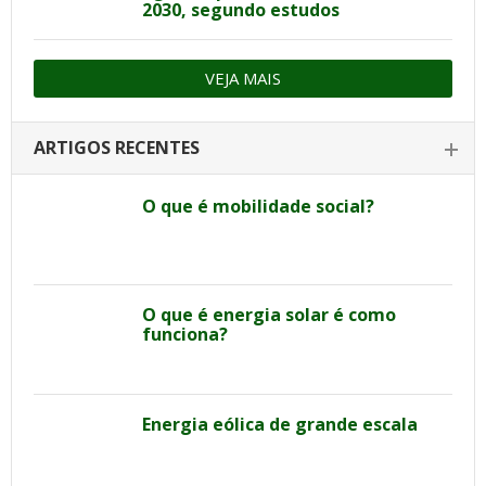
2030, segundo estudos
VEJA MAIS
ARTIGOS RECENTES
O que é mobilidade social?
O que é energia solar é como
funciona?
Energia eólica de grande escala