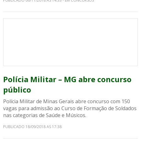
PUBLICADO 06/11/2018 AS 14:33 - EM CONCURSOS
Polícia Militar – MG abre concurso
público
Polícia Militar de Minas Gerais abre concurso com 150
vagas para admissão ao Curso de Formação de Soldados
nas categorias de Saúde e Músicos.
PUBLICADO 18/09/2018 AS 17:38