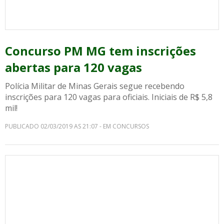
Concurso PM MG tem inscrições
abertas para 120 vagas
Polícia Militar de Minas Gerais segue recebendo
inscrições para 120 vagas para oficiais. Iniciais de R$ 5,8
mil!
PUBLICADO 02/03/2019 AS 21:07 - EM CONCURSOS