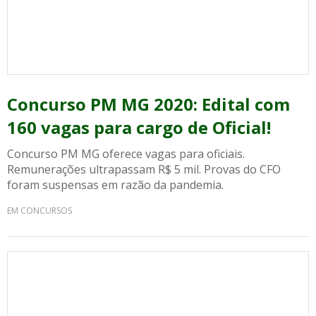
Concurso PM MG 2020: Edital com
160 vagas para cargo de Oficial!
Concurso PM MG oferece vagas para oficiais.
Remunerações ultrapassam R$ 5 mil. Provas do CFO
foram suspensas em razão da pandemia.
EM CONCURSOS