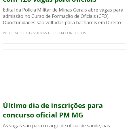
Edital da Polícia Militar de Minas Gerais abre vagas para
admissão no Curso de Formação de Oficiais (CFO).
Oportunidades são voltadas para bacharéis em Direito.
PUBLICADO 07/12/2018 AS 13:33 - EM CONCURSOS
Último dia de inscrições para
concurso oficial PM MG
As vagas são para o cargo de oficial de saúde, nas