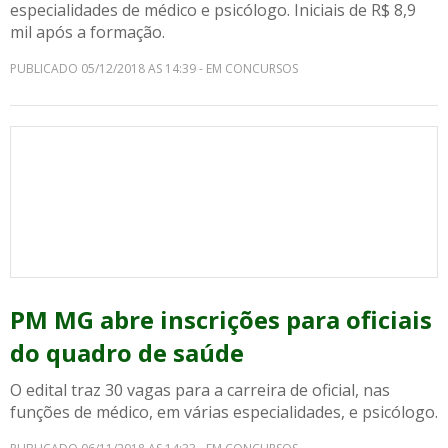
especialidades de médico e psicólogo. Iniciais de R$ 8,9
mil após a formação.
PUBLICADO 05/12/2018 AS 14:39 - EM CONCURSOS
PM MG abre inscrições para oficiais
do quadro de saúde
O edital traz 30 vagas para a carreira de oficial, nas
funções de médico, em várias especialidades, e psicólogo.