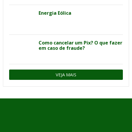
Energia Eólica
Como cancelar um Pix? O que fazer
em caso de fraude?
VEJA MAIS