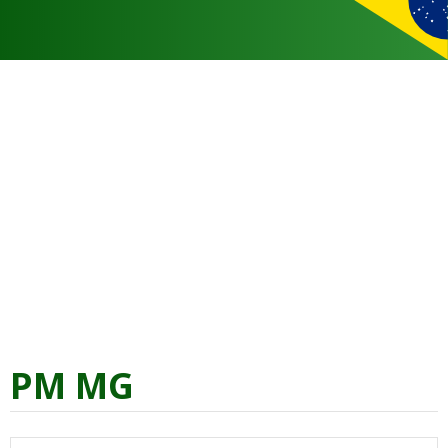
PM MG