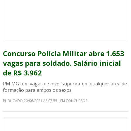
Concurso Polícia Militar abre 1.653
vagas para soldado. Salário inicial
de R$ 3.962
PM MG tem vagas de nível superior em qualquer área de
formação para ambos os sexos.
PUBLICADO 20/06/2021 AS 07:55 - EM CONCURSOS