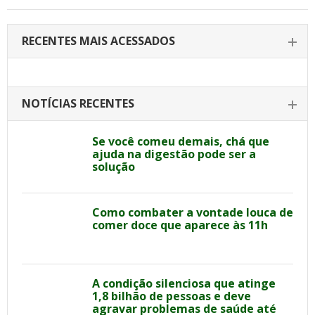
RECENTES MAIS ACESSADOS
NOTÍCIAS RECENTES
Se você comeu demais, chá que
ajuda na digestão pode ser a
solução
Como combater a vontade louca de
comer doce que aparece às 11h
A condição silenciosa que atinge
1,8 bilhão de pessoas e deve
agravar problemas de saúde até