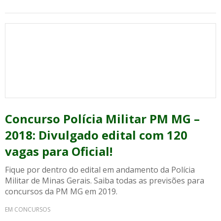
Concurso Polícia Militar PM MG –
2018: Divulgado edital com 120
vagas para Oficial!
Fique por dentro do edital em andamento da Polícia
Militar de Minas Gerais. Saiba todas as previsões para
concursos da PM MG em 2019.
EM CONCURSOS