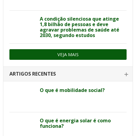
A condição silenciosa que atinge
1,8 bilhão de pessoas e deve
agravar problemas de saúde até
2030, segundo estudos
VEJA MAIS
ARTIGOS RECENTES
O que é mobilidade social?
O que é energia solar é como
funciona?