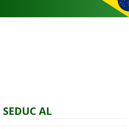
SEDUC AL