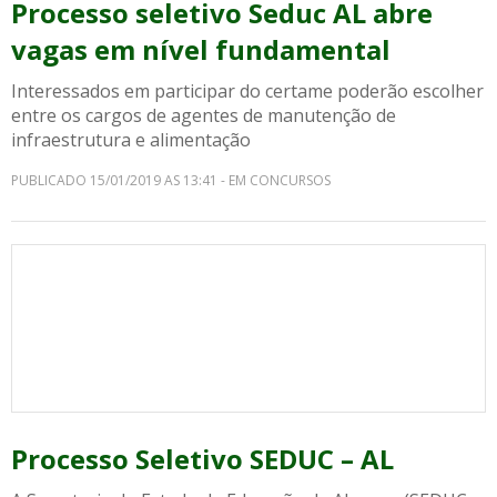
Processo seletivo Seduc AL abre
vagas em nível fundamental
Interessados em participar do certame poderão escolher
entre os cargos de agentes de manutenção de
infraestrutura e alimentação
PUBLICADO 15/01/2019 AS 13:41 - EM CONCURSOS
Processo Seletivo SEDUC – AL