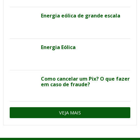
Energia eólica de grande escala
Energia Eólica
Como cancelar um Pix? O que fazer
em caso de fraude?
VEJA MAIS