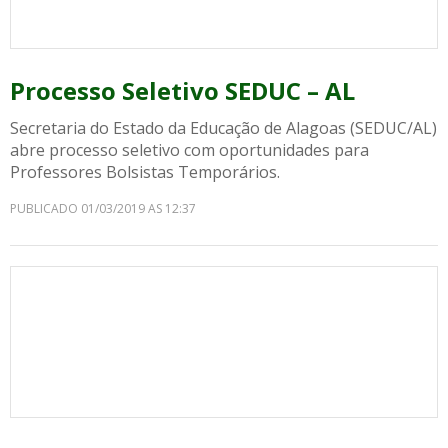
Processo Seletivo SEDUC – AL
Secretaria do Estado da Educação de Alagoas (SEDUC/AL)
abre processo seletivo com oportunidades para
Professores Bolsistas Temporários.
PUBLICADO 01/03/2019 AS 12:37