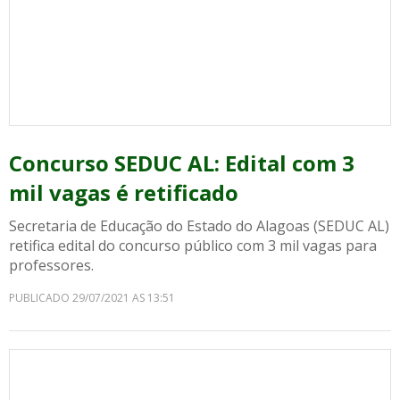
Concurso SEDUC AL: Edital com 3
mil vagas é retificado
Secretaria de Educação do Estado do Alagoas (SEDUC AL)
retifica edital do concurso público com 3 mil vagas para
professores.
PUBLICADO 29/07/2021 AS 13:51