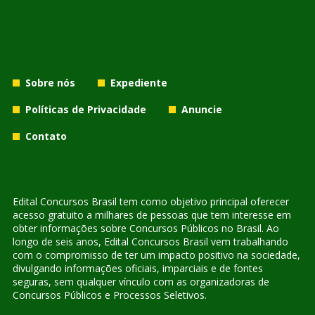
Sobre nós
Expediente
Políticas de Privacidade
Anuncie
Contato
Edital Concursos Brasil tem como objetivo principal oferecer
acesso gratuito a milhares de pessoas que tem interesse em
obter informações sobre Concursos Públicos no Brasil. Ao
longo de seis anos, Edital Concursos Brasil vem trabalhando
com o compromisso de ter um impacto positivo na sociedade,
divulgando informações oficiais, imparciais e de fontes
seguras, sem qualquer vínculo com as organizadoras de
Concursos Públicos e Processos Seletivos.