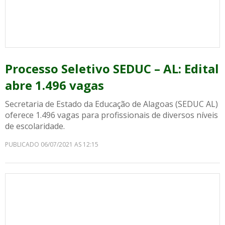
Processo Seletivo SEDUC – AL: Edital
abre 1.496 vagas
Secretaria de Estado da Educação de Alagoas (SEDUC AL)
oferece 1.496 vagas para profissionais de diversos níveis
de escolaridade.
PUBLICADO 06/07/2021 AS 12:15