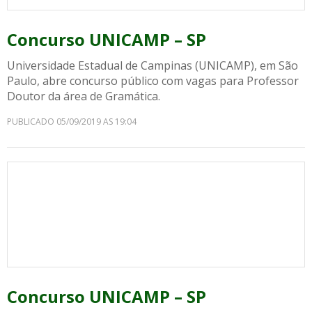
Concurso UNICAMP – SP
Universidade Estadual de Campinas (UNICAMP), em São
Paulo, abre concurso público com vagas para Professor
Doutor da área de Gramática.
PUBLICADO 05/09/2019 AS 19:04
Concurso UNICAMP – SP