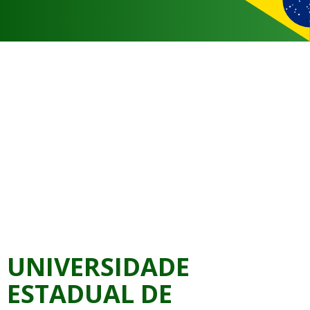
UNIVERSIDADE
ESTADUAL DE