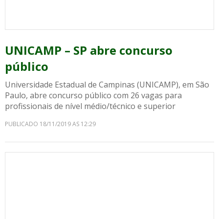
UNICAMP – SP abre concurso
público
Universidade Estadual de Campinas (UNICAMP), em São
Paulo, abre concurso público com 26 vagas para
profissionais de nível médio/técnico e superior
PUBLICADO 18/11/2019 AS 12:29