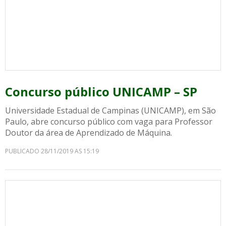
Concurso público UNICAMP – SP
Universidade Estadual de Campinas (UNICAMP), em São
Paulo, abre concurso público com vaga para Professor
Doutor da área de Aprendizado de Máquina.
PUBLICADO 28/11/2019 AS 15:19