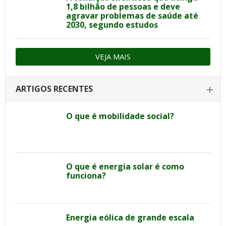
1,8 bilhão de pessoas e deve
agravar problemas de saúde até
2030, segundo estudos
VEJA MAIS
ARTIGOS RECENTES
O que é mobilidade social?
O que é energia solar é como
funciona?
Energia eólica de grande escala