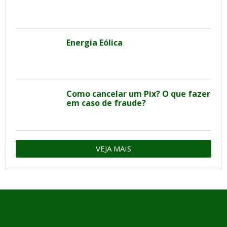
Energia Eólica
Como cancelar um Pix? O que fazer
em caso de fraude?
VEJA MAIS