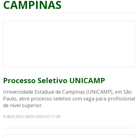
CAMPINAS
Processo Seletivo UNICAMP
Universidade Estadual de Campinas (UNICAMP), em São
Paulo, abre processo seletivo com vaga para profissional
de nível superior.
PUBLICADO 09/01/2020 AS 17:00