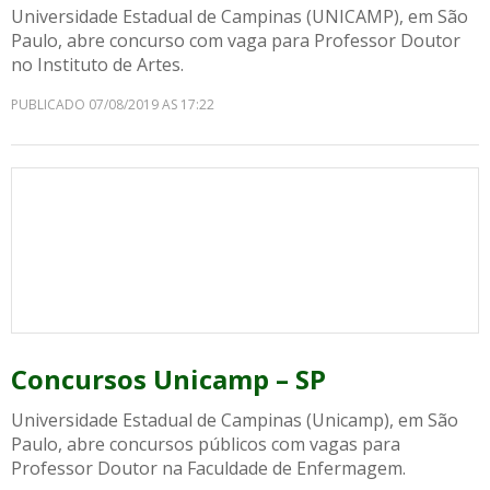
Universidade Estadual de Campinas (UNICAMP), em São
Paulo, abre concurso com vaga para Professor Doutor
no Instituto de Artes.
PUBLICADO 07/08/2019 AS 17:22
Concursos Unicamp – SP
Universidade Estadual de Campinas (Unicamp), em São
Paulo, abre concursos públicos com vagas para
Professor Doutor na Faculdade de Enfermagem.