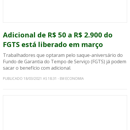
Adicional de R$ 50 a R$ 2.900 do
FGTS está liberado em março
Trabalhadores que optaram pelo saque-aniversário do
Fundo de Garantia do Tempo de Serviço (FGTS) já podem
sacar o benefício com adicional.
PUBLICADO 18/03/2021 AS 18:31 - EM ECONOMIA