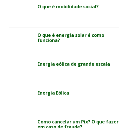
O que é mobilidade social?
O que é energia solar é como
funciona?
Energia eólica de grande escala
Energia Eólica
Como cancelar um Pix? O que fazer
em caso de fraude?