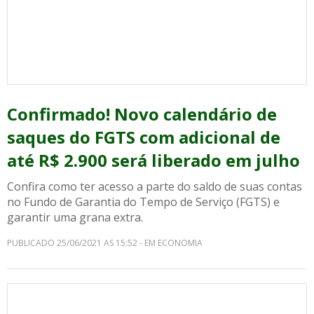
Confirmado! Novo calendário de
saques do FGTS com adicional de
até R$ 2.900 será liberado em julho
Confira como ter acesso a parte do saldo de suas contas
no Fundo de Garantia do Tempo de Serviço (FGTS) e
garantir uma grana extra.
PUBLICADO 25/06/2021 AS 15:52 - EM ECONOMIA