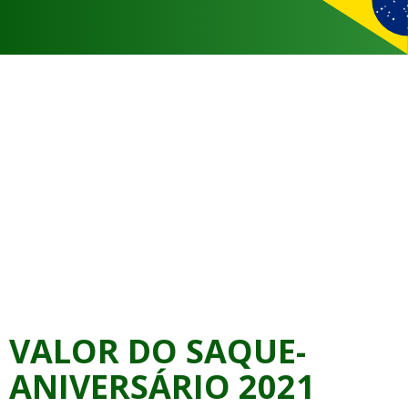
VALOR DO SAQUE-
ANIVERSÁRIO 2021