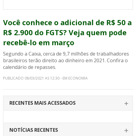
Você conhece o adicional de R$ 50 a
R$ 2.900 do FGTS? Veja quem pode
recebê-lo em março
Segundo a Caixa, cerca de 9,7 milhões de trabalhadores
brasileiros terão direito ao dinheiro em 2021. Confira o
calendário de repasses.
PUBLICADO 08/03/2021 AS 12:30 - EM ECONOMIA
RECENTES MAIS ACESSADOS
NOTÍCIAS RECENTES