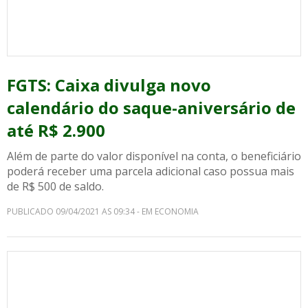
FGTS: Caixa divulga novo
calendário do saque-aniversário de
até R$ 2.900
Além de parte do valor disponível na conta, o beneficiário
poderá receber uma parcela adicional caso possua mais
de R$ 500 de saldo.
PUBLICADO 09/04/2021 AS 09:34 - EM ECONOMIA