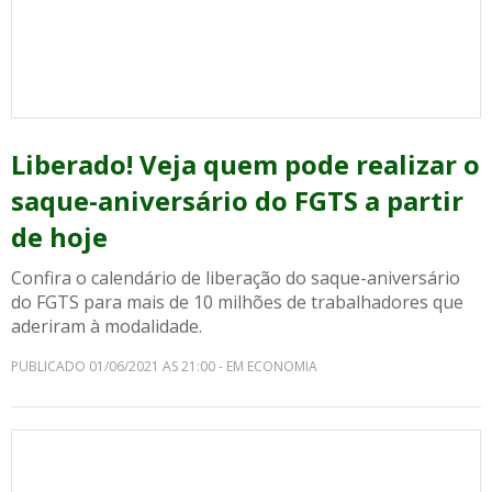
Liberado! Veja quem pode realizar o
saque-aniversário do FGTS a partir
de hoje
Confira o calendário de liberação do saque-aniversário
do FGTS para mais de 10 milhões de trabalhadores que
aderiram à modalidade.
PUBLICADO 01/06/2021 AS 21:00 - EM ECONOMIA