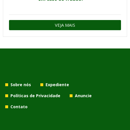
VEJA MAIS
Sobre nós
Expediente
Políticas de Privacidade
Anuncie
Contato