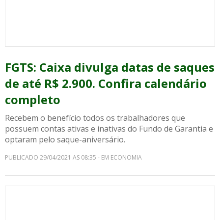
FGTS: Caixa divulga datas de saques
de até R$ 2.900. Confira calendário
completo
Recebem o benefício todos os trabalhadores que
possuem contas ativas e inativas do Fundo de Garantia e
optaram pelo saque-aniversário.
PUBLICADO 29/04/2021 AS 08:35 - EM ECONOMIA