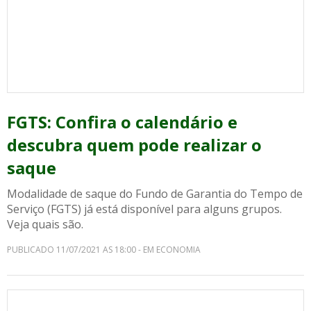
FGTS: Confira o calendário e
descubra quem pode realizar o
saque
Modalidade de saque do Fundo de Garantia do Tempo de
Serviço (FGTS) já está disponível para alguns grupos.
Veja quais são.
PUBLICADO 11/07/2021 AS 18:00 - EM ECONOMIA