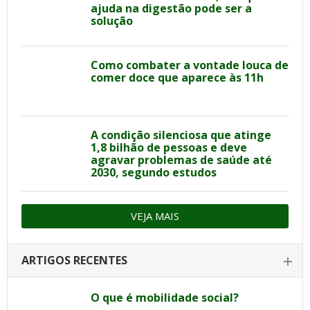
ajuda na digestão pode ser a
solução
Como combater a vontade louca de
comer doce que aparece às 11h
A condição silenciosa que atinge
1,8 bilhão de pessoas e deve
agravar problemas de saúde até
2030, segundo estudos
VEJA MAIS
ARTIGOS RECENTES
O que é mobilidade social?