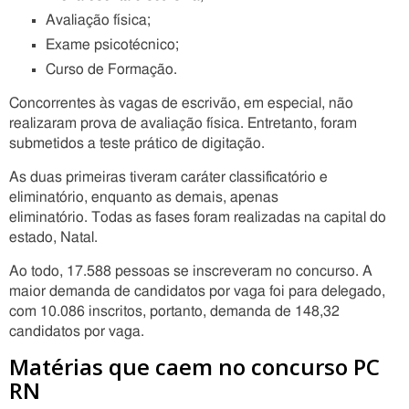
Avaliação física;
Exame psicotécnico;
Curso de Formação.
Concorrentes às vagas de escrivão, em especial, não
realizaram prova de avaliação física. Entretanto, foram
submetidos a teste prático de digitação.
As duas primeiras tiveram caráter classificatório e
eliminatório, enquanto as demais, apenas
eliminatório. Todas as fases foram realizadas na capital do
estado, Natal.
Ao todo, 17.588 pessoas se inscreveram no concurso. A
maior demanda de candidatos por vaga foi para delegado,
com 10.086 inscritos, portanto, demanda de 148,32
candidatos por vaga.
Matérias que caem no concurso PC
RN