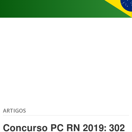
ARTIGOS
Concurso PC RN 2019: 302