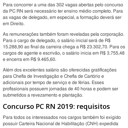
Para concorrer a uma das 302 vagas abertas pelo concurso
da PC RN será necessário ter ensino médio completo. Para
as vagas de delegado, em especial, a formação deverá ser
em Direito.
As remunerações também foram reveladas pela corporação.
Para o cargo de delegado, o salário inicial será de R$
15.288,90 ao final da carreira chega a R$ 23.302,70. Para os
cargos de agente e escrivão, o salário inicia em R$ 3.755,48
e encerra em R$ 9.465,60.
Além dos excelentes salário são oferecidas gratificações
para Chefia de Investigação e Chefia de Cartório e
adicionais por tempo de serviço e de férias. Esses
profissionais possuem jornadas de 40 horas e podem ser
submetidos a revezamento e plantação.
Concurso PC RN 2019: requisitos
Para todos os interessados nos cargos também foi exigido
possuir Carteira Nacional de Habilitação (CNH) expedida