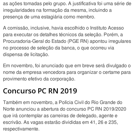
as ações tomadas pelo grupo. A justificativa foi uma série de
irregularidades na formação da mesma, incluindo a
presença de uma estagiária como membro.
A comissão, inclusive, havia escolhido o Instituto Acesso
para executar os detalhes técnicos da seleção. Porém, a
Procuradoria-Geral do Estado (PGE RN) apontou irregulares
no processo de seleção da banca, o que ocorreu via
dispensa de licitação.
Em novembro, foi anunciado que em breve será divulgado o
nome da empresa vencedora para organizar o certame para
provimento efetivo da corporação.
Concurso PC RN 2019
Também em novembro, a Polícia Civil do Rio Grande do
Norte anunciou a abertura do concurso PC RN 2019/2020
que irá contemplar as carreiras de delegado, agente e
escrivão. As vagas estarão divididas em 41, 26 e 235,
respectivamente.