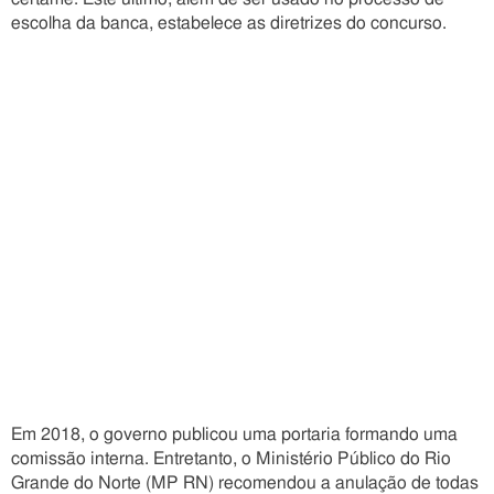
escolha da banca, estabelece as diretrizes do concurso.
Em 2018, o governo publicou uma portaria formando uma
comissão interna. Entretanto, o Ministério Público do Rio
Grande do Norte (MP RN) recomendou a anulação de todas