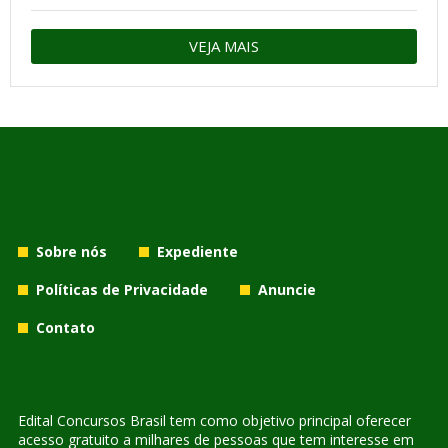
VEJA MAIS
Sobre nós
Expediente
Políticas de Privacidade
Anuncie
Contato
Edital Concursos Brasil tem como objetivo principal oferecer
acesso gratuito a milhares de pessoas que tem interesse em