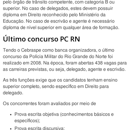
pelo órgão de trânsito competente, com categoria B ou
superior. No caso de delegados, estes devem possuir
diploma em Direito reconhecido pelo Ministério da
Educação. No caso de escrivão e agente é necessário
diploma de nível superior em qualquer área de formação.
Último concurso PC RN
Tendo o Cebraspe como banca organizadora, o último
concurso da Polícia Militar do Rio Grande do Norte foi
realizado em 2008. Na época, foram abertas 438 vagas para
as carreiras previstas, ou seja, delegado, agente e escrivão.
As três funções exige que os candidatos tenham ensino
superior completo, sendo específico em Direito para
delegado.
Os concorrentes foram avaliados por meio de
Prova escrita objetiva (conhecimentos básicos e
específicos);
Prova escrita discursiva;