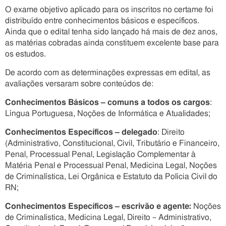
O exame objetivo aplicado para os inscritos no certame foi
distribuído entre conhecimentos básicos e específicos.
Ainda que o edital tenha sido lançado há mais de dez anos,
as matérias cobradas ainda constituem excelente base para
os estudos.
De acordo com as determinações expressas em edital, as
avaliações versaram sobre conteúdos de:
Conhecimentos Básicos – comuns a todos os cargos
:
Língua Portuguesa, Noções de Informática e Atualidades;
Conhecimentos Específicos – delegado
: Direito
(Administrativo, Constitucional, Civil, Tributário e Financeiro,
Penal, Processual Penal, Legislação Complementar à
Matéria Penal e Processual Penal, Medicina Legal, Noções
de Criminalística, Lei Orgânica e Estatuto da Polícia Civil do
RN;
Conhecimentos Específicos – escrivão e agente:
Noções
de Criminalística, Medicina Legal, Direito – Administrativo,