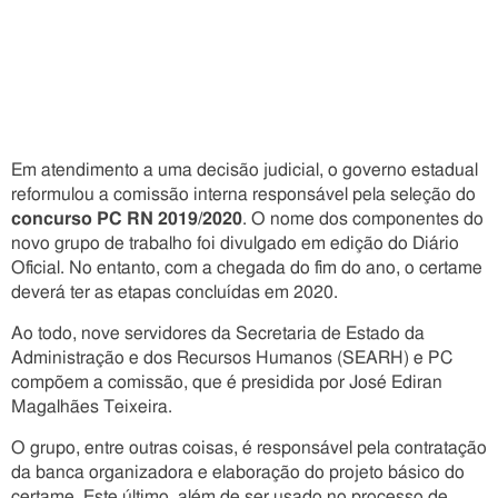
Em atendimento a uma decisão judicial, o governo estadual
reformulou a comissão interna responsável pela seleção do
concurso PC RN 2019/2020
. O nome dos componentes do
novo grupo de trabalho foi divulgado em edição do Diário
Oficial. No entanto, com a chegada do fim do ano, o certame
deverá ter as etapas concluídas em 2020.
Ao todo, nove servidores da Secretaria de Estado da
Administração e dos Recursos Humanos (SEARH) e PC
compõem a comissão, que é presidida por José Ediran
Magalhães Teixeira.
O grupo, entre outras coisas, é responsável pela contratação
da banca organizadora e elaboração do projeto básico do
certame. Este último, além de ser usado no processo de