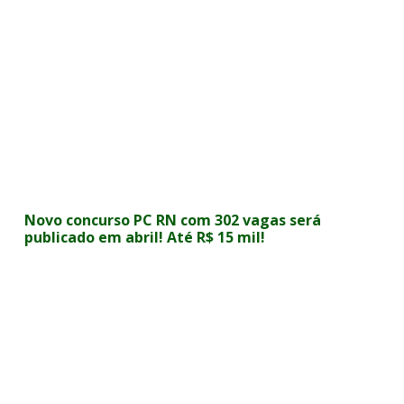
Novo concurso PC RN com 302 vagas será
publicado em abril! Até R$ 15 mil!