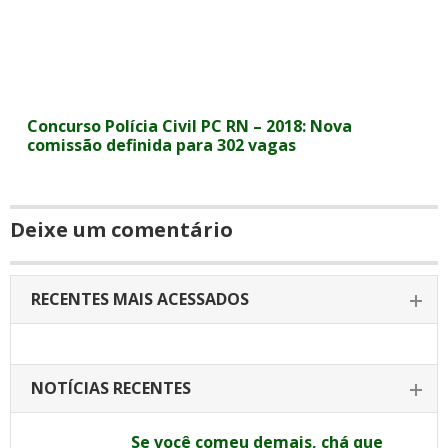
Concurso Polícia Civil PC RN – 2018: Nova
comissão definida para 302 vagas
Deixe um comentário
RECENTES MAIS ACESSADOS
NOTÍCIAS RECENTES
Se você comeu demais, chá que