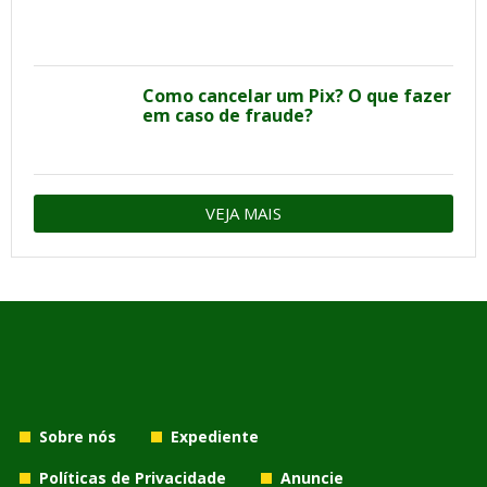
Como cancelar um Pix? O que fazer
em caso de fraude?
VEJA MAIS
Sobre nós
Expediente
Políticas de Privacidade
Anuncie