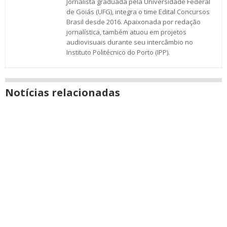
Jornalista graduada pela Universidade Federal
de Goiás (UFG), integra o time Edital Concursos
Brasil desde 2016. Apaixonada por redação
jornalística, também atuou em projetos
audiovisuais durante seu intercâmbio no
Instituto Politécnico do Porto (IPP).
Notícias relacionadas