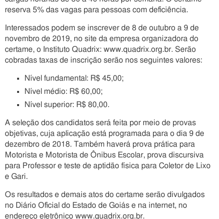
reserva 5% das vagas para pessoas com deficiência.
Interessados podem se inscrever de 8 de outubro a 9 de
novembro de 2019, no site da empresa organizadora do
certame, o Instituto Quadrix: www.quadrix.org.br. Serão
cobradas taxas de inscrição serão nos seguintes valores:
Nível fundamental: R$ 45,00;
Nível médio: R$ 60,00;
Nível superior: R$ 80,00.
A seleção dos candidatos será feita por meio de provas
objetivas, cuja aplicação está programada para o dia 9 de
dezembro de 2018. Também haverá prova prática para
Motorista e Motorista de Ônibus Escolar, prova discursiva
para Professor e teste de aptidão física para Coletor de Lixo
e Gari.
Os resultados e demais atos do certame serão divulgados
no Diário Oficial do Estado de Goiás e na internet, no
endereço eletrônico www.quadrix.org.br.