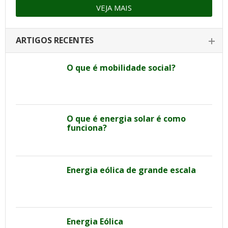
VEJA MAIS
ARTIGOS RECENTES
O que é mobilidade social?
O que é energia solar é como
funciona?
Energia eólica de grande escala
Energia Eólica