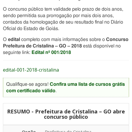
O concurso público tem validade pelo prazo de dois anos,
sendo permitida sua prorrogação por mais dois anos,
contados da homologação de seu resultado final no Diário
Oficial do Estado de Goiás.
O
edital
completo com mais informações sobre o
Concurso
Prefeitura de Cristalina – GO – 2018
está disponível no
seguinte link:
Edital nº 001/2018
edital-001-2018-cristalina
Qualifique-se agora!
Confira uma lista de cursos grátis
com certificado válido
.
RESUMO - Prefeitura de Cristalina – GO abre
concurso público
Orgão
Prefeitura de Cristalina