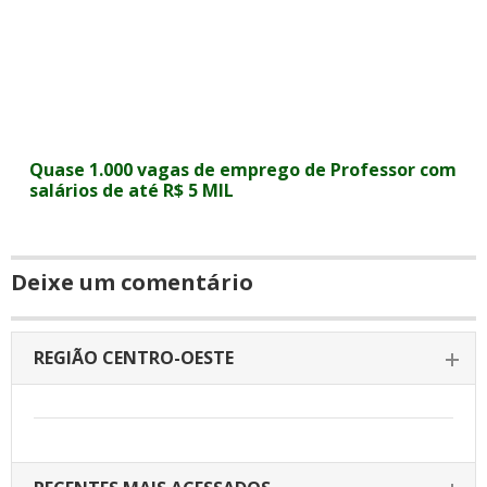
Quase 1.000 vagas de emprego de Professor com
salários de até R$ 5 MIL
Deixe um comentário
REGIÃO CENTRO-OESTE