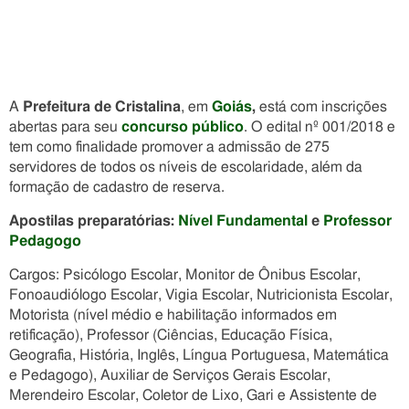
A
Prefeitura de Cristalina
, em
Goiás
,
está com inscrições
abertas para seu
concurso público
. O edital nº 001/2018 e
tem como finalidade promover a admissão de 275
servidores de todos os níveis de escolaridade, além da
formação de cadastro de reserva.
Apostilas preparatórias:
Nível Fundamental
e
Professor
Pedagogo
Cargos: Psicólogo Escolar, Monitor de Ônibus Escolar,
Fonoaudiólogo Escolar, Vigia Escolar, Nutricionista Escolar,
Motorista (nível médio e habilitação informados em
retificação), Professor (Ciências, Educação Física,
Geografia, História, Inglês, Língua Portuguesa, Matemática
e Pedagogo), Auxiliar de Serviços Gerais Escolar,
Merendeiro Escolar, Coletor de Lixo, Gari e Assistente de