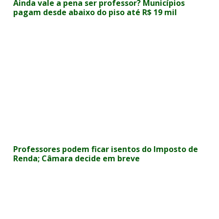
Ainda vale a pena ser professor? Municípios
pagam desde abaixo do piso até R$ 19 mil
Professores podem ficar isentos do Imposto de
Renda; Câmara decide em breve