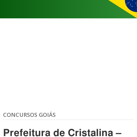
CONCURSOS GOIÁS
Prefeitura de Cristalina –