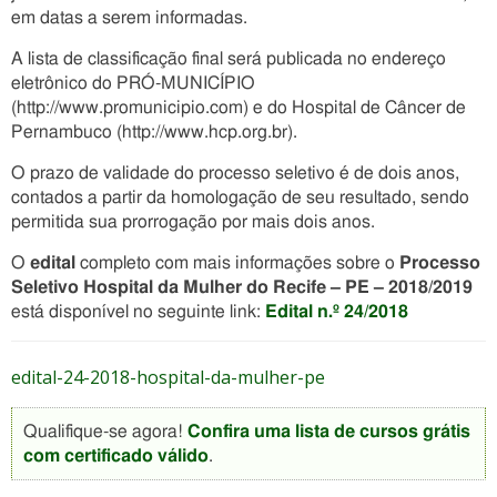
em datas a serem informadas.
A lista de classificação final será publicada no endereço
eletrônico do PRÓ-MUNICÍPIO
(http://www.promunicipio.com) e do Hospital de Câncer de
Pernambuco (http://www.hcp.org.br).
O prazo de validade do processo seletivo é de dois anos,
contados a partir da homologação de seu resultado, sendo
permitida sua prorrogação por mais dois anos.
O
edital
completo com mais informações sobre o
Processo
Seletivo Hospital da Mulher do Recife – PE – 2018/2019
está disponível no seguinte link:
Edital n.º 24/2018
edital-24-2018-hospital-da-mulher-pe
Qualifique-se agora!
Confira uma lista de cursos grátis
com certificado válido
.