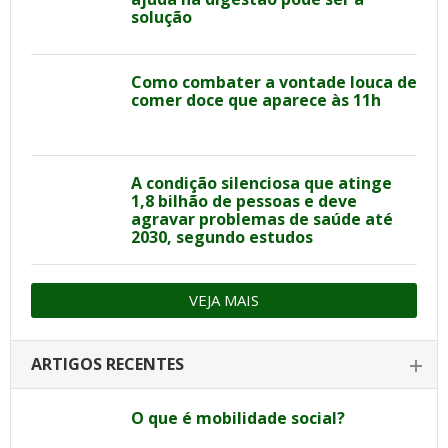
solução
Como combater a vontade louca de
comer doce que aparece às 11h
A condição silenciosa que atinge
1,8 bilhão de pessoas e deve
agravar problemas de saúde até
2030, segundo estudos
VEJA MAIS
ARTIGOS RECENTES
O que é mobilidade social?