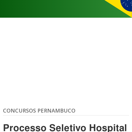
CONCURSOS PERNAMBUCO
Processo Seletivo Hospital