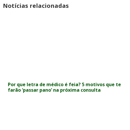
Notícias relacionadas
Por que letra de médico é feia? 5 motivos que te
farão ‘passar pano’ na próxima consulta