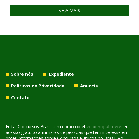
VEJA MAIS
Sobre nós
Expediente
Políticas de Privacidade
Anuncie
Contato
Edital Concursos Brasil tem como objetivo principal oferecer
acesso gratuito a milhares de pessoas que tem interesse em
obter informações sobre Concursos Públicos no Brasil. Ao