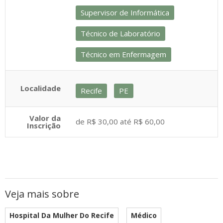
Supervisor de Informática
Técnico de Laboratório
Técnico em Enfermagem
Localidade
Recife
PE
Valor da
de R$ 30,00 até R$ 60,00
Inscrição
Veja mais sobre
Hospital Da Mulher Do Recife
Médico