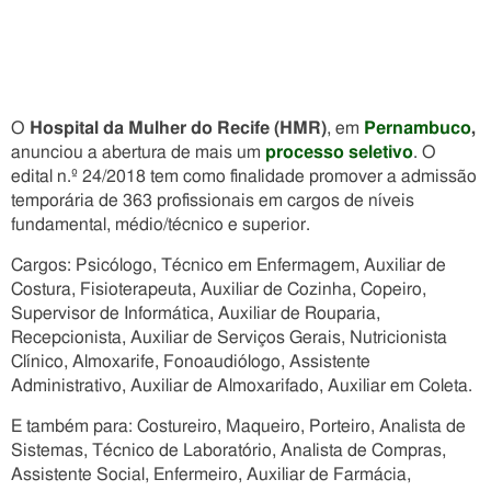
O
Hospital da Mulher do Recife (HMR)
, em
Pernambuco
,
anunciou a abertura de mais um
processo seletivo
. O
edital n.º 24/2018 tem como finalidade promover a admissão
temporária de 363 profissionais em cargos de níveis
fundamental, médio/técnico e superior.
Cargos: Psicólogo, Técnico em Enfermagem, Auxiliar de
Costura, Fisioterapeuta, Auxiliar de Cozinha, Copeiro,
Supervisor de Informática, Auxiliar de Rouparia,
Recepcionista, Auxiliar de Serviços Gerais, Nutricionista
Clínico, Almoxarife, Fonoaudiólogo, Assistente
Administrativo, Auxiliar de Almoxarifado, Auxiliar em Coleta.
E também para: Costureiro, Maqueiro, Porteiro, Analista de
Sistemas, Técnico de Laboratório, Analista de Compras,
Assistente Social, Enfermeiro, Auxiliar de Farmácia,