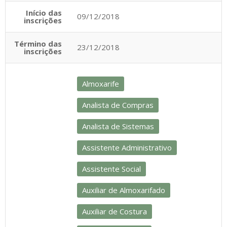
Início das
09/12/2018
inscrições
Término das
23/12/2018
inscrições
Almoxarife
Analista de Compras
Analista de Sistemas
Assistente Administrativo
Assistente Social
Auxiliar de Almoxarifado
Auxiliar de Costura