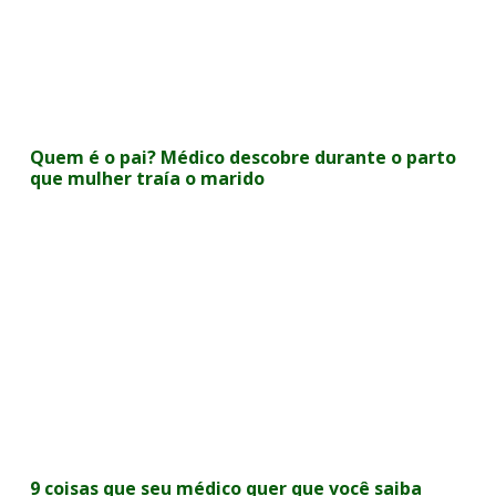
Quem é o pai? Médico descobre durante o parto
que mulher traía o marido
9 coisas que seu médico quer que você saiba