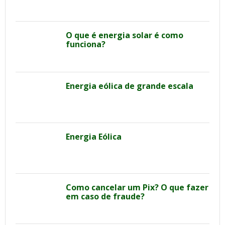
O que é energia solar é como
funciona?
Energia eólica de grande escala
Energia Eólica
Como cancelar um Pix? O que fazer
em caso de fraude?