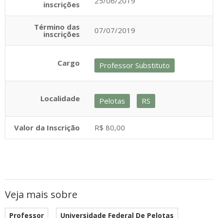
25/06/2019
inscrições
Término das
07/07/2019
inscrições
Cargo
Professor Substituto
Localidade
Pelotas
RS
Valor da Inscrição
R$ 80,00
Veja mais sobre
Professor
Universidade Federal De Pelotas