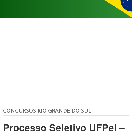
CONCURSOS RIO GRANDE DO SUL
Processo Seletivo UFPel –