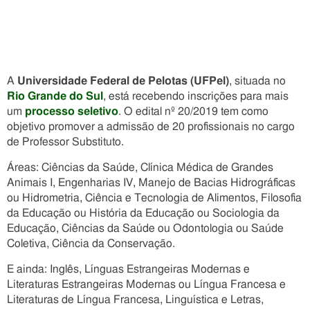
A
Universidade Federal de Pelotas (UFPel)
, situada no
Rio Grande do Sul
, está recebendo inscrições para mais
um
processo seletivo
. O edital nº 20/2019 tem como
objetivo promover a admissão de 20 profissionais no cargo
de Professor Substituto.
Áreas: Ciências da Saúde, Clínica Médica de Grandes
Animais I, Engenharias IV, Manejo de Bacias Hidrográficas
ou Hidrometria, Ciência e Tecnologia de Alimentos, Filosofia
da Educação ou História da Educação ou Sociologia da
Educação, Ciências da Saúde ou Odontologia ou Saúde
Coletiva, Ciência da Conservação.
E ainda: Inglês, Línguas Estrangeiras Modernas e
Literaturas Estrangeiras Modernas ou Língua Francesa e
Literaturas de Língua Francesa, Linguística e Letras,