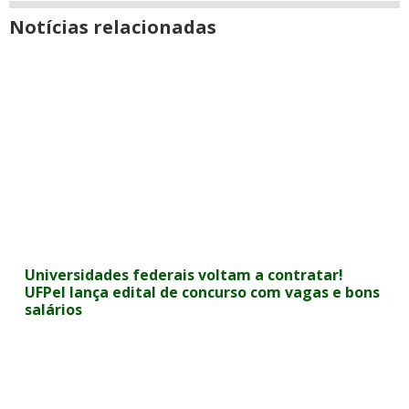
Notícias relacionadas
Universidades federais voltam a contratar!
UFPel lança edital de concurso com vagas e bons
salários