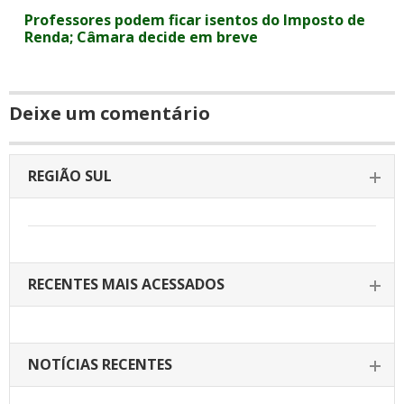
Professores podem ficar isentos do Imposto de
Renda; Câmara decide em breve
Deixe um comentário
REGIÃO SUL
RECENTES MAIS ACESSADOS
NOTÍCIAS RECENTES