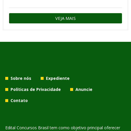
VEJA MAIS
Sobre nós
Expediente
Políticas de Privacidade
Anuncie
Contato
Edital Concursos Brasil tem como objetivo principal oferecer