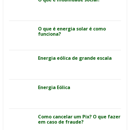
O que é energia solar é como
funciona?
Energia eólica de grande escala
Energia Eólica
Como cancelar um Pix? O que fazer
em caso de fraude?