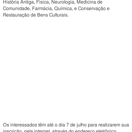
História Antiga, Física, Neurologia, Medicina de
Comunidade, Farmácia, Química, e Conservação e
Restauração de Bens Culturais.
Os interessados têm até o dia 7 de julho para realizarem sua
inscrição, pela internet, através do endereço eletrônico