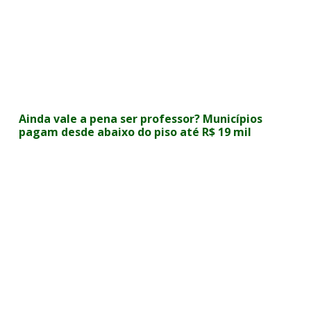
Ainda vale a pena ser professor? Municípios
pagam desde abaixo do piso até R$ 19 mil